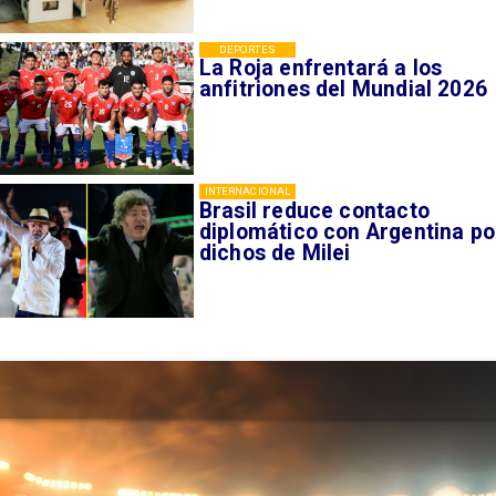
DEPORTES
La Roja enfrentará a los
anfitriones del Mundial 2026
INTERNACIONAL
Brasil reduce contacto
diplomático con Argentina po
dichos de Milei