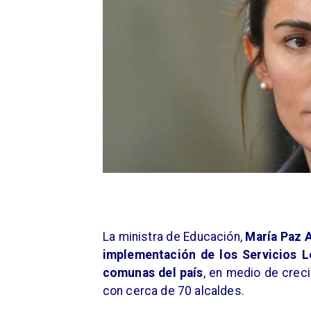
La ministra de Educación,
María Paz 
implementación de los Servicios 
comunas del país
, en medio de crec
con cerca de 70 alcaldes.