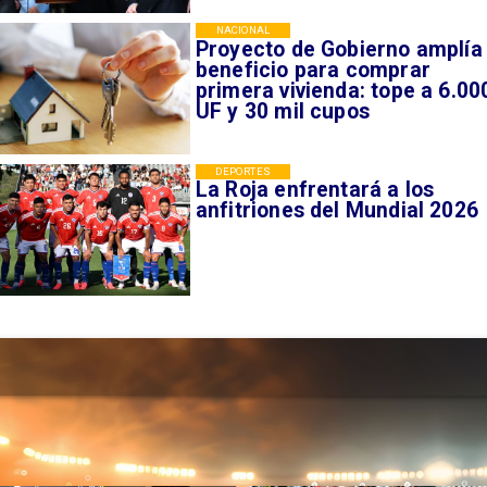
NACIONAL
Proyecto de Gobierno amplía
beneficio para comprar
primera vivienda: tope a 6.00
UF y 30 mil cupos
DEPORTES
La Roja enfrentará a los
anfitriones del Mundial 2026