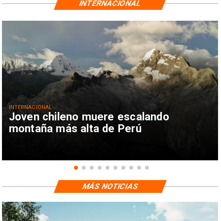
INTERNACIONAL
INTERNACIONAL
Joven chileno muere escalando
montaña más alta de Perú
MÁS NOTICIAS