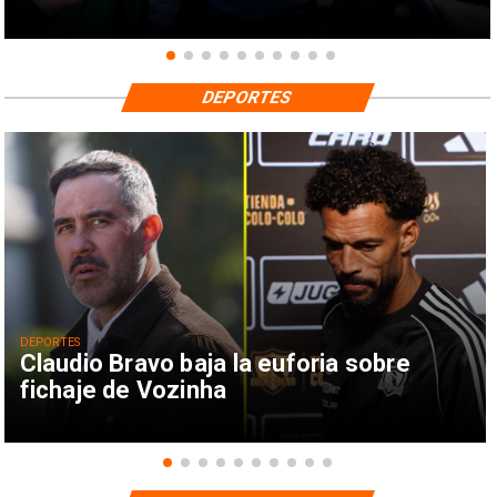
DEPORTES
DEPORTES
Claudio Bravo baja la euforia sobre
fichaje de Vozinha