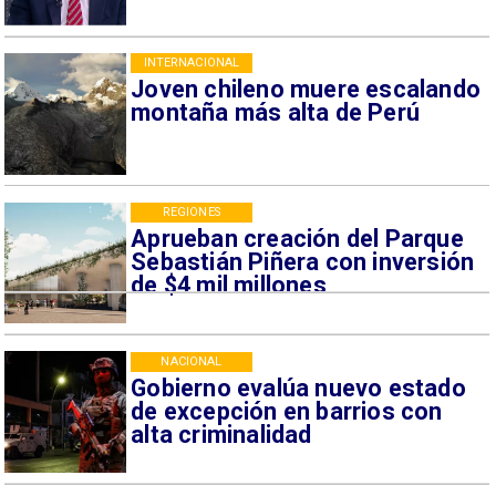
INTERNACIONAL
Joven chileno muere escalando
montaña más alta de Perú
REGIONES
Aprueban creación del Parque
Sebastián Piñera con inversión
de $4 mil millones
NACIONAL
Gobierno evalúa nuevo estado
de excepción en barrios con
alta criminalidad