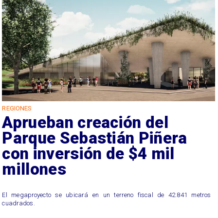
REGIONES
Aprueban creación del
Parque Sebastián Piñera
con inversión de $4 mil
millones
El megaproyecto se ubicará en un terreno fiscal de 42.841 metros
cuadrados.