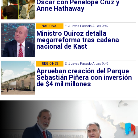
Oscar con Penélope Cruz y
Anne Hathaway
NACIONAL
El Jueves Pasado A Las 9:49
Ministro Quiroz detalla
megarreforma tras cadena
nacional de Kast
REGIONES
El Jueves Pasado A Las 9:49
Aprueban creación del Parque
Sebastián Piñera con inversión
de $4 mil millones