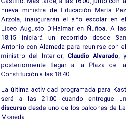
Castillo. Más tarde, a las 16:00, junto con la
nueva ministra de Educación María Paz
Arzola, inaugurarán el año escolar en el
Liceo Augusto D’Halmar en Ñuñoa. A las
18:15 iniciará un recorrido desde San
Antonio con Alameda para reunirse con el
ministro del Interior,
Claudio Alvarado
, y
posteriormente llegar a la Plaza de la
Constitución a las 18:40.
La última actividad programada para Kast
será a las 21:00 cuando entregue un
discurso
desde uno de los balcones de La
Moneda.