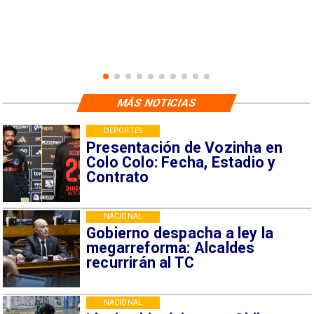
MÁS NOTICIAS
DEPORTES
Presentación de Vozinha en
Colo Colo: Fecha, Estadio y
Contrato
NACIONAL
Gobierno despacha a ley la
megarreforma: Alcaldes
recurrirán al TC
NACIONAL