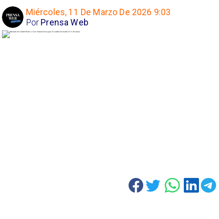
Miércoles, 11 De Marzo De 2026 9:03
Por
Prensa Web