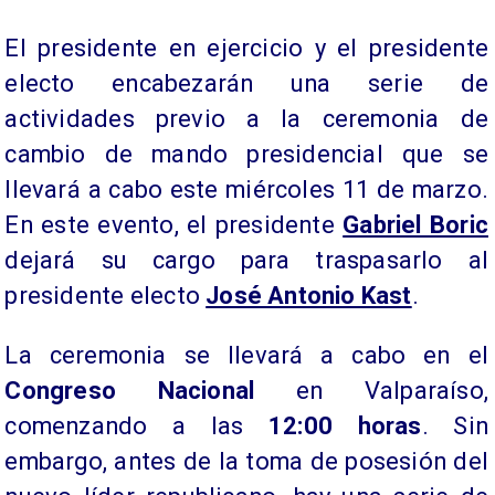
El presidente en ejercicio y el presidente
electo encabezarán una serie de
actividades previo a la ceremonia de
cambio de mando presidencial que se
llevará a cabo este miércoles 11 de marzo.
En este evento, el presidente
Gabriel Boric
dejará su cargo para traspasarlo al
presidente electo
José Antonio Kast
.
La ceremonia se llevará a cabo en el
Congreso Nacional
en Valparaíso,
comenzando a las
12:00 horas
. Sin
embargo, antes de la toma de posesión del