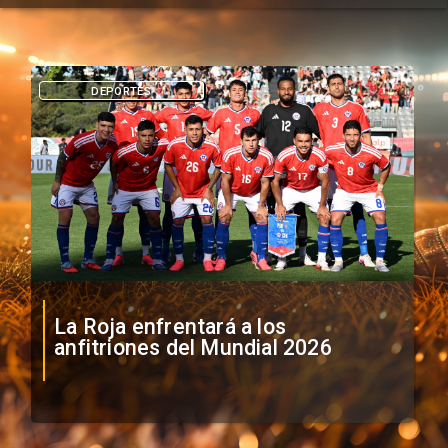
DEPORTES
La Roja enfrentará a los
anfitriones del Mundial 2026