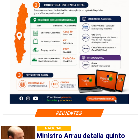
RECIENTES
NACIONAL
Ministro Arrau detalla quinto