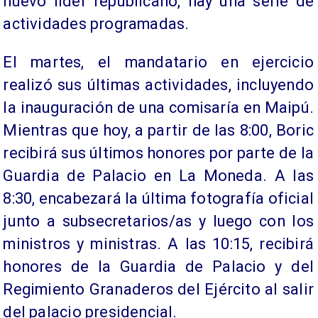
nuevo líder republicano, hay una serie de
actividades programadas.
El martes, el mandatario en ejercicio
realizó sus últimas actividades, incluyendo
la inauguración de una comisaría en Maipú.
Mientras que hoy, a partir de las 8:00, Boric
recibirá sus últimos honores por parte de la
Guardia de Palacio en La Moneda. A las
8:30, encabezará la última fotografía oficial
junto a subsecretarios/as y luego con los
ministros y ministras. A las 10:15, recibirá
honores de la Guardia de Palacio y del
Regimiento Granaderos del Ejército al salir
del palacio presidencial.