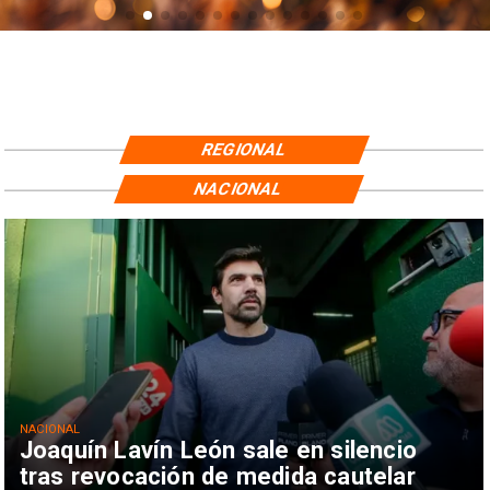
REGIONAL
NACIONAL
NACIONAL
Joaquín Lavín León sale en silencio
tras revocación de medida cautelar