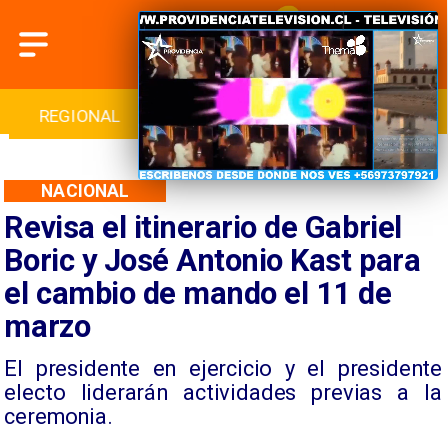
INTERNACIONAL
DEPORTES
CULTURA
NACIONAL
Revisa el itinerario de Gabriel
Boric y José Antonio Kast para
el cambio de mando el 11 de
marzo
El presidente en ejercicio y el presidente
electo liderarán actividades previas a la
ceremonia.