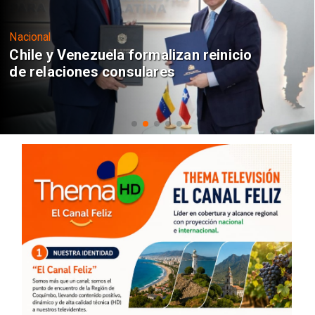
Nacional
Chile y Venezuela formalizan reinicio
de relaciones consulares