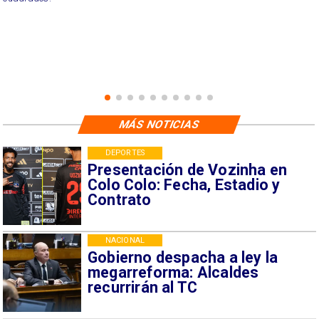
MÁS NOTICIAS
DEPORTES
Presentación de Vozinha en
Colo Colo: Fecha, Estadio y
Contrato
NACIONAL
Gobierno despacha a ley la
megarreforma: Alcaldes
recurrirán al TC