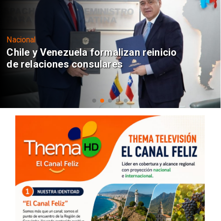
Nacional
Chile y Venezuela formalizan reinicio
de relaciones consulares