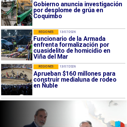
Gobierno anuncia investigación
por desplome de grúa en
Coquimbo
REGIONES
13/07/2026
Funcionario de la Armada
enfrenta formalización por
cuasidelito de homicidio en
Viña del Mar
REGIONES
13/07/2026
Aprueban $160 millones para
construir medialuna de rodeo
en Ñuble