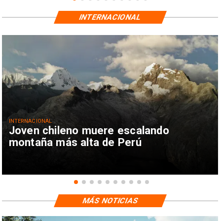
INTERNACIONAL
INTERNACIONAL
Joven chileno muere escalando
montaña más alta de Perú
MÁS NOTICIAS