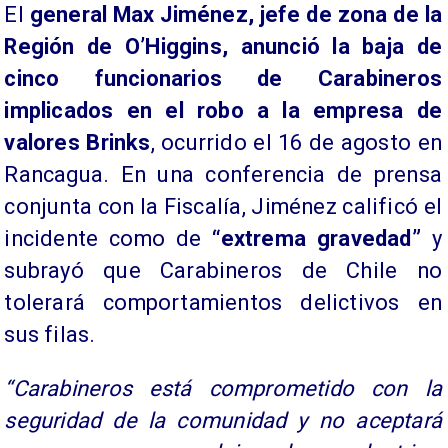
​El
general Max Jiménez, jefe de zona de la
Región de O’Higgins,
anunció la baja de
cinco funcionarios de Carabineros
implicados en el robo a la empresa de
valores Brinks
, ocurrido el 16 de agosto en
Rancagua. En una conferencia de prensa
conjunta con la Fiscalía, Jiménez calificó el
incidente como de
“extrema gravedad”
y
subrayó que Carabineros de Chile no
tolerará comportamientos delictivos en
sus filas.
“Carabineros está comprometido con la
seguridad de la comunidad y no aceptará