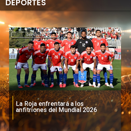
DEPORTES
DEPORTES
La Roja enfrentará a los
anfitriones del Mundial 2026