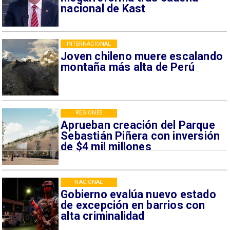
nacional de Kast
INTERNACIONAL
Joven chileno muere escalando
montaña más alta de Perú
REGIONES
Aprueban creación del Parque
Sebastián Piñera con inversión
de $4 mil millones
NACIONAL
Gobierno evalúa nuevo estado
de excepción en barrios con
alta criminalidad