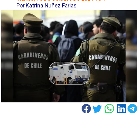
Por
Katrina Nuñez Farias