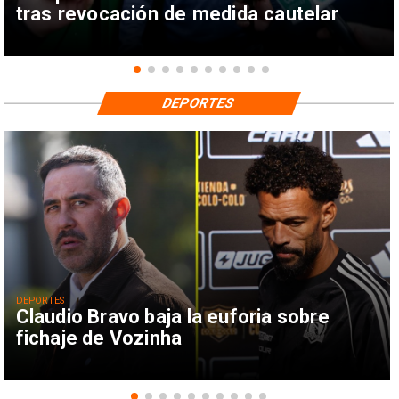
tras revocación de medida cautelar
DEPORTES
DEPORTES
Claudio Bravo baja la euforia sobre
fichaje de Vozinha