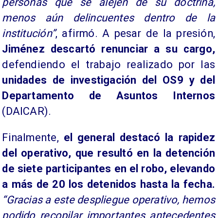
personas que se alejen de su doctrina,
menos aún delincuentes dentro de la
institución”
, afirmó. A pesar de la presión,
Jiménez descartó renunciar a su cargo,
defendiendo el trabajo realizado por las
unidades de investigación del OS9 y del
Departamento de Asuntos Internos
(DAICAR).
Finalmente,
el general destacó la rapidez
del operativo, que resultó en la detención
de siete participantes en el robo, elevando
a más de 20 los detenidos hasta la fecha.
“Gracias a este despliegue operativo, hemos
podido recopilar importantes antecedentes