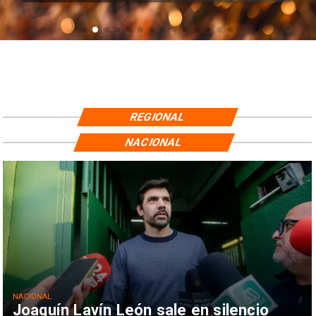
REGIONAL
NACIONAL
NACIONAL
Joaquín Lavín León sale en silencio