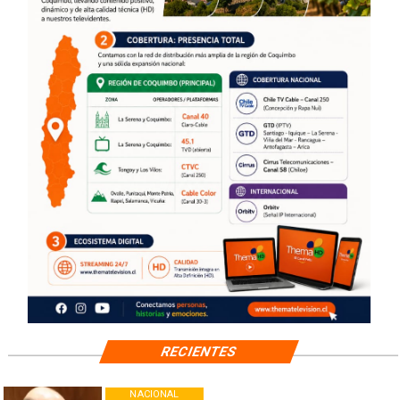
RECIENTES
NACIONAL