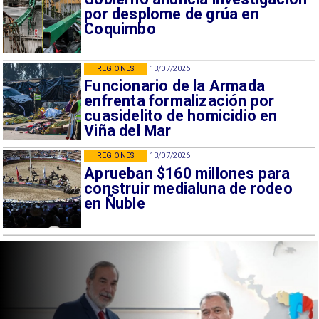
por desplome de grúa en
Coquimbo
REGIONES
13/07/2026
Funcionario de la Armada
enfrenta formalización por
cuasidelito de homicidio en
Viña del Mar
REGIONES
13/07/2026
Aprueban $160 millones para
construir medialuna de rodeo
en Ñuble