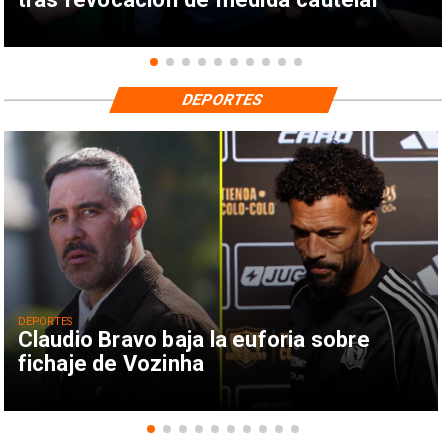
DEPORTES
DEPORTES
Claudio Bravo baja la euforia sobre
fichaje de Vozinha