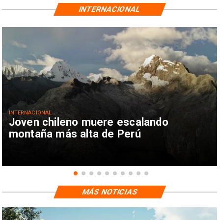
INTERNACIONAL
INTERNACIONAL
Joven chileno muere escalando
montaña más alta de Perú
MÁS NOTICIAS