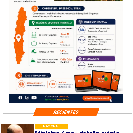
RECIENTES
NACIONAL