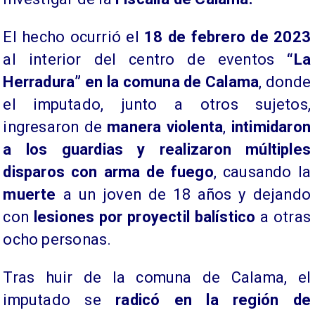
El hecho ocurrió el
18 de febrero de 2023
al interior del centro de eventos
“La
Herradura” en la comuna de Calama
, donde
el imputado, junto a otros sujetos,
ingresaron de
manera violenta
,
intimidaron
a los guardias y realizaron múltiples
disparos con arma de fuego
, causando la
muerte
a un joven de 18 años y dejando
con
lesiones por proyectil balístico
a otras
ocho personas.
Tras huir de la comuna de Calama, el
imputado se
radicó en la región de