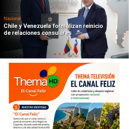
Nacional
Chile y Venezuela formalizan reinicio
de relaciones consulares