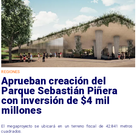
REGIONES
Aprueban creación del
Parque Sebastián Piñera
con inversión de $4 mil
millones
El megaproyecto se ubicará en un terreno fiscal de 42.841 metros
cuadrados.