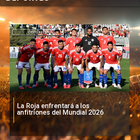
DEPORTES
La Roja enfrentará a los
anfitriones del Mundial 2026