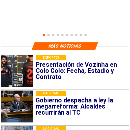
MÁS NOTICIAS
DEPORTES
Presentación de Vozinha en
Colo Colo: Fecha, Estadio y
Contrato
NACIONAL
Gobierno despacha a ley la
megarreforma: Alcaldes
recurrirán al TC
NACIONAL