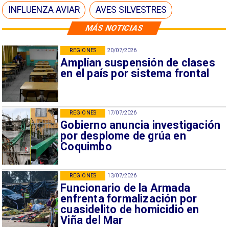
INFLUENZA AVIAR
AVES SILVESTRES
MÁS NOTICIAS
REGIONES
20/07/2026
Amplían suspensión de clases
en el país por sistema frontal
REGIONES
17/07/2026
Gobierno anuncia investigación
por desplome de grúa en
Coquimbo
REGIONES
13/07/2026
Funcionario de la Armada
enfrenta formalización por
cuasidelito de homicidio en
Viña del Mar