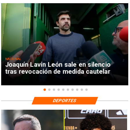
NACIONAL
Joaquín Lavín León sale en silencio
tras revocación de medida cautelar
DEPORTES