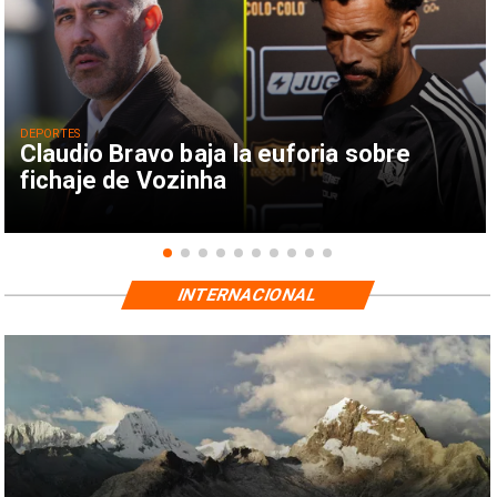
DEPORTES
Claudio Bravo baja la euforia sobre
fichaje de Vozinha
INTERNACIONAL