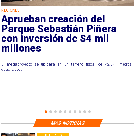
REGIONES
Aprueban creación del
Parque Sebastián Piñera
con inversión de $4 mil
millones
El megaproyecto se ubicará en un terreno fiscal de 42.841 metros
cuadrados.
MÁS NOTICIAS
DEPORTES