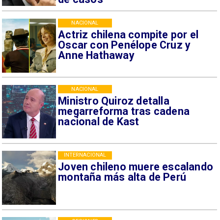
NACIONAL
Actriz chilena compite por el
Oscar con Penélope Cruz y
Anne Hathaway
NACIONAL
Ministro Quiroz detalla
megarreforma tras cadena
nacional de Kast
INTERNACIONAL
Joven chileno muere escalando
montaña más alta de Perú