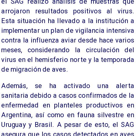
el SAG realizó análisis de muestras que
arrojaron resultados positivos al virus.
Esta situación ha llevado a la institución a
implementar un plan de vigilancia intensiva
contra la influenza aviar desde hace varios
meses, considerando la circulación del
virus en el hemisferio norte y la temporada
de migración de aves.
Además, se ha activado una alerta
sanitaria debido a casos confirmados de la
enfermedad en planteles productivos en
Argentina, así como en fauna silvestre en
Uruguay y Brasil. A pesar de esto, el SAG
asegura que los casos detectados en aves