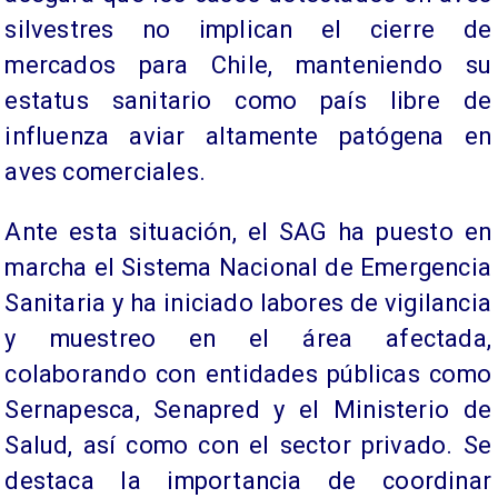
silvestres no implican el cierre de
mercados para Chile, manteniendo su
estatus sanitario como país libre de
influenza aviar altamente patógena en
aves comerciales.
Ante esta situación, el SAG ha puesto en
marcha el Sistema Nacional de Emergencia
Sanitaria y ha iniciado labores de vigilancia
y muestreo en el área afectada,
colaborando con entidades públicas como
Sernapesca, Senapred y el Ministerio de
Salud, así como con el sector privado. Se
destaca la importancia de coordinar