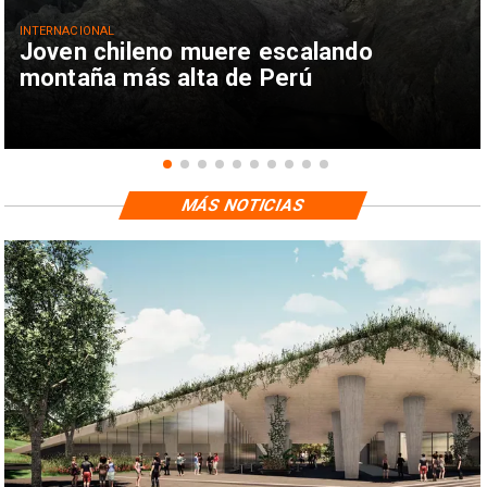
INTERNACIONAL
Joven chileno muere escalando
montaña más alta de Perú
MÁS NOTICIAS