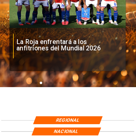
La Roja enfrentará a los
anfitriones del Mundial 2026
REGIONAL
NACIONAL