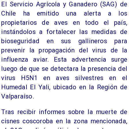
El Servicio Agrícola y Ganadero (SAG) de
Chile ha emitido una alerta a los
propietarios de aves en todo el país,
instándolos a fortalecer las medidas de
bioseguridad en sus gallineros para
prevenir la propagación del virus de la
influenza aviar. Esta advertencia surge
luego de que se detectara la presencia del
virus H5N1 en aves silvestres en el
Humedal El Yali, ubicado en la Región de
Valparaíso.
Tras recibir informes sobre la muerte de
cisnes coscoroba en la zona mencionada,