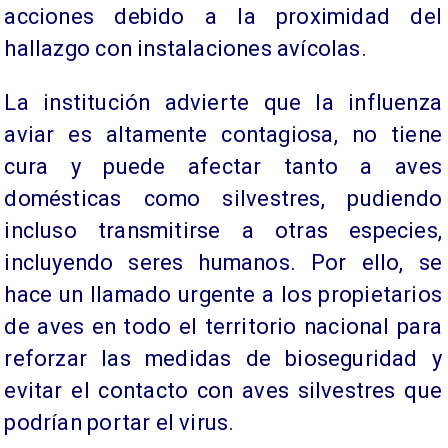
acciones debido a la proximidad del
hallazgo con instalaciones avícolas.
La institución advierte que la influenza
aviar es altamente contagiosa, no tiene
cura y puede afectar tanto a aves
domésticas como silvestres, pudiendo
incluso transmitirse a otras especies,
incluyendo seres humanos. Por ello, se
hace un llamado urgente a los propietarios
de aves en todo el territorio nacional para
reforzar las medidas de bioseguridad y
evitar el contacto con aves silvestres que
podrían portar el virus.