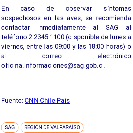
En caso de observar síntomas
sospechosos en las aves, se recomienda
contactar inmediatamente al SAG al
teléfono 2 2345 1100 (disponible de lunes a
viernes, entre las 09:00 y las 18:00 horas) o
al correo electrónico
oficina.informaciones@sag.gob.cl.
Fuente:
CNN Chile País
SAG
REGIÓN DE VALPARAÍSO