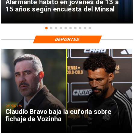
Alarmante hábito en jóvenes de 13 a
15 años según encuesta del Minsal
DEPORTES
DEPORTES
Claudio Bravo baja la euforia sobre
fichaje de Vozinha