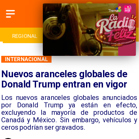
INTERNACIONAL
DEPORTES
CULTURA
INTERNACIONAL
Nuevos aranceles globales de
Donald Trump entran en vigor
Los nuevos aranceles globales anunciados
por Donald Trump ya están en efecto,
excluyendo la mayoría de productos de
Canadá y México. Sin embargo, vehículos y
ceros podrían ser gravados.