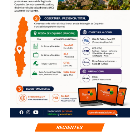
RECIENTES