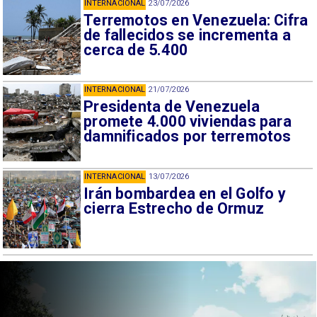
INTERNACIONAL
23/07/2026
Terremotos en Venezuela: Cifra
de fallecidos se incrementa a
cerca de 5.400
INTERNACIONAL
21/07/2026
Presidenta de Venezuela
promete 4.000 viviendas para
damnificados por terremotos
INTERNACIONAL
13/07/2026
Irán bombardea en el Golfo y
cierra Estrecho de Ormuz