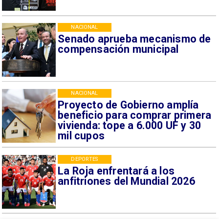
NACIONAL
Senado aprueba mecanismo de
compensación municipal
NACIONAL
Proyecto de Gobierno amplía
beneficio para comprar primera
vivienda: tope a 6.000 UF y 30
mil cupos
DEPORTES
La Roja enfrentará a los
anfitriones del Mundial 2026