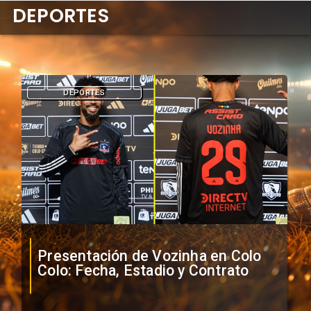
DEPORTES
DEPORTES
Presentación de Vozinha en Colo
Colo: Fecha, Estadio y Contrato