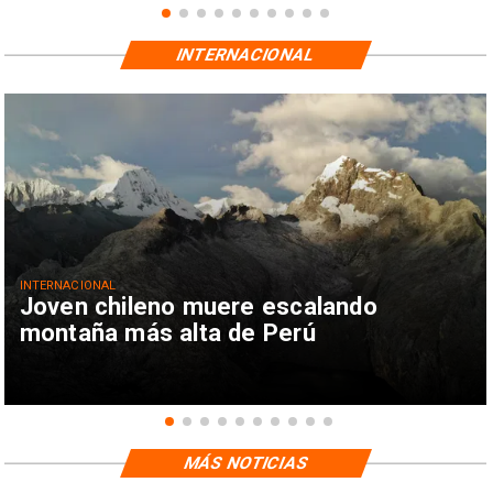
INTERNACIONAL
INTERNACIONAL
Joven chileno muere escalando
montaña más alta de Perú
MÁS NOTICIAS