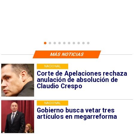
MÁS NOTICIAS
NACIONAL
Corte de Apelaciones rechaza
anulación de absolución de
Claudio Crespo
NACIONAL
Gobierno busca vetar tres
artículos en megarreforma