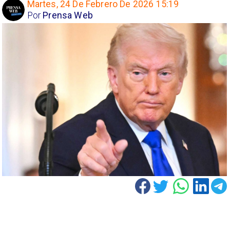
Martes, 24 De Febrero De 2026 15:19
Por
Prensa Web