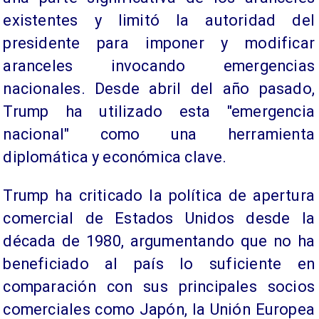
existentes y limitó la autoridad del
presidente para imponer y modificar
aranceles invocando emergencias
nacionales. Desde abril del año pasado,
Trump ha utilizado esta "emergencia
nacional" como una herramienta
diplomática y económica clave.
Trump ha criticado la política de apertura
comercial de Estados Unidos desde la
década de 1980, argumentando que no ha
beneficiado al país lo suficiente en
comparación con sus principales socios
comerciales como Japón, la Unión Europea