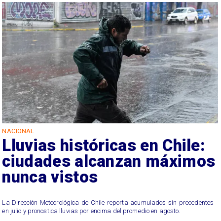
NACIONAL
Lluvias históricas en Chile:
ciudades alcanzan máximos
nunca vistos
La Dirección Meteorológica de Chile reporta acumulados sin precedentes
en julio y pronostica lluvias por encima del promedio en agosto.