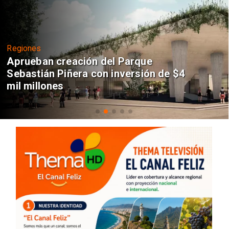
Regiones
Aprueban creación del Parque
Sebastián Piñera con inversión de $4
mil millones