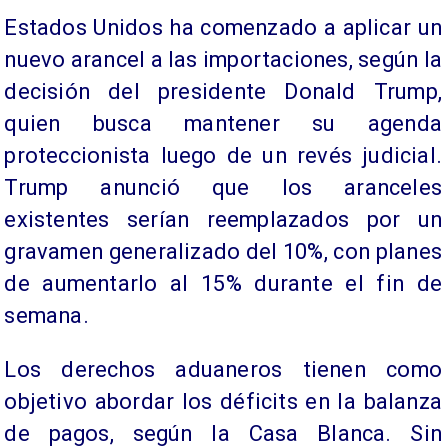
Estados Unidos ha comenzado a aplicar un
nuevo arancel a las importaciones, según la
decisión del presidente Donald Trump,
quien busca mantener su agenda
proteccionista luego de un revés judicial.
Trump anunció que los aranceles
existentes serían reemplazados por un
gravamen generalizado del 10%, con planes
de aumentarlo al 15% durante el fin de
semana.
Los derechos aduaneros tienen como
objetivo abordar los déficits en la balanza
de pagos, según la Casa Blanca. Sin