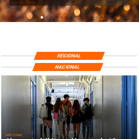
REGIONAL
NACIONAL
NACIONAL