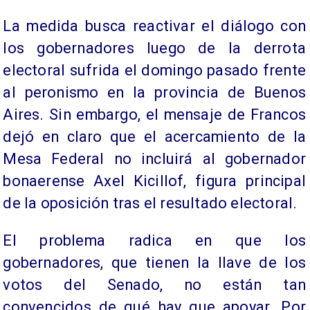
La medida busca reactivar el diálogo con
los gobernadores luego de la derrota
electoral sufrida el domingo pasado frente
al peronismo en la provincia de Buenos
Aires. Sin embargo, el mensaje de Francos
dejó en claro que el acercamiento de la
Mesa Federal no incluirá al gobernador
bonaerense Axel Kicillof, figura principal
de la oposición tras el resultado electoral.
El problema radica en que los
gobernadores, que tienen la llave de los
votos del Senado, no están tan
convencidos de qué hay que apoyar. Por