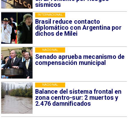
sísmicos
INTERNACIONAL
Brasil reduce contacto
diplomático con Argentina por
dichos de Milei
NACIONAL
Senado aprueba mecanismo de
compensación municipal
NACIONAL
Balance del sistema frontal en
zona centro-sur: 2 muertos y
2.476 damnificados