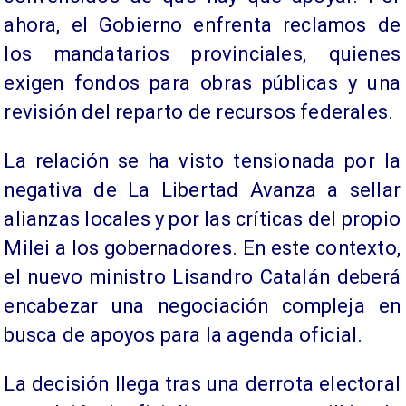
ahora, el Gobierno enfrenta reclamos de
los mandatarios provinciales, quienes
exigen fondos para obras públicas y una
revisión del reparto de recursos federales.
La relación se ha visto tensionada por la
negativa de La Libertad Avanza a sellar
alianzas locales y por las críticas del propio
Milei a los gobernadores. En este contexto,
el nuevo ministro Lisandro Catalán deberá
encabezar una negociación compleja en
busca de apoyos para la agenda oficial.
La decisión llega tras una derrota electoral