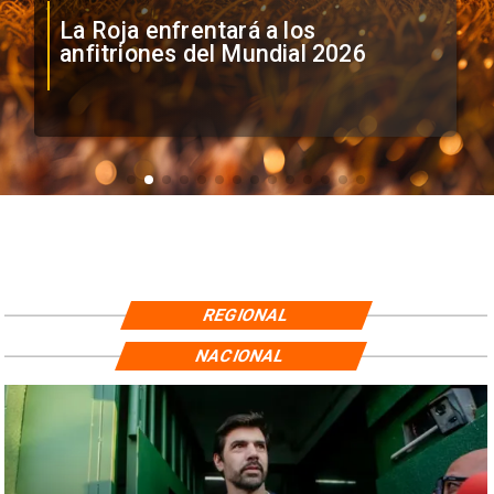
La Roja enfrentará a los
anfitriones del Mundial 2026
REGIONAL
NACIONAL