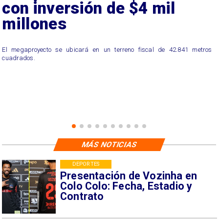
con inversión de $4 mil
millones
El megaproyecto se ubicará en un terreno fiscal de 42.841 metros
cuadrados.
MÁS NOTICIAS
DEPORTES
Presentación de Vozinha en
Colo Colo: Fecha, Estadio y
Contrato