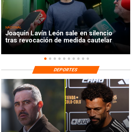
NACIONAL
Joaquín Lavín León sale en silencio
tras revocación de medida cautelar
DEPORTES