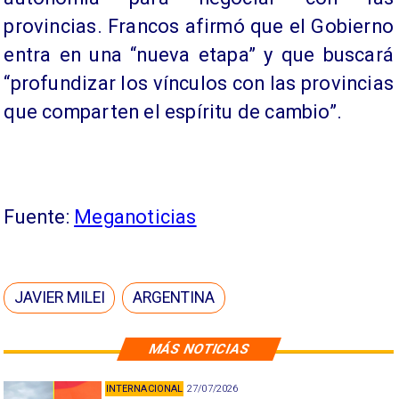
provincias. Francos afirmó que el Gobierno
entra en una “nueva etapa” y que buscará
“profundizar los vínculos con las provincias
que comparten el espíritu de cambio”.
Fuente:
Meganoticias
JAVIER MILEI
ARGENTINA
MÁS NOTICIAS
INTERNACIONAL
27/07/2026