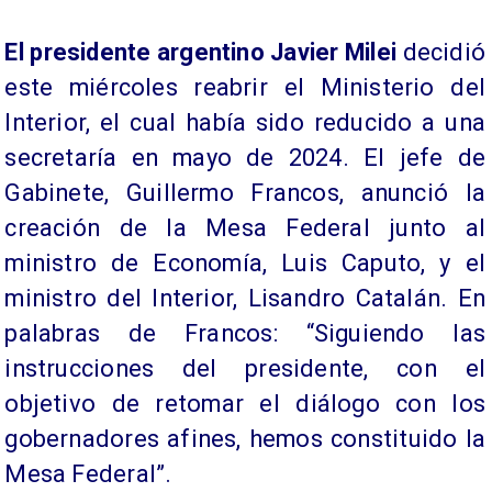
El presidente argentino Javier Milei
decidió
este miércoles reabrir el Ministerio del
Interior, el cual había sido reducido a una
secretaría en mayo de 2024. El jefe de
Gabinete, Guillermo Francos, anunció la
creación de la Mesa Federal junto al
ministro de Economía, Luis Caputo, y el
ministro del Interior, Lisandro Catalán. En
palabras de Francos: “Siguiendo las
instrucciones del presidente, con el
objetivo de retomar el diálogo con los
gobernadores afines, hemos constituido la
Mesa Federal”.