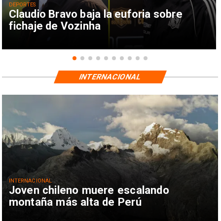
DEPORTES
Claudio Bravo baja la euforia sobre
fichaje de Vozinha
INTERNACIONAL
INTERNACIONAL
Joven chileno muere escalando
montaña más alta de Perú