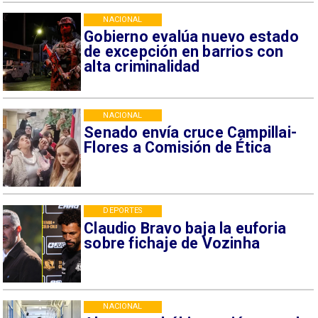
NACIONAL
Gobierno evalúa nuevo estado
de excepción en barrios con
alta criminalidad
NACIONAL
Senado envía cruce Campillai-
Flores a Comisión de Ética
DEPORTES
Claudio Bravo baja la euforia
sobre fichaje de Vozinha
NACIONAL