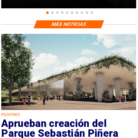
MÁS NOTICIAS
REGIONES
Aprueban creación del
Parque Sebastián Piñera