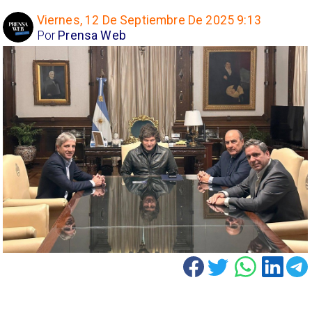
Viernes, 12 De Septiembre De 2025 9:13
Por
Prensa Web