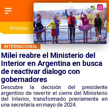
INTERNACIONAL
DEPORTES
CULTURA
INTERNACIONAL
Milei reabre el Ministerio del
Interior en Argentina en busca
de reactivar dialogo con
gobernadores
Descubre la decisión del presidente
argentino de revertir el cierre del Ministerio
del Interior, transformado previamente en
una secretaría en mayo de 2024.