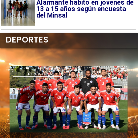
Alarmante hábito en jóvenes de
13 a 15 años según encuesta
del Minsal
DEPORTES
DEPORTES