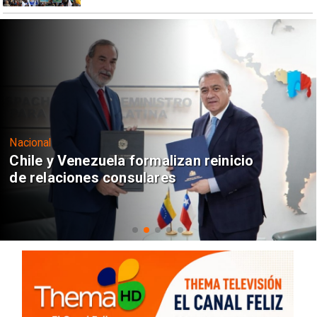
Nacional
Chile y Venezuela formalizan reinicio
de relaciones consulares