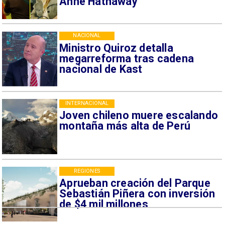
Anne Hathaway
NACIONAL
Ministro Quiroz detalla
megarreforma tras cadena
nacional de Kast
INTERNACIONAL
Joven chileno muere escalando
montaña más alta de Perú
REGIONES
Aprueban creación del Parque
Sebastián Piñera con inversión
de $4 mil millones