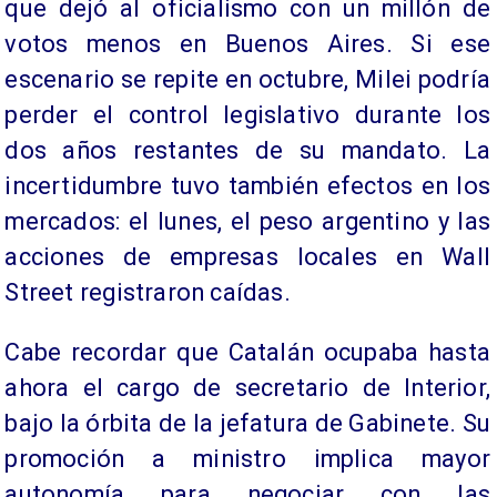
que dejó al oficialismo con un millón de
votos menos en Buenos Aires. Si ese
escenario se repite en octubre, Milei podría
perder el control legislativo durante los
dos años restantes de su mandato. La
incertidumbre tuvo también efectos en los
mercados: el lunes, el peso argentino y las
acciones de empresas locales en Wall
Street registraron caídas.
Cabe recordar que Catalán ocupaba hasta
ahora el cargo de secretario de Interior,
bajo la órbita de la jefatura de Gabinete. Su
promoción a ministro implica mayor
autonomía para negociar con las