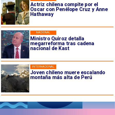
Actriz chilena compite por el
Oscar con Penélope Cruz y Anne
Hathaway
NACIONAL
Ministro Quiroz detalla
megarreforma tras cadena
nacional de Kast
INTERNACIONAL
Joven chileno muere escalando
montaña más alta de Perú