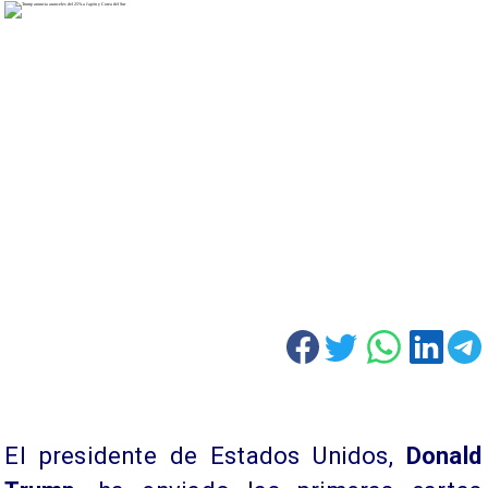
El presidente de Estados Unidos,
Donald