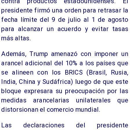
contra productos estadounidenses. El
presidente firmó una orden para retrasar la
fecha límite del 9 de julio al 1 de agosto
para alcanzar un acuerdo y evitar tasas
más altas.
Además, Trump amenazó con imponer un
arancel adicional del 10% a los países que
se alineen con los BRICS (Brasil, Rusia,
India, China y Sudáfrica) luego de que este
bloque expresara su preocupación por las
medidas arancelarias unilaterales que
distorsionan el comercio mundial.
Las declaraciones del presidente