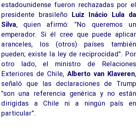
estadounidense fueron rechazadas por el
presidente brasileño
Luiz Inácio Lula da
Silva
, quien afirmó: "No queremos un
emperador. Si él cree que puede aplicar
aranceles, los (otros) países también
pueden; existe la ley de reciprocidad". Por
otro lado, el ministro de Relaciones
Exteriores de Chile,
Alberto van Klaveren
,
señaló que las declaraciones de Trump
"son una referencia genérica y no están
dirigidas a Chile ni a ningún país en
particular".