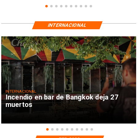
INTERNACIONAL
INTERNACIONAL
Incendio en bar de Bangkok deja 27
muertos