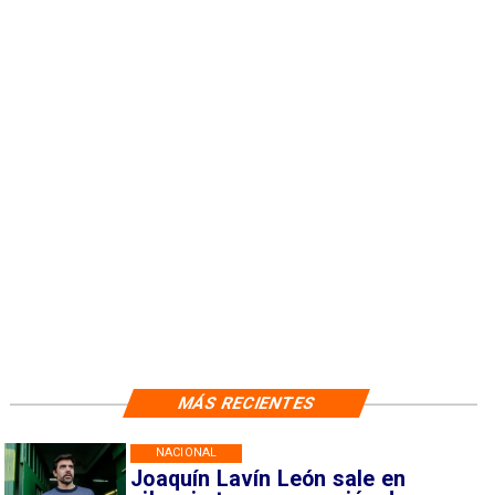
MÁS RECIENTES
NACIONAL
Joaquín Lavín León sale en