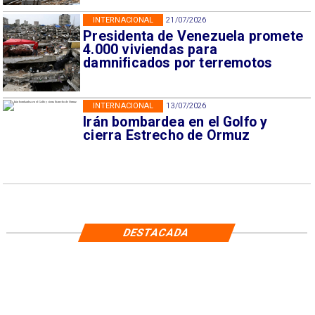
INTERNACIONAL
21/07/2026
Presidenta de Venezuela promete
4.000 viviendas para
damnificados por terremotos
INTERNACIONAL
13/07/2026
Irán bombardea en el Golfo y
cierra Estrecho de Ormuz
DESTACADA