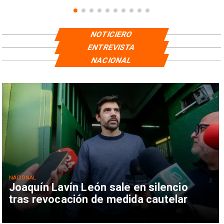
NOTICIERO
ENTREVISTA
NACIONAL
NACIONAL
Joaquín Lavín León sale en silencio
tras revocación de medida cautelar