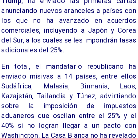
Trump
, ha enviado las primeras cartas
anunciando nuevos aranceles a países con
los que no ha avanzado en acuerdos
comerciales, incluyendo a Japón y Corea
del Sur, a los cuales se les impondrán tasas
adicionales del 25%.
En total, el mandatario republicano ha
enviado misivas a 14 países, entre ellos
Sudáfrica, Malasia, Birmania, Laos,
Kazajstán, Tailandia y Túnez, advirtiendo
sobre la imposición de impuestos
aduaneros que oscilan entre el 25% y el
40% si no logran llegar a un pacto con
Washington. La Casa Blanca no ha revelado