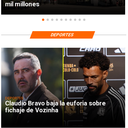
mil millones
DEPORTES
DEPORTES
Claudio Bravo baja la euforia sobre
fichaje de Vozinha