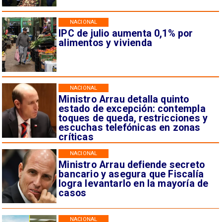
NACIONAL
IPC de julio aumenta 0,1% por
alimentos y vivienda
NACIONAL
Ministro Arrau detalla quinto
estado de excepción: contempla
toques de queda, restricciones y
escuchas telefónicas en zonas
críticas
NACIONAL
Ministro Arrau defiende secreto
bancario y asegura que Fiscalía
logra levantarlo en la mayoría de
casos
NACIONAL