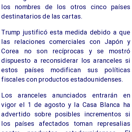
los nombres de los otros cinco países
destinatarios de las cartas.
Trump justificó esta medida debido a que
las relaciones comerciales con Japón y
Corea no son recíprocas y se mostró
dispuesto a reconsiderar los aranceles si
estos países modifican sus políticas
fiscales con productos estadounidenses.
Los aranceles anunciados entrarán en
vigor el 1 de agosto y la Casa Blanca ha
advertido sobre posibles incrementos si
los países afectados toman represalias