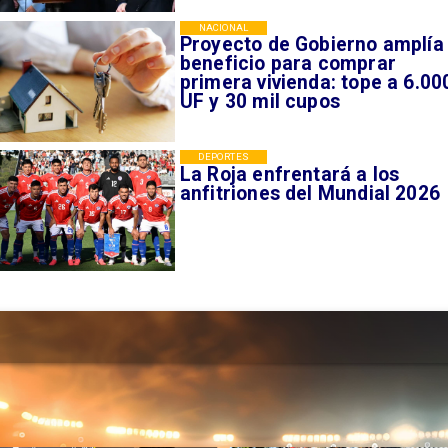
NACIONAL
Proyecto de Gobierno amplía
beneficio para comprar
primera vivienda: tope a 6.00
UF y 30 mil cupos
DEPORTES
La Roja enfrentará a los
anfitriones del Mundial 2026