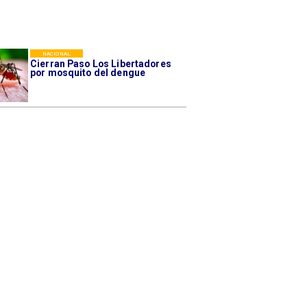
NACIONAL
Cierran Paso Los Libertadores
por mosquito del dengue