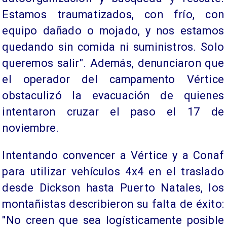
Estamos traumatizados, con frío, con
equipo dañado o mojado, y nos estamos
quedando sin comida ni suministros. Solo
queremos salir". Además, denunciaron que
el operador del campamento Vértice
obstaculizó la evacuación de quienes
intentaron cruzar el paso el 17 de
noviembre.
Intentando convencer a Vértice y a Conaf
para utilizar vehículos 4x4 en el traslado
desde Dickson hasta Puerto Natales, los
montañistas describieron su falta de éxito:
"No creen que sea logísticamente posible