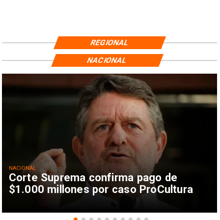
REGIONAL
NACIONAL
NACIONAL
Corte Suprema confirma pago de
$1.000 millones por caso ProCultura