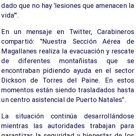
dado que no hay 'lesiones que amenacen la
vida'".
En un mensaje en Twitter, Carabineros
compartió: "Nuestra Sección Aérea de
Magallanes realiza la evacuación y rescate
de diferentes montañistas que se
encontraban pidiendo ayuda en el sector
Dickson de Torres del Paine. En estos
momentos están siendo trasladados hasta
un centro asistencial de Puerto Natales".
La situación continúa desarrollándose
mientras las autoridades trabajan para
garantizar la seguridad y bienestar de los