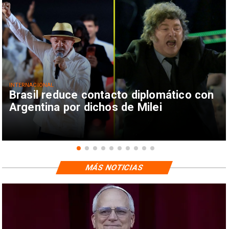
INTERNACIONAL
Brasil reduce contacto diplomático con
Argentina por dichos de Milei
MÁS NOTICIAS