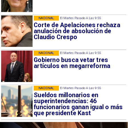
NACIONAL
El Martes Pasado A Las 9:55
Corte de Apelaciones rechaza
anulación de absolución de
Claudio Crespo
NACIONAL
El Martes Pasado A Las 9:55
Gobierno busca vetar tres
artículos en megarreforma
NACIONAL
El Martes Pasado A Las 9:55
Sueldos millonarios en
superintendencias: 46
funcionarios ganan igual o más
que presidente Kast