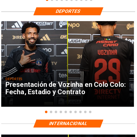
DEPORTES
DEPORTES
Presentación de Vozinha en Colo Colo:
Fecha, Estadio y Contrato
INTERNACIONAL