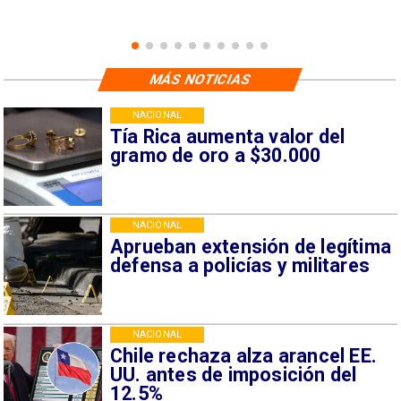
MÁS NOTICIAS
NACIONAL
Tía Rica aumenta valor del
gramo de oro a $30.000
NACIONAL
Aprueban extensión de legítima
defensa a policías y militares
NACIONAL
Chile rechaza alza arancel EE.
UU. antes de imposición del
12.5%