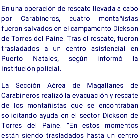
En una operación de rescate llevada a cabo
por Carabineros, cuatro montañistas
fueron salvados en el campamento Dickson
de Torres del Paine. Tras el rescate, fueron
trasladados a un centro asistencial en
Puerto Natales, según informó la
institución policial.
La Sección Aérea de Magallanes de
Carabineros realizó la evacuación y rescate
de los montañistas que se encontraban
solicitando ayuda en el sector Dickson de
Torres del Paine. "En estos momentos
están siendo trasladados hasta un centro