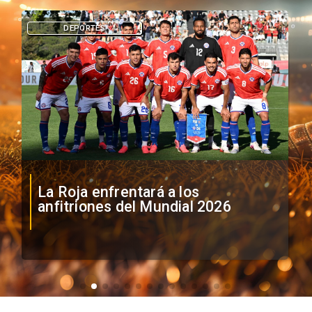
DEPORTES
La Roja enfrentará a los
anfitriones del Mundial 2026