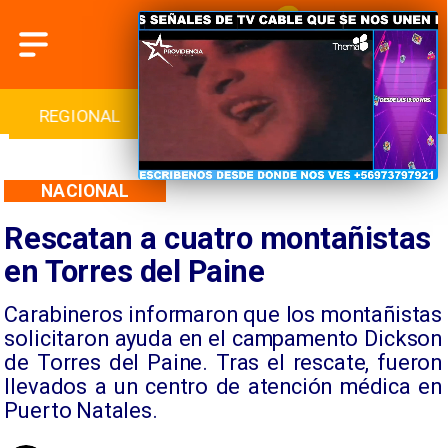
INTERNACIONAL
DEPORTES
CULTURA
NACIONAL
Rescatan a cuatro montañistas
en Torres del Paine
Carabineros informaron que los montañistas
solicitaron ayuda en el campamento Dickson
de Torres del Paine. Tras el rescate, fueron
llevados a un centro de atención médica en
Puerto Natales.