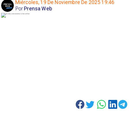
Miércoles, 19 De Noviembre De 2025 19:46
Por
Prensa Web