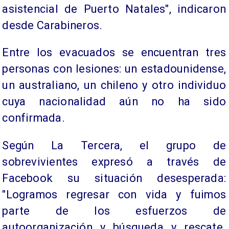
asistencial de Puerto Natales", indicaron
desde Carabineros.
Entre los evacuados se encuentran tres
personas con lesiones: un estadounidense,
un australiano, un chileno y otro individuo
cuya nacionalidad aún no ha sido
confirmada.
Según La Tercera, el grupo de
sobrevivientes expresó a través de
Facebook su situación desesperada:
"Logramos regresar con vida y fuimos
parte de los esfuerzos de
autoorganización y búsqueda y rescate.