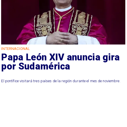
INTERNACIONAL
Papa León XIV anuncia gira
por Sudamérica
El pontífice visitará tres países de la región durante el mes de noviembre.