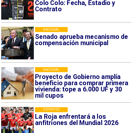
Colo Colo: Fecha, Estadio y
Contrato
NACIONAL
Senado aprueba mecanismo de
compensación municipal
NACIONAL
Proyecto de Gobierno amplía
beneficio para comprar primera
vivienda: tope a 6.000 UF y 30
mil cupos
DEPORTES
La Roja enfrentará a los
anfitriones del Mundial 2026