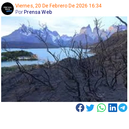
Viernes, 20 De Febrero De 2026 16:34
Por
Prensa Web