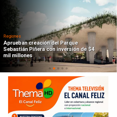
Regiones
Aprueban creación del Parque
Sebastián Piñera con inversión de $4
mil millones