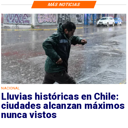
MÁS NOTICIAS
NACIONAL
Lluvias históricas en Chile:
ciudades alcanzan máximos
nunca vistos