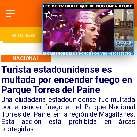
INTERNACIONAL
DEPORTES
CULTURA
NACIONAL
Turista estadounidense es
multada por encender fuego en
Parque Torres del Paine
Una ciudadana estadounidense fue multada
por encender fuego en el Parque Nacional
Torres del Paine, en la región de Magallanes.
Esta acción está prohibida en áreas
protegidas.