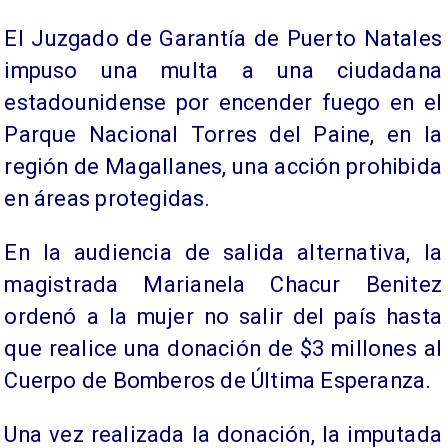
El Juzgado de Garantía de Puerto Natales
impuso una multa a una ciudadana
estadounidense por encender fuego en el
Parque Nacional Torres del Paine, en la
región de Magallanes, una acción prohibida
en áreas protegidas.
En la audiencia de salida alternativa, la
magistrada Marianela Chacur Benitez
ordenó a la mujer no salir del país hasta
que realice una donación de $3 millones al
Cuerpo de Bomberos de Última Esperanza.
Una vez realizada la donación, la imputada