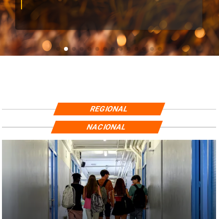
REGIONAL
NACIONAL