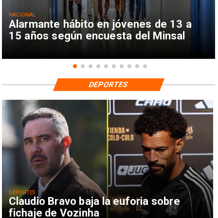
NACIONAL
Alarmante hábito en jóvenes de 13 a
15 años según encuesta del Minsal
DEPORTES
DEPORTES
Claudio Bravo baja la euforia sobre
fichaje de Vozinha