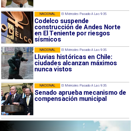
NACIONAL
El Miércoles Pasado A Las 9:35
Codelco suspende
construcción de Andes Norte
en El Teniente por riesgos
sísmicos
NACIONAL
El Miércoles Pasado A Las 9:35
Lluvias históricas en Chile:
ciudades alcanzan máximos
nunca vistos
NACIONAL
El Miércoles Pasado A Las 9:35
Senado aprueba mecanismo de
compensación municipal