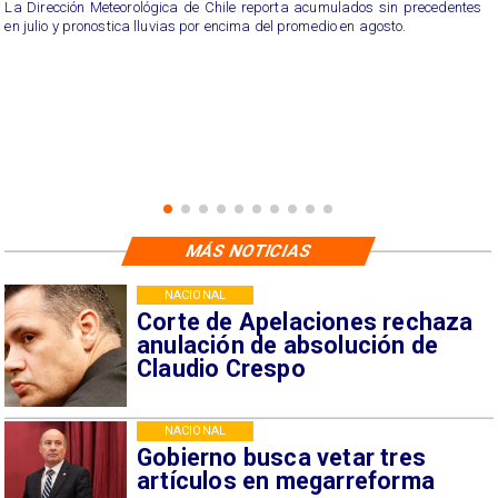
La Dirección Meteorológica de Chile reporta acumulados sin precedentes
en julio y pronostica lluvias por encima del promedio en agosto.
MÁS NOTICIAS
NACIONAL
Corte de Apelaciones rechaza
anulación de absolución de
Claudio Crespo
NACIONAL
Gobierno busca vetar tres
artículos en megarreforma