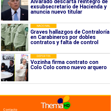
Alvarado descarta reintegro de
exsubsecretario de Hacienda y
anuncia nuevo titular
NACIONAL
Graves hallazgos de Contraloría
en Carabineros por dobles
contratos y falta de control
DEPORTES
Vozinha firma contrato con
Colo Colo como nuevo arquero
Contacto