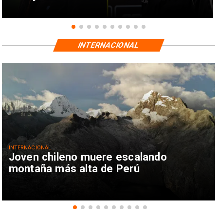
INTERNACIONAL
INTERNACIONAL
Joven chileno muere escalando
montaña más alta de Perú