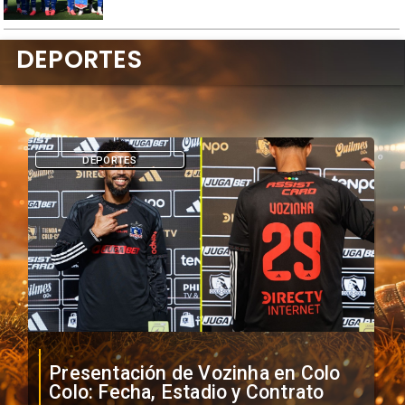
DEPORTES
DEPORTES
Presentación de Vozinha en Colo
Colo: Fecha, Estadio y Contrato