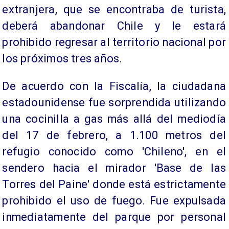
extranjera, que se encontraba de turista,
deberá abandonar Chile y le estará
prohibido regresar al territorio nacional por
los próximos tres años.
De acuerdo con la Fiscalía, la ciudadana
estadounidense fue sorprendida utilizando
una cocinilla a gas más allá del mediodía
del 17 de febrero, a 1.100 metros del
refugio conocido como 'Chileno', en el
sendero hacia el mirador 'Base de las
Torres del Paine' donde está estrictamente
prohibido el uso de fuego. Fue expulsada
inmediatamente del parque por personal