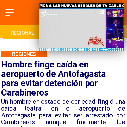
INTERNACIONAL
DEPORTES
CULTURA
REGIONES
Hombre finge caída en
aeropuerto de Antofagasta
para evitar detención por
Carabineros
Un hombre en estado de ebriedad fingió una
caída teatral en el aeropuerto de
Antofagasta para evitar ser arrestado por
Carabineros, aunque finalmente fue