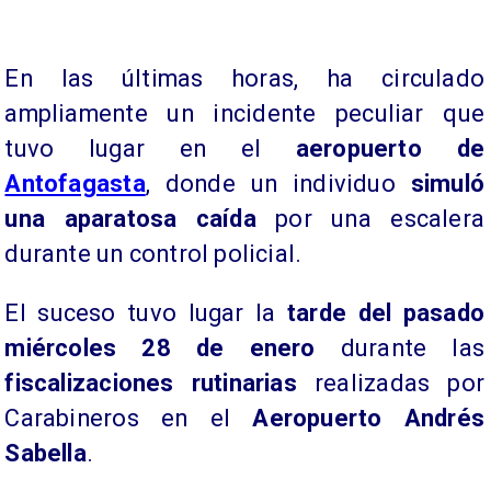
En las últimas horas, ha circulado
ampliamente un incidente peculiar que
tuvo lugar en el
aeropuerto de
Antofagasta
, donde un individuo
simuló
una aparatosa caída
por una escalera
durante un control policial.
El suceso tuvo lugar la
tarde del pasado
miércoles 28 de enero
durante las
fiscalizaciones rutinarias
realizadas por
Carabineros en el
Aeropuerto Andrés
Sabella
.