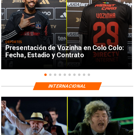
DEPORTES
Presentación de Vozinha en Colo Colo:
Fecha, Estadio y Contrato
INTERNACIONAL