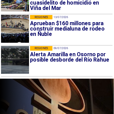
cuasidelito de homicidio en
Viña del Mar
REGIONES
13/07/2026
Aprueban $160 millones para
construir medialuna de rodeo
en Ñuble
REGIONES
09/07/2026
Alerta Amarilla en Osorno por
posible desborde del Río Rahue