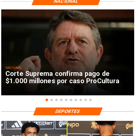
NACIONAL
NACIONAL
Corte Suprema confirma pago de
$1.000 millones por caso ProCultura
DEPORTES