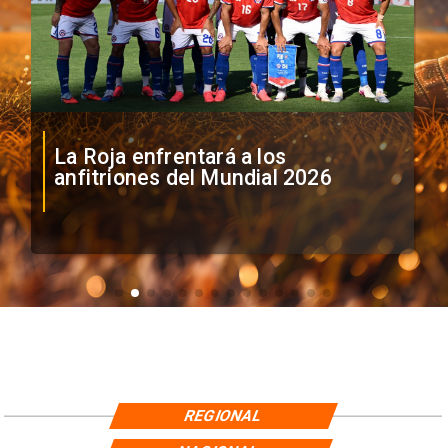
La Roja enfrentará a los
anfitriones del Mundial 2026
REGIONAL