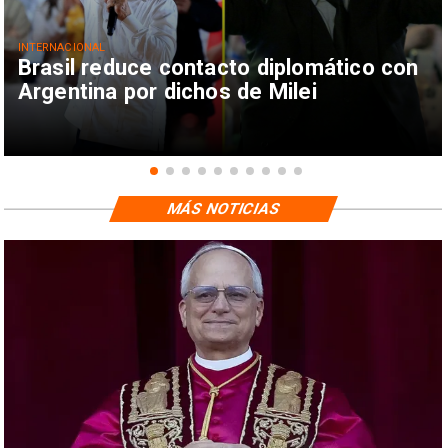
INTERNACIONAL
Brasil reduce contacto diplomático con
Argentina por dichos de Milei
MÁS NOTICIAS