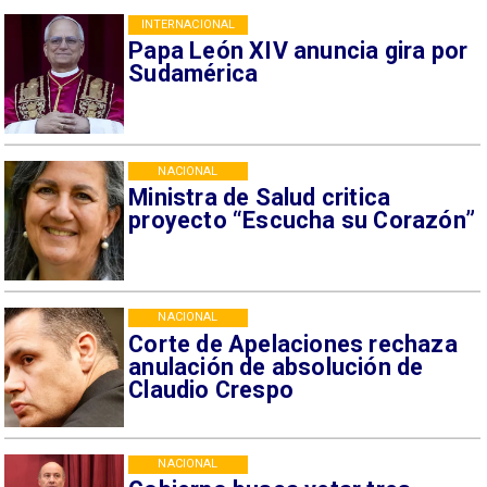
INTERNACIONAL
Papa León XIV anuncia gira por
Sudamérica
NACIONAL
Ministra de Salud critica
proyecto “Escucha su Corazón”
NACIONAL
Corte de Apelaciones rechaza
anulación de absolución de
Claudio Crespo
NACIONAL