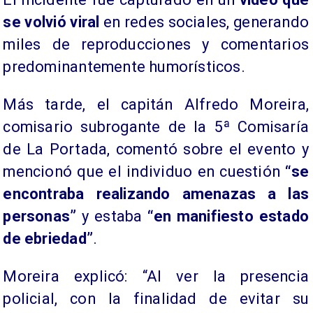
se volvió viral
en redes sociales, generando
miles de reproducciones y comentarios
predominantemente humorísticos.
Más tarde, el capitán Alfredo Moreira,
comisario subrogante de la 5ª Comisaría
de La Portada, comentó sobre el evento y
mencionó que el individuo en cuestión
“se
encontraba realizando amenazas a las
personas”
y estaba
“en manifiesto estado
de ebriedad”
.
Moreira explicó: “Al ver la presencia
policial, con la finalidad de evitar su