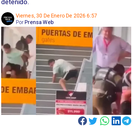
detenido.
Viernes, 30 De Enero De 2026 6:57
Por
Prensa Web