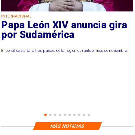
INTERNACIONAL
Papa León XIV anuncia gira
por Sudamérica
El pontífice visitará tres países de la región durante el mes de noviembre.
MÁS NOTICIAS