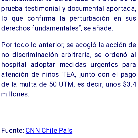
prueba testimonial y documental aportada,
lo que confirma la perturbación en sus
derechos fundamentales“, se añade.
Por todo lo anterior, se acogió la acción de
no discriminación arbitraria, se ordenó al
hospital adoptar medidas urgentes para
atención de niños TEA, junto con el pago
de la multa de 50 UTM, es decir, unos $3.4
millones.
Fuente:
CNN Chile País