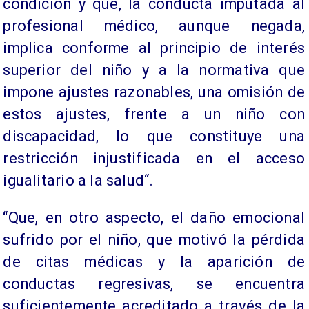
condición y que, la conducta imputada al
profesional médico, aunque negada,
implica conforme al principio de interés
superior del niño y a la normativa que
impone ajustes razonables, una omisión de
estos ajustes, frente a un niño con
discapacidad, lo que constituye una
restricción injustificada en el acceso
igualitario a la salud“.
“Que, en otro aspecto, el daño emocional
sufrido por el niño, que motivó la pérdida
de citas médicas y la aparición de
conductas regresivas, se encuentra
suficientemente acreditado a través de la