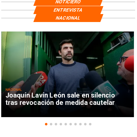
NOTICIERO
ENTREVISTA
NACIONAL
NACIONAL
Joaquín Lavín León sale en silencio
tras revocación de medida cautelar