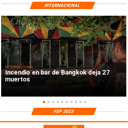
INTERNACIONAL
INTERNACIONAL
Incendio en bar de Bangkok deja 27
muertos
FEP 2023