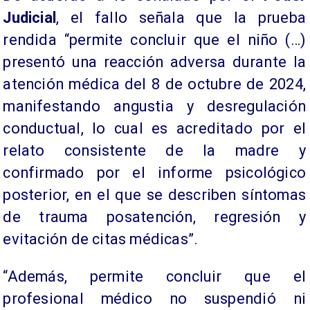
Judicial
, el fallo señala que la prueba
rendida “permite concluir que el niño (…)
presentó una reacción adversa durante la
atención médica del 8 de octubre de 2024,
manifestando angustia y desregulación
conductual, lo cual es acreditado por el
relato consistente de la madre y
confirmado por el informe psicológico
posterior, en el que se describen síntomas
de trauma posatención, regresión y
evitación de citas médicas”.
“Además, permite concluir que el
profesional médico no suspendió ni