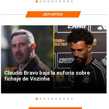
DEPORTES
DEPORTES
Claudio Bravo baja la euforia sobre
fichaje de Vozinha