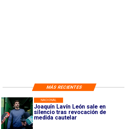
MÁS RECIENTES
NACIONAL
Joaquín Lavín León sale en
silencio tras revocación de
medida cautelar