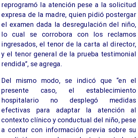
reprogramó la atención pese a la solicitud
expresa de la madre, quien pidió postergar
el examen dada la desregulación del niño,
lo cual se corrobora con los reclamos
ingresados, el tenor de la carta al director,
y el tenor general de la prueba testimonial
rendida”, se agrega.
Del mismo modo, se indicó que “en el
presente caso, el establecimiento
hospitalario no desplegó medidas
efectivas para adaptar la atención al
contexto clínico y conductual del niño, pese
a contar con información previa sobre su