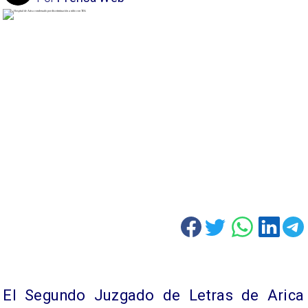
El Segundo Juzgado de Letras de Arica