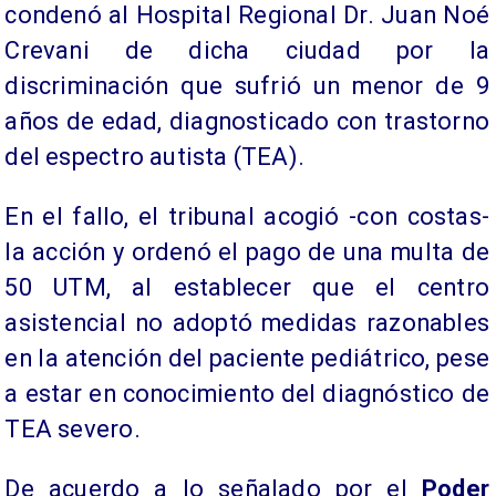
condenó al Hospital Regional Dr. Juan Noé
Crevani de dicha ciudad por la
discriminación que sufrió un menor de 9
años de edad, diagnosticado con trastorno
del espectro autista (TEA).
En el fallo, el tribunal acogió -con costas-
la acción y ordenó el pago de una multa de
50 UTM, al establecer que el centro
asistencial no adoptó medidas razonables
en la atención del paciente pediátrico, pese
a estar en conocimiento del diagnóstico de
TEA severo.
De acuerdo a lo señalado por el
Poder