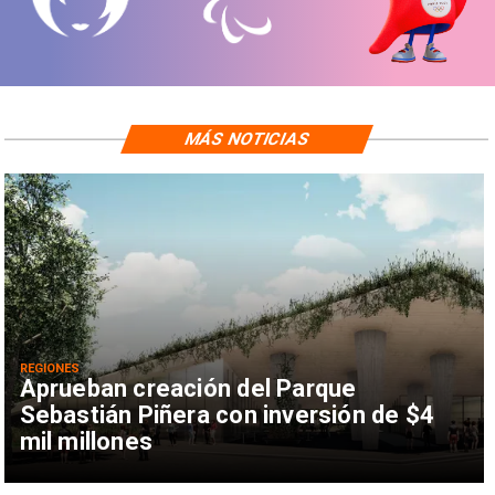
MÁS NOTICIAS
REGIONES
Aprueban creación del Parque
Sebastián Piñera con inversión de $4
mil millones