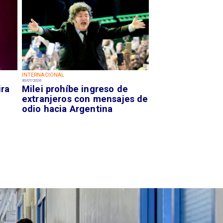
INTERNACIONAL
30/07/2026
ira
Milei prohíbe ingreso de
extranjeros con mensajes de
odio hacia Argentina