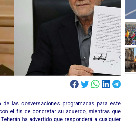
ón de las conversaciones programadas para este
con el fin de concretar su acuerdo, mientras que
. Teherán ha advertido que responderá a cualquier