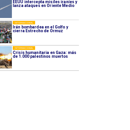
EEUU intercepta misiles iraníes y
lanza ataques en Oriente Medio
INTERNACIONAL
Irán bombardea en el Golfo y
cierra Estrecho de Ormuz
INTERNACIONAL
Crisis humanitaria en Gaza: más
de 1.000 palestinos muertos