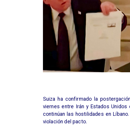
Suiza ha confirmado la postergaci
viernes entre Irán y Estados Unidos 
continúan las hostilidades en Líbano
violación del pacto.