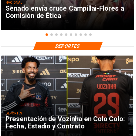
NACIONAL
Senado envía cruce Campillai-Flores a
Comisión de Ética
DEPORTES
DEPORTES
Presentación de Vozinha en Colo Colo:
Fecha, Estadio y Contrato