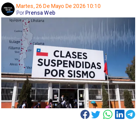
Martes, 26 De Mayo De 2026 10:10
Por
Prensa Web