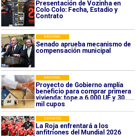
Presentación de Vozinha en
Colo Colo: Fecha, Estadio y
Contrato
NACIONAL
Senado aprueba mecanismo de
compensación municipal
NACIONAL
Proyecto de Gobierno amplía
beneficio para comprar primera
vivienda: tope a 6.000 UF y 30
mil cupos
DEPORTES
La Roja enfrentará a los
anfitriones del Mundial 2026