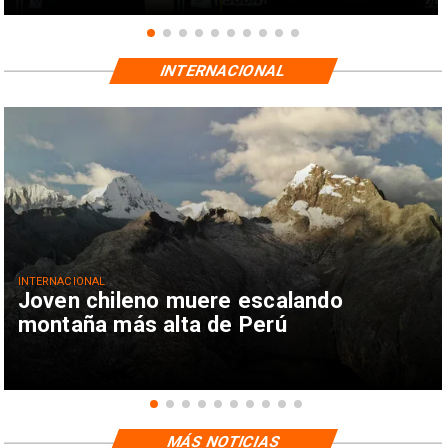
INTERNACIONAL
INTERNACIONAL
Joven chileno muere escalando
montaña más alta de Perú
MÁS NOTICIAS