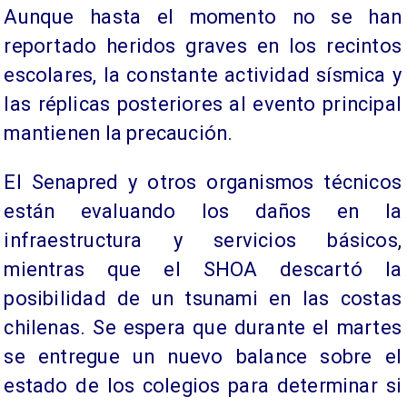
Aunque hasta el momento no se han
reportado heridos graves en los recintos
escolares, la constante actividad sísmica y
las réplicas posteriores al evento principal
mantienen la precaución.
El Senapred y otros organismos técnicos
están evaluando los daños en la
infraestructura y servicios básicos,
mientras que el SHOA descartó la
posibilidad de un tsunami en las costas
chilenas. Se espera que durante el martes
se entregue un nuevo balance sobre el
estado de los colegios para determinar si