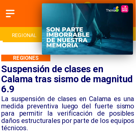
INTERNACIONAL
DEPORTES
CULTURA
REGIONES
Suspensión de clases en
Calama tras sismo de magnitud
6.9
La suspensión de clases en Calama es una
medida preventiva luego del fuerte sismo
para permitir la verificación de posibles
daños estructurales por parte de los equipos
técnicos.