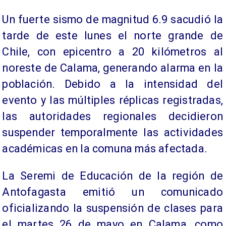
Un fuerte sismo de magnitud 6.9 sacudió la
tarde de este lunes el norte grande de
Chile, con epicentro a 20 kilómetros al
noreste de Calama, generando alarma en la
población. Debido a la intensidad del
evento y las múltiples réplicas registradas,
las autoridades regionales decidieron
suspender temporalmente las actividades
académicas en la comuna más afectada.
La Seremi de Educación de la región de
Antofagasta emitió un comunicado
oficializando la suspensión de clases para
el martes 26 de mayo en Calama, como