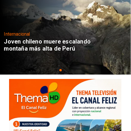
Internacional
Joven chileno muere escalando
montaña más alta de Perú