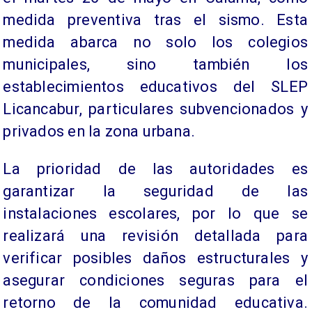
medida preventiva tras el sismo. Esta
medida abarca no solo los colegios
municipales, sino también los
establecimientos educativos del SLEP
Licancabur, particulares subvencionados y
privados en la zona urbana.
La prioridad de las autoridades es
garantizar la seguridad de las
instalaciones escolares, por lo que se
realizará una revisión detallada para
verificar posibles daños estructurales y
asegurar condiciones seguras para el
retorno de la comunidad educativa.