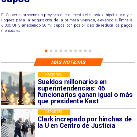
El Gobierno propone un proyecto que aumenta el subsidio hipotecario y el
Fogaes para la adquisición de la primera vivienda, elevando el límite a
6.000 UF y añadiendo 30 mil cupos, con posibilidad de reducir los pagos
mensuales.
MÁS NOTICIAS
NACIONAL
Sueldos millonarios en
superintendencias: 46
funcionarios ganan igual o más
que presidente Kast
DEPORTES
Clark increpado por hinchas de
la U en Centro de Justicia