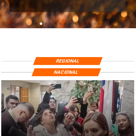
REGIONAL
NACIONAL