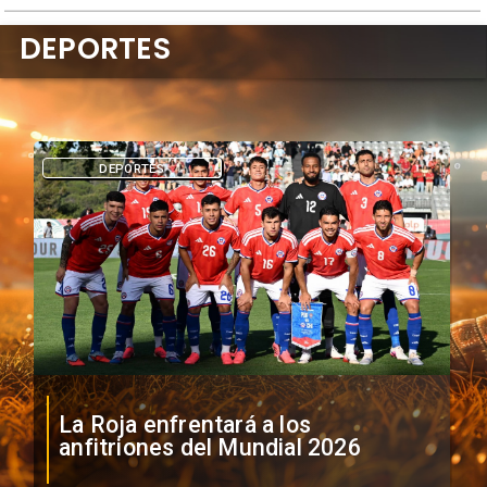
DEPORTES
DEPORTES
La Roja enfrentará a los
anfitriones del Mundial 2026