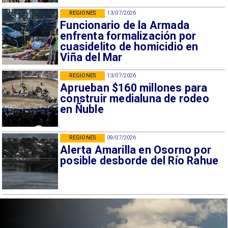
REGIONES
13/07/2026
Funcionario de la Armada
enfrenta formalización por
cuasidelito de homicidio en
Viña del Mar
REGIONES
13/07/2026
Aprueban $160 millones para
construir medialuna de rodeo
en Ñuble
REGIONES
09/07/2026
Alerta Amarilla en Osorno por
posible desborde del Río Rahue