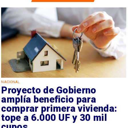
NACIONAL
Proyecto de Gobierno
amplía beneficio para
comprar primera vivienda:
tope a 6.000 UF y 30 mil
cupos