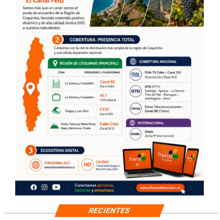
RECIENTES