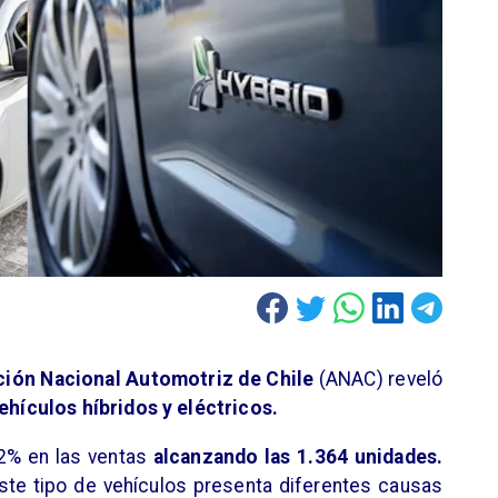
ión Nacional Automotriz de Chile
(ANAC) reveló
ehículos híbridos y eléctricos.
2% en las ventas
alcanzando las 1.364 unidades.
ste tipo de vehículos presenta diferentes causas