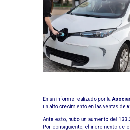
En un informe realizado por la
Asociac
un alto crecimiento en las ventas de
v
Ante esto, hubo un aumento del 133.
Por consiguiente, el incremento de e