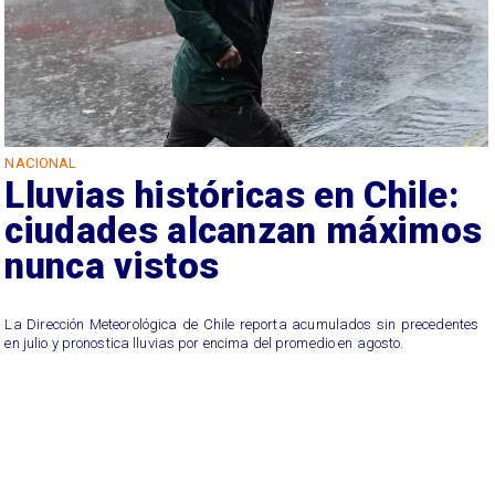
NACIONAL
Lluvias históricas en Chile:
ciudades alcanzan máximos
nunca vistos
La Dirección Meteorológica de Chile reporta acumulados sin precedentes
en julio y pronostica lluvias por encima del promedio en agosto.