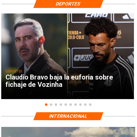
DEPORTES
DEPORTES
Claudio Bravo baja la euforia sobre
fichaje de Vozinha
INTERNACIONAL