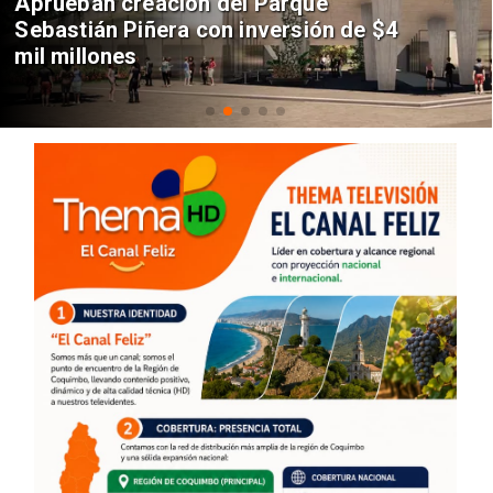
Aprueban creación del Parque
Sebastián Piñera con inversión de $4
mil millones