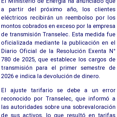
El Ministerio de Energía ha anunciado que
a partir del próximo año, los clientes
eléctricos recibirán un reembolso por los
montos cobrados en exceso por la empresa
de transmisión Transelec. Esta medida fue
oficializada mediante la publicación en el
Diario Oficial de la Resolución Exenta N°
780 de 2025, que establece los cargos de
transmisión para el primer semestre de
2026 e indica la devolución de dinero.
El ajuste tarifario se debe a un error
reconocido por Transelec, que informó a
las autoridades sobre una sobrevaloración
de sus activos, lo que resultó en tarifas