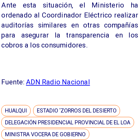
Ante esta situación, el Ministerio ha
ordenado al Coordinador Eléctrico realizar
auditorías similares en otras compañías
para asegurar la transparencia en los
cobros a los consumidores.
Fuente:
ADN Radio Nacional
HUALQUI
ESTADIO 'ZORROS DEL DESIERTO
DELEGACIÓN PRESIDENCIAL PROVINCIAL DE EL LOA
MINISTRA VOCERA DE GOBIERNO