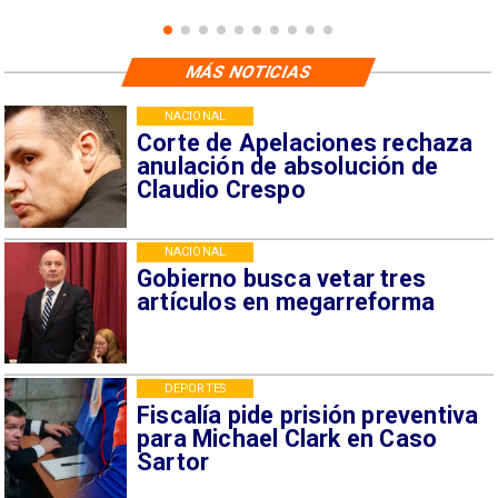
MÁS NOTICIAS
NACIONAL
Corte de Apelaciones rechaza
anulación de absolución de
Claudio Crespo
NACIONAL
Gobierno busca vetar tres
artículos en megarreforma
DEPORTES
Fiscalía pide prisión preventiva
para Michael Clark en Caso
Sartor