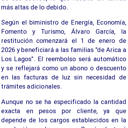
más altas de lo debido.
Según el biministro de Energía, Economía,
Fomento y Turismo, Álvaro García, la
restitución comenzará el 1 de enero de
2026 y beneficiará a las familias "de Arica a
Los Lagos". El reembolso será automático
y se reflejará como un abono o descuento
en las facturas de luz sin necesidad de
trámites adicionales.
Aunque no se ha especificado la cantidad
exacta en pesos por cliente, ya que
depende de los cargos establecidos en la