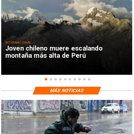
INTERNACIONAL
Joven chileno muere escalando
montaña más alta de Perú
MÁS NOTICIAS