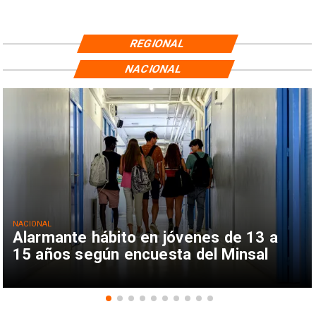
REGIONAL
NACIONAL
NACIONAL
Alarmante hábito en jóvenes de 13 a
15 años según encuesta del Minsal