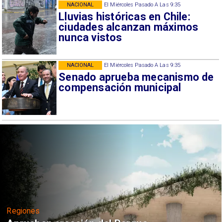
NACIONAL
El Miércoles Pasado A Las 9:35
Lluvias históricas en Chile:
ciudades alcanzan máximos
nunca vistos
NACIONAL
El Miércoles Pasado A Las 9:35
Senado aprueba mecanismo de
compensación municipal
Regiones