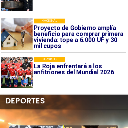
NACIONAL
Proyecto de Gobierno amplía
beneficio para comprar primera
vivienda: tope a 6.000 UF y 30
mil cupos
DEPORTES
La Roja enfrentará a los
anfitriones del Mundial 2026
DEPORTES