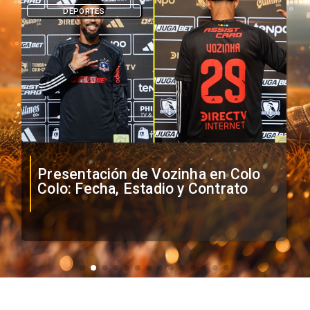
DEPORTES
Presentación de Vozinha en Colo
Colo: Fecha, Estadio y Contrato