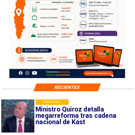
RECIENTES
NACIONAL
Ministro Quiroz detalla
megarreforma tras cadena
nacional de Kast