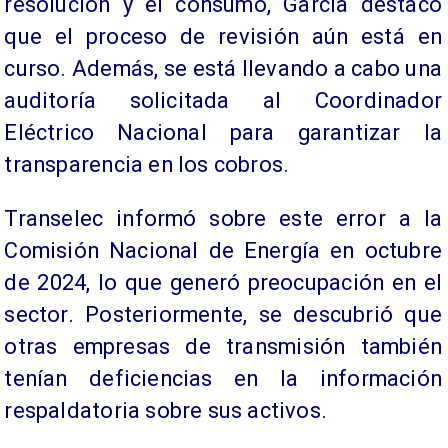
resolución y el consumo, García destacó
que el proceso de revisión aún está en
curso. Además, se está llevando a cabo una
auditoría solicitada al Coordinador
Eléctrico Nacional para garantizar la
transparencia en los cobros.
Transelec informó sobre este error a la
Comisión Nacional de Energía en octubre
de 2024, lo que generó preocupación en el
sector. Posteriormente, se descubrió que
otras empresas de transmisión también
tenían deficiencias en la información
respaldatoria sobre sus activos.