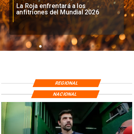
La Roja enfrentará a los
anfitriones del Mundial 2026
REGIONAL
NACIONAL