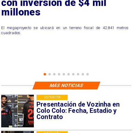
con inversión de $4 mil
millones
El megaproyecto se ubicará en un terreno fiscal de 42.841 metros
cuadrados.
MÁS NOTICIAS
DEPORTES
Presentación de Vozinha en
Colo Colo: Fecha, Estadio y
Contrato