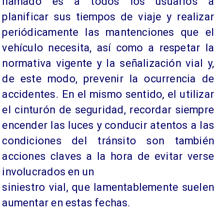
llamado es a todos los usuarios a
planificar sus tiempos de viaje y realizar
periódicamente las mantenciones que el
vehículo necesita, así como a respetar la
normativa vigente y la señalización vial y,
de este modo, prevenir la ocurrencia de
accidentes. En el mismo sentido, el utilizar
el cinturón de seguridad, recordar siempre
encender las luces y conducir atentos a las
condiciones del tránsito son también
acciones claves a la hora de evitar verse
involucrados en un
siniestro vial, que lamentablemente suelen
aumentar en estas fechas.