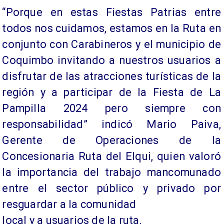
“Porque en estas Fiestas Patrias entre
todos nos cuidamos, estamos en la Ruta en
conjunto con Carabineros y el municipio de
Coquimbo invitando a nuestros usuarios a
disfrutar de las atracciones turísticas de la
región y a participar de la Fiesta de La
Pampilla 2024 pero siempre con
responsabilidad” indicó Mario Paiva,
Gerente de Operaciones de la
Concesionaria Ruta del Elqui, quien valoró
la importancia del trabajo mancomunado
entre el sector público y privado por
resguardar a la comunidad
local y a usuarios de la ruta.