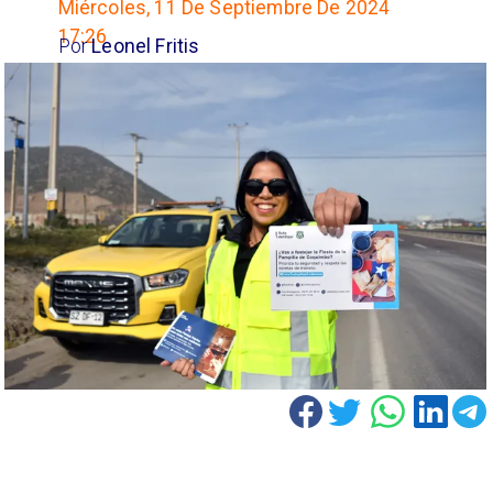
Miércoles, 11 De Septiembre De 2024
17:26
Por
Leonel Fritis