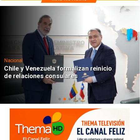
Nacional
Chile y Venezuela formalizan reinicio
de relaciones consulares