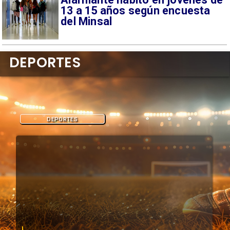
13 a 15 años según encuesta
del Minsal
DEPORTES
DEPORTES