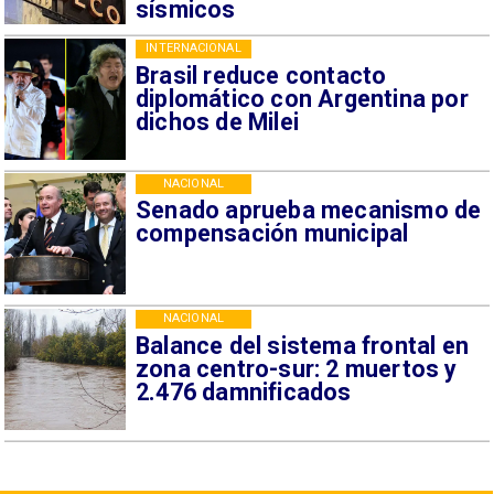
sísmicos
INTERNACIONAL
Brasil reduce contacto
diplomático con Argentina por
dichos de Milei
NACIONAL
Senado aprueba mecanismo de
compensación municipal
NACIONAL
Balance del sistema frontal en
zona centro-sur: 2 muertos y
2.476 damnificados