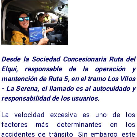
Desde la Sociedad Concesionaria Ruta del
Elqui, responsable de la operación y
mantención de Ruta 5, en el tramo Los Vilos
- La Serena, el llamado es al autocuidado y
responsabilidad de los usuarios.
La velocidad excesiva es uno de los
factores más determinantes en los
accidentes de tránsito. Sin embargo, este