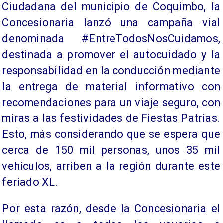
Ciudadana del municipio de Coquimbo, la
Concesionaria lanzó una campaña vial
denominada #EntreTodosNosCuidamos,
destinada a promover el autocuidado y la
responsabilidad en la conducción mediante
la entrega de material informativo con
recomendaciones para un viaje seguro, con
miras a las festividades de Fiestas Patrias.
Esto, más considerando que se espera que
cerca de 150 mil personas, unos 35 mil
vehículos, arriben a la región durante este
feriado XL.
Por esta razón, desde la Concesionaria el