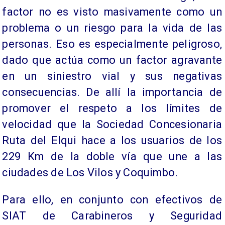
factor no es visto masivamente como un
problema o un riesgo para la vida de las
personas. Eso es especialmente peligroso,
dado que actúa como un factor agravante
en un siniestro vial y sus negativas
consecuencias. De allí la importancia de
promover el respeto a los límites de
velocidad que la Sociedad Concesionaria
Ruta del Elqui hace a los usuarios de los
229 Km de la doble vía que une a las
ciudades de Los Vilos y Coquimbo.
Para ello, en conjunto con efectivos de
SIAT de Carabineros y Seguridad