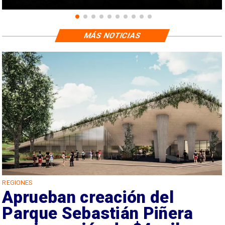
MÁS NOTICIAS
REGIONES
Aprueban creación del
Parque Sebastián Piñera