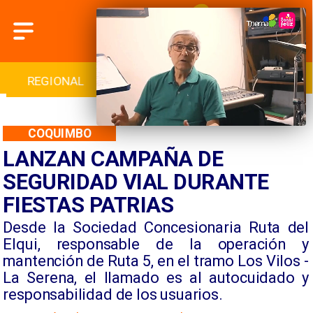
INTERNACIONAL
DEPORTES
CULTURA
COQUIMBO
LANZAN CAMPAÑA DE
SEGURIDAD VIAL DURANTE
FIESTAS PATRIAS
​Desde la Sociedad Concesionaria Ruta del
Elqui, responsable de la operación y
mantención de Ruta 5, en el tramo Los Vilos -
La Serena, el llamado es al autocuidado y
responsabilidad de los usuarios.