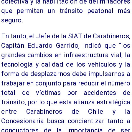
colectiva y la habilitación de delimitadores
que permitan un tránsito peatonal más
seguro.
En tanto, el Jefe de la SIAT de Carabineros,
Capitán Eduardo Garrido, indicó que “los
grandes cambios en infraestructura vial, la
tecnología y calidad de los vehículos y la
forma de desplazarnos debe impulsarnos a
trabajar en conjunto para reducir el número
total de víctimas por accidentes de
tránsito, por lo que esta alianza estratégica
entre Carabineros de Chile y la
Concesionaria busca concientizar tanto a
conductores de la importancia de ser