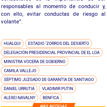
responsables al momento de conducir y,
con ello, evitar conductas de riesgo al
volante”.
HUALQUI
ESTADIO 'ZORROS DEL DESIERTO
DELEGACIÓN PRESIDENCIAL PROVINCIAL DE EL LOA
MINISTRA VOCERA DE GOBIERNO
CAMILA VALLEJO
SÉPTIMO JUZGADO DE GARANTÍA DE SANTIAGO
DANIEL URRUTIA
VLADIMIR PUTIN
ALEXEI NAVALNY
BENFICA
MÁS NOTICIAS