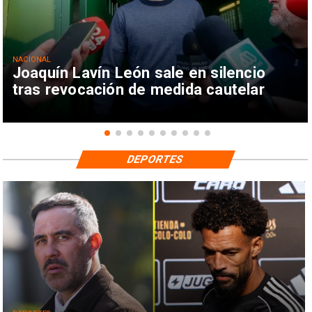
NACIONAL
Joaquín Lavín León sale en silencio
tras revocación de medida cautelar
DEPORTES