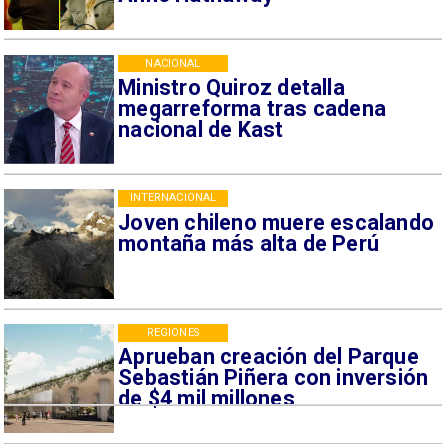
NACIONAL
Ministro Quiroz detalla
megarreforma tras cadena
nacional de Kast
INTERNACIONAL
Joven chileno muere escalando
montaña más alta de Perú
REGIONES
Aprueban creación del Parque
Sebastián Piñera con inversión
de $4 mil millones