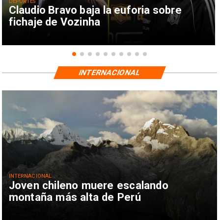
DEPORTES
Claudio Bravo baja la euforia sobre
fichaje de Vozinha
INTERNACIONAL
INTERNACIONAL
Joven chileno muere escalando
montaña más alta de Perú