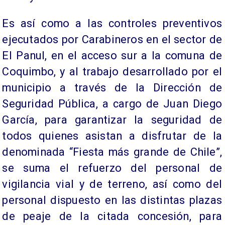
Es así como a las controles preventivos
ejecutados por Carabineros en el sector de
El Panul, en el acceso sur a la comuna de
Coquimbo, y al trabajo desarrollado por el
municipio a través de la Dirección de
Seguridad Pública, a cargo de Juan Diego
García, para garantizar la seguridad de
todos quienes asistan a disfrutar de la
denominada “Fiesta más grande de Chile”,
se suma el refuerzo del personal de
vigilancia vial y de terreno, así como del
personal dispuesto en las distintas plazas
de peaje de la citada concesión, para