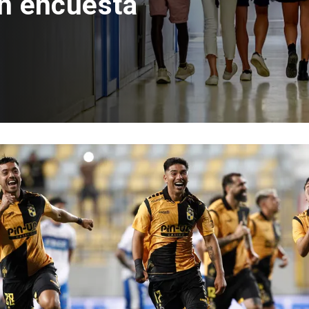
con inversión