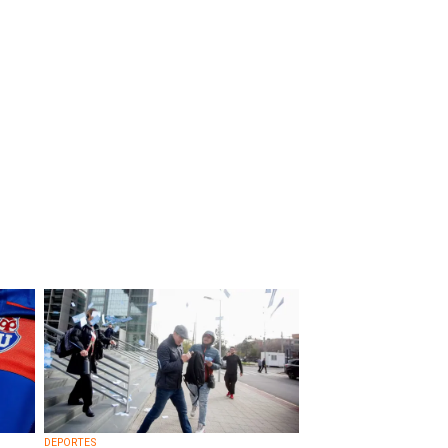
DEPORTES