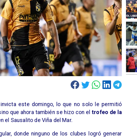
invicta este domingo, lo que no solo le permitió
ino que ahora también se hizo con el
trofeo de la
en el Sausalito de Viña del Mar.
egular, donde ninguno de los clubes logró generar