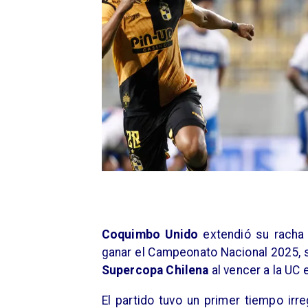
Coquimbo Unido
extendió su racha 
ganar el Campeonato Nacional 2025, s
Supercopa Chilena
al vencer a la UC 
El partido tuvo un primer tiempo irr