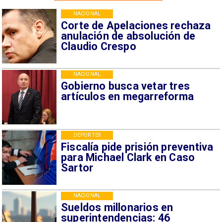
NACIONAL
Corte de Apelaciones rechaza
anulación de absolución de
Claudio Crespo
NACIONAL
Gobierno busca vetar tres
artículos en megarreforma
DEPORTES
Fiscalía pide prisión preventiva
para Michael Clark en Caso
Sartor
NACIONAL
Sueldos millonarios en
superintendencias: 46