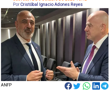
Por
Cristóbal Ignacio Adones Reyes
ANFP