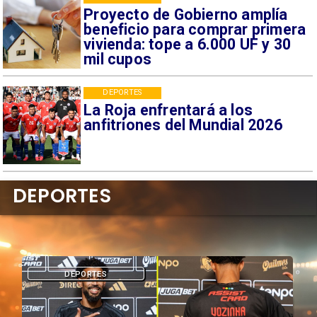
Proyecto de Gobierno amplía
beneficio para comprar primera
vivienda: tope a 6.000 UF y 30
mil cupos
DEPORTES
La Roja enfrentará a los
anfitriones del Mundial 2026
DEPORTES
DEPORTES