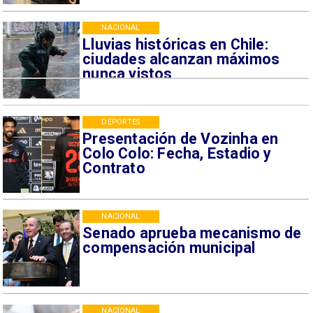
NACIONAL
Lluvias históricas en Chile:
ciudades alcanzan máximos
nunca vistos
DEPORTES
Presentación de Vozinha en
Colo Colo: Fecha, Estadio y
Contrato
NACIONAL
Senado aprueba mecanismo de
compensación municipal
NACIONAL