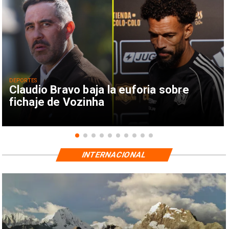
DEPORTES
Claudio Bravo baja la euforia sobre
fichaje de Vozinha
INTERNACIONAL