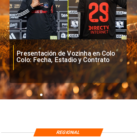
Presentación de Vozinha en Colo
Colo: Fecha, Estadio y Contrato
REGIONAL