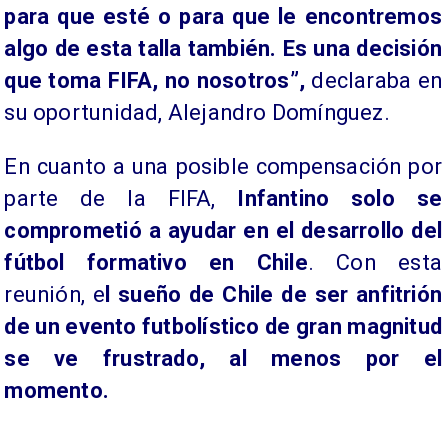
para que esté o para que le encontremos
algo de esta talla también. Es una decisión
que toma FIFA, no nosotros”,
declaraba en
su oportunidad, Alejandro Domínguez.
En cuanto a una posible compensación por
parte de la FIFA,
Infantino solo se
comprometió a ayudar en el desarrollo del
fútbol formativo en Chile
. Con esta
reunión, e
l sueño de Chile de ser anfitrión
de un evento futbolístico de gran magnitud
se ve frustrado, al menos por el
momento.