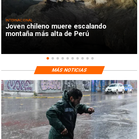
INTERNACIONAL
Joven chileno muere escalando
montaña más alta de Perú
MÁS NOTICIAS