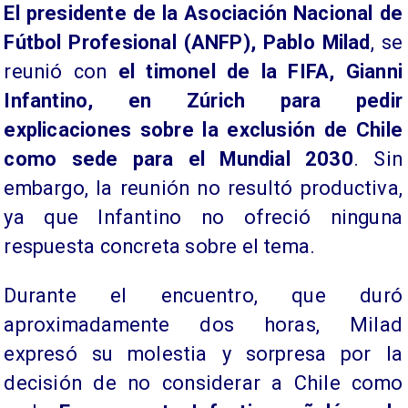
El presidente de la Asociación Nacional de
Fútbol Profesional (ANFP), Pablo Milad
, se
reunió con
el timonel de la FIFA, Gianni
Infantino, en Zúrich para pedir
explicaciones sobre la exclusión de Chile
como sede para el Mundial 2030
. Sin
embargo, la reunión no resultó productiva,
ya que Infantino no ofreció ninguna
respuesta concreta sobre el tema.
Durante el encuentro, que duró
aproximadamente dos horas, Milad
expresó su molestia y sorpresa por la
decisión de no considerar a Chile como