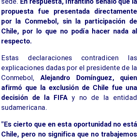
sede.
En respuesta, Infantino señaló que la
propuesta fue presentada directamente
por la Conmebol, sin la participación de
Chile, por lo que no podía hacer nada al
respecto.
Estas declaraciones contradicen las
explicaciones dadas por el presidente de la
Conmebol,
Alejandro Domínguez, quien
afirmó que la exclusión de Chile fue una
decisión de la FIFA
y no de la entidad
sudamericana.
"Es cierto que en esta oportunidad no está
Chile, pero no significa que no trabajemos