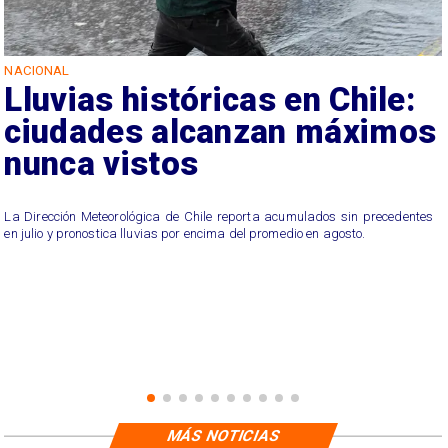
NACIONAL
Lluvias históricas en Chile:
ciudades alcanzan máximos
nunca vistos
La Dirección Meteorológica de Chile reporta acumulados sin precedentes
en julio y pronostica lluvias por encima del promedio en agosto.
MÁS NOTICIAS