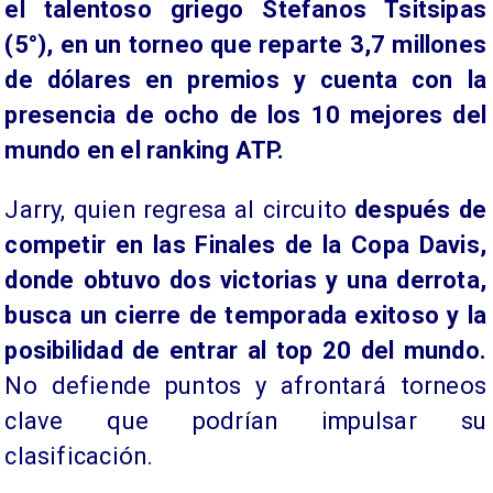
el talentoso griego Stefanos Tsitsipas
(5°), en un torneo que reparte 3,7 millones
de dólares en premios y cuenta con la
presencia de ocho de los 10 mejores del
mundo en el ranking ATP.
Jarry, quien regresa al circuito
después de
competir en las Finales de la Copa Davis,
donde obtuvo dos victorias y una derrota,
busca un cierre de temporada exitoso y la
posibilidad de entrar al top 20 del mundo.
No defiende puntos y afrontará torneos
clave que podrían impulsar su
clasificación.