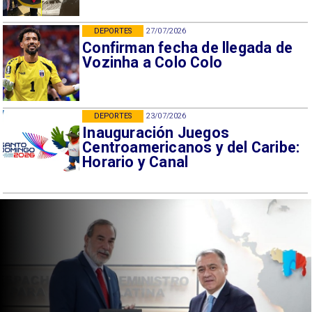
DEPORTES
27/07/2026
Confirman fecha de llegada de
Vozinha a Colo Colo
DEPORTES
23/07/2026
Inauguración Juegos
Centroamericanos y del Caribe:
Horario y Canal