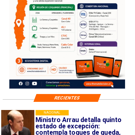
RECIENTES
NACIONAL
Ministro Arrau detalla quinto
estado de excepción:
contempla toques de queda,