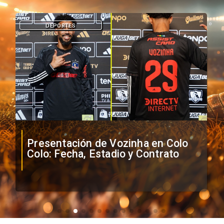
DEPORTES
Presentación de Vozinha en Colo
Colo: Fecha, Estadio y Contrato