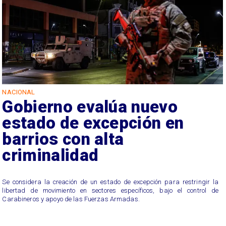
NACIONAL
Gobierno evalúa nuevo
estado de excepción en
barrios con alta
criminalidad
Se considera la creación de un estado de excepción para restringir la
libertad de movimiento en sectores específicos, bajo el control de
Carabineros y apoyo de las Fuerzas Armadas.