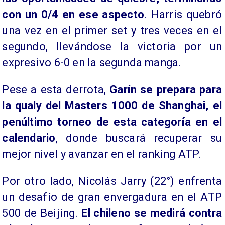
con un 0/4 en ese aspecto
. Harris quebró
una vez en el primer set y tres veces en el
segundo, llevándose la victoria por un
expresivo 6-0 en la segunda manga.
Pese a esta derrota,
Garín se prepara para
la qualy del Masters 1000 de Shanghai, el
penúltimo torneo de esta categoría en el
calendario
, donde buscará recuperar su
mejor nivel y avanzar en el ranking ATP.
Por otro lado, Nicolás Jarry (22°) enfrenta
un desafío de gran envergadura en el ATP
500 de Beijing.
El chileno se medirá contra