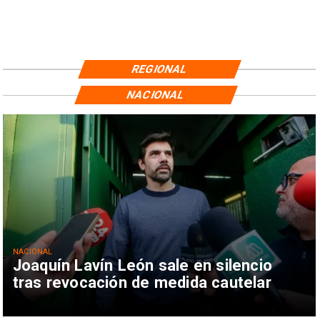
REGIONAL
NACIONAL
NACIONAL
Joaquín Lavín León sale en silencio
tras revocación de medida cautelar