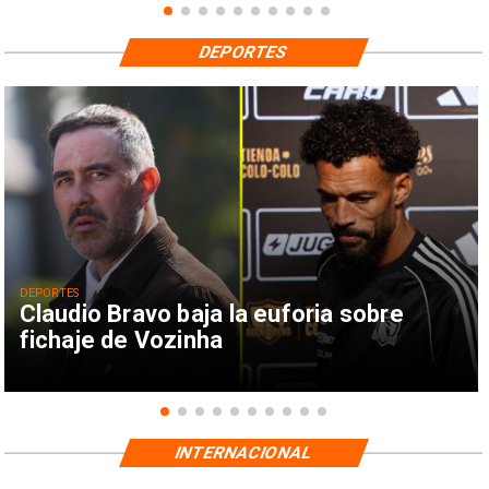
DEPORTES
DEPORTES
Claudio Bravo baja la euforia sobre
fichaje de Vozinha
INTERNACIONAL