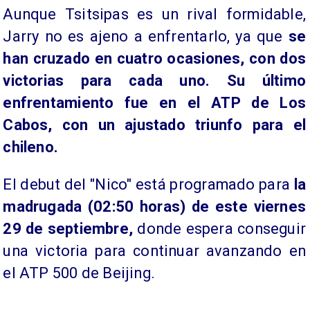
Aunque Tsitsipas es un rival formidable,
Jarry no es ajeno a enfrentarlo, ya que
se
han cruzado en cuatro ocasiones, con dos
victorias para cada uno. Su último
enfrentamiento fue en el ATP de Los
Cabos, con un ajustado triunfo para el
chileno.
El debut del "Nico" está programado para
la
madrugada (02:50 horas) de este viernes
29 de septiembre,
donde espera conseguir
una victoria para continuar avanzando en
el ATP 500 de Beijing.