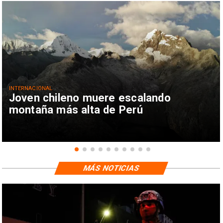
INTERNACIONAL
Joven chileno muere escalando
montaña más alta de Perú
MÁS NOTICIAS