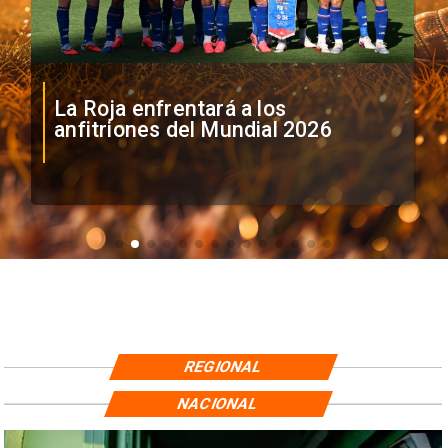
La Roja enfrentará a los
anfitriones del Mundial 2026
REGIONAL
NACIONAL