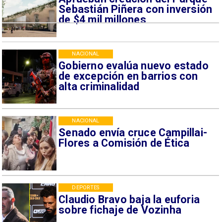
Sebastián Piñera con inversión
de $4 mil millones
NACIONAL
Gobierno evalúa nuevo estado
de excepción en barrios con
alta criminalidad
NACIONAL
Senado envía cruce Campillai-
Flores a Comisión de Ética
DEPORTES
Claudio Bravo baja la euforia
sobre fichaje de Vozinha