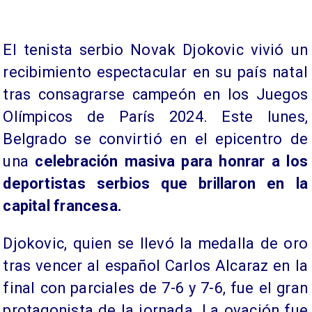
El tenista serbio Novak Djokovic vivió un
recibimiento espectacular en su país natal
tras consagrarse campeón en los Juegos
Olímpicos de París 2024. Este lunes,
Belgrado se convirtió en el epicentro de
una
celebración masiva para honrar a los
deportistas serbios que brillaron en la
capital francesa.
Djokovic, quien se llevó la medalla de oro
tras vencer al español Carlos Alcaraz en la
final con parciales de 7-6 y 7-6, fue el gran
protagonista de la jornada. La ovación fue