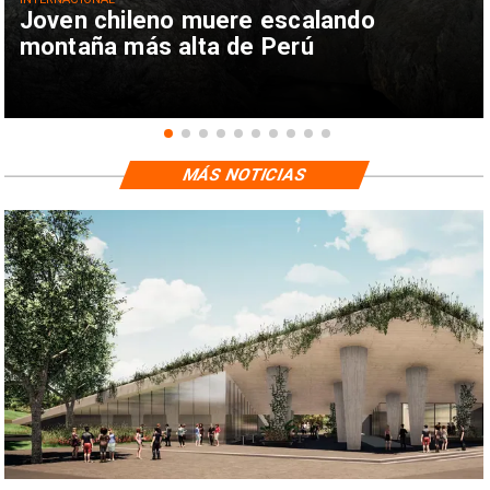
Joven chileno muere escalando
montaña más alta de Perú
MÁS NOTICIAS