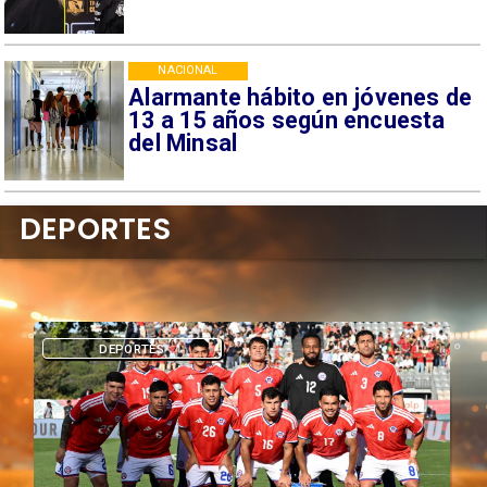
NACIONAL
Alarmante hábito en jóvenes de
13 a 15 años según encuesta
del Minsal
DEPORTES
DEPORTES