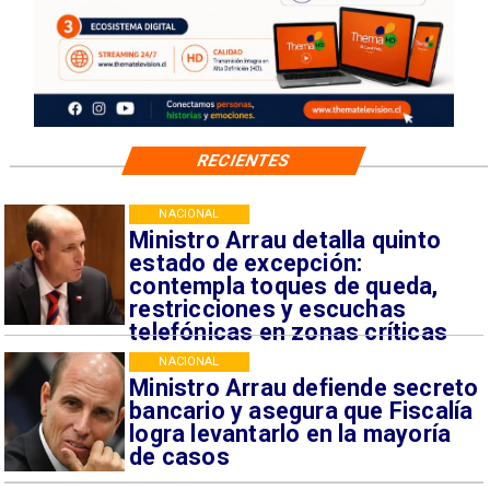
RECIENTES
NACIONAL
Ministro Arrau detalla quinto
estado de excepción:
contempla toques de queda,
restricciones y escuchas
telefónicas en zonas críticas
NACIONAL
Ministro Arrau defiende secreto
bancario y asegura que Fiscalía
logra levantarlo en la mayoría
de casos