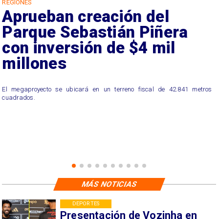
REGIONES
Aprueban creación del
Parque Sebastián Piñera
con inversión de $4 mil
millones
El megaproyecto se ubicará en un terreno fiscal de 42.841 metros
cuadrados.
MÁS NOTICIAS
DEPORTES
Presentación de Vozinha en