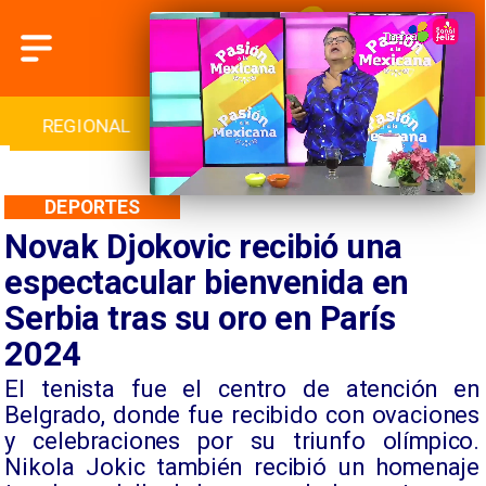
INTERNACIONAL
DEPORTES
CULTURA
DEPORTES
Novak Djokovic recibió una
espectacular bienvenida en
Serbia tras su oro en París
2024
El tenista fue el centro de atención en
Belgrado, donde fue recibido con ovaciones
y celebraciones por su triunfo olímpico.
Nikola Jokic también recibió un homenaje