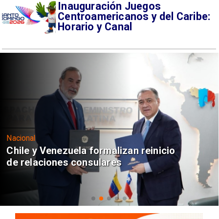
Inauguración Juegos
Centroamericanos y del Caribe:
Horario y Canal
Nacional
Chile y Venezuela formalizan reinicio
de relaciones consulares