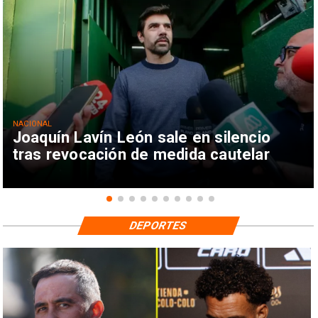
NACIONAL
Joaquín Lavín León sale en silencio
tras revocación de medida cautelar
DEPORTES