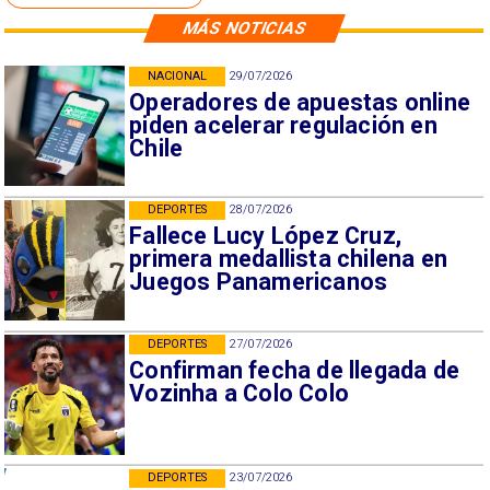
MÁS NOTICIAS
NACIONAL
29/07/2026
Operadores de apuestas online
piden acelerar regulación en
Chile
DEPORTES
28/07/2026
Fallece Lucy López Cruz,
primera medallista chilena en
Juegos Panamericanos
DEPORTES
27/07/2026
Confirman fecha de llegada de
Vozinha a Colo Colo
DEPORTES
23/07/2026