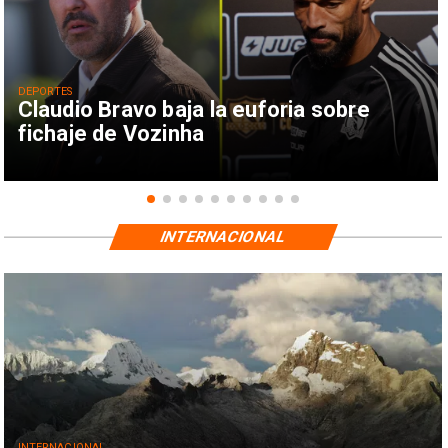
DEPORTES
Claudio Bravo baja la euforia sobre
fichaje de Vozinha
INTERNACIONAL
INTERNACIONAL