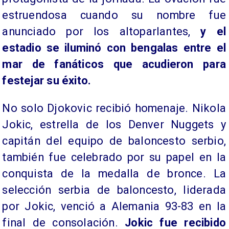
estruendosa cuando su nombre fue
anunciado por los altoparlantes,
y el
estadio se iluminó con bengalas entre el
mar de fanáticos que acudieron para
festejar su éxito.
No solo Djokovic recibió homenaje. Nikola
Jokic, estrella de los Denver Nuggets y
capitán del equipo de baloncesto serbio,
también fue celebrado por su papel en la
conquista de la medalla de bronce. La
selección serbia de baloncesto, liderada
por Jokic, venció a Alemania 93-83 en la
final de consolación.
Jokic fue recibido