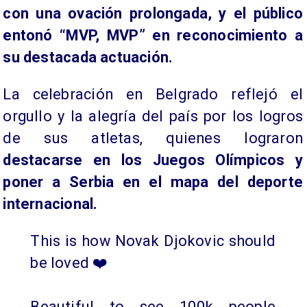
con una ovación prolongada, y el público
entonó “MVP, MVP” en reconocimiento a
su destacada actuación.
La celebración en Belgrado reflejó el
orgullo y la alegría del país por los logros
de sus atletas, quienes lograron
destacarse en los Juegos Olímpicos y
poner a Serbia en el mapa del deporte
internacional.
This is how Novak Djokovic should
be loved ❤️
Beautiful to see 100k people