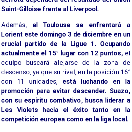
Saint-Gilloise frente al Liverpool.
Además,
el Toulouse se enfrentará a
Lorient este domingo 3 de diciembre en un
crucial partido de la Ligue 1. Ocupando
actualmente el 15° lugar con 12 puntos,
el
equipo buscará alejarse de la zona de
descenso, ya que su rival, en la posición 16°
con 11 unidades,
está luchando en la
promoción para evitar descender. Suazo,
con su espíritu combativo, busca liderar a
Les Violets hacia el éxito tanto en la
competición europea como en la liga local.