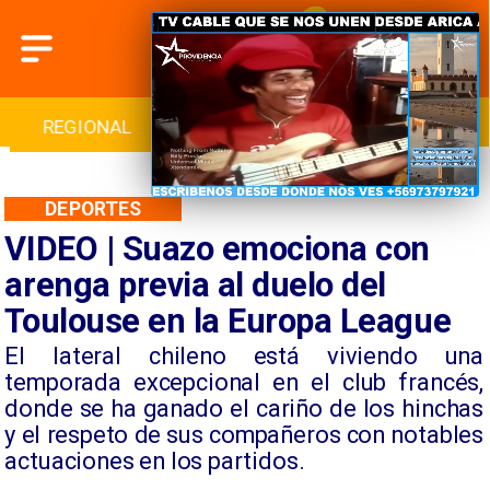
INTERNACIONAL
DEPORTES
CULTURA
DEPORTES
VIDEO | Suazo emociona con
arenga previa al duelo del
Toulouse en la Europa League
​El lateral chileno está viviendo una
temporada excepcional en el club francés,
donde se ha ganado el cariño de los hinchas
y el respeto de sus compañeros con notables
actuaciones en los partidos.