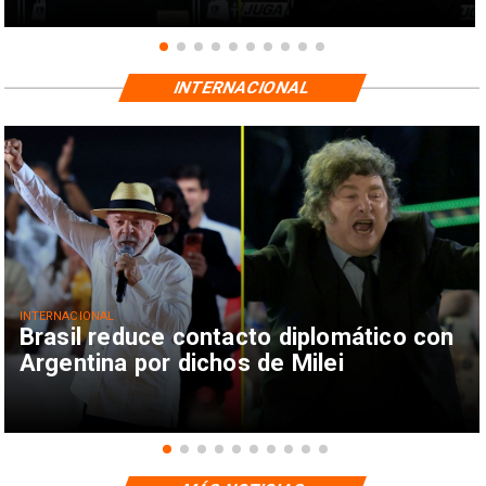
INTERNACIONAL
INTERNACIONAL
Brasil reduce contacto diplomático con
Argentina por dichos de Milei