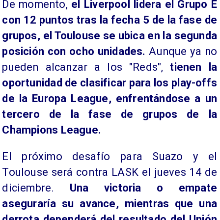
De momento,
el Liverpool lidera el Grupo E
con 12 puntos tras la fecha 5 de la fase de
grupos, el Toulouse se ubica en la segunda
posición con ocho unidades.
Aunque ya no
pueden alcanzar a los "Reds",
tienen la
oportunidad de clasificar para los play-offs
de la Europa League, enfrentándose a un
tercero de la fase de grupos de la
Champions League.
El próximo desafío para Suazo y el
Toulouse será contra LASK el jueves 14 de
diciembre.
Una victoria o empate
aseguraría su avance, mientras que una
derrota dependerá del resultado del Unión