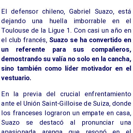
​El defensor chileno, Gabriel Suazo, está
dejando una huella imborrable en el
Toulouse de la Ligue 1. Con casi un año en
el club francés,
Suazo se ha convertido en
un referente para sus compañeros,
demostrando su valía no solo en la cancha,
sino también como líder motivador en el
vestuario.
En la previa del crucial enfrentamiento
ante el Unión Saint-Gilloise de Suiza, donde
los franceses lograron un empate en casa,
Suazo se destacó al pronunciar una
apasionada arenga que resonó en el