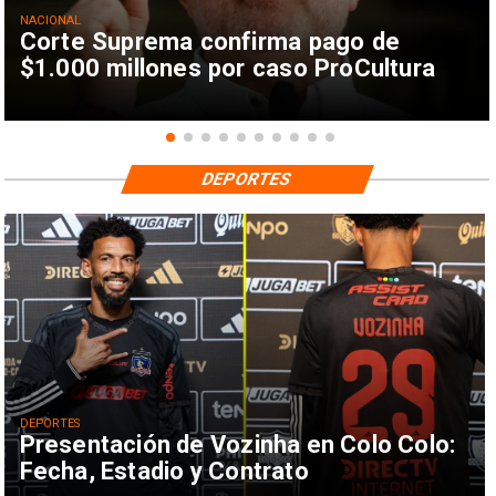
NACIONAL
Corte Suprema confirma pago de
$1.000 millones por caso ProCultura
DEPORTES
DEPORTES
Presentación de Vozinha en Colo Colo:
Fecha, Estadio y Contrato