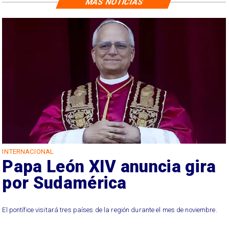
MÁS NOTICIAS
INTERNACIONAL
Papa León XIV anuncia gira
por Sudamérica
El pontífice visitará tres países de la región durante el mes de noviembre.