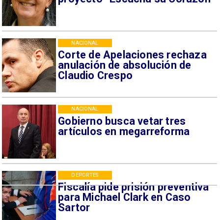
NACIONAL
Corte de Apelaciones rechaza
anulación de absolución de
Claudio Crespo
NACIONAL
Gobierno busca vetar tres
artículos en megarreforma
DEPORTES
Fiscalía pide prisión preventiva
para Michael Clark en Caso
Sartor