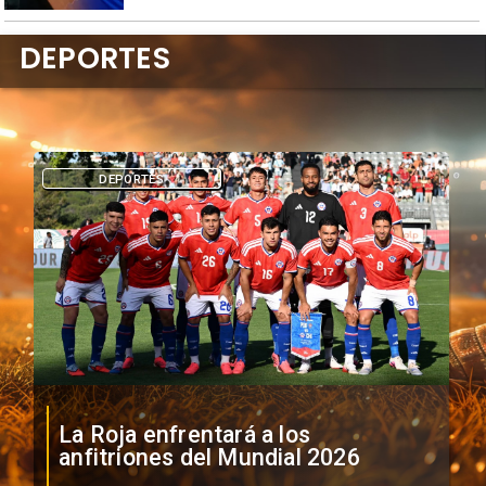
DEPORTES
DEPORTES
La Roja enfrentará a los
anfitriones del Mundial 2026