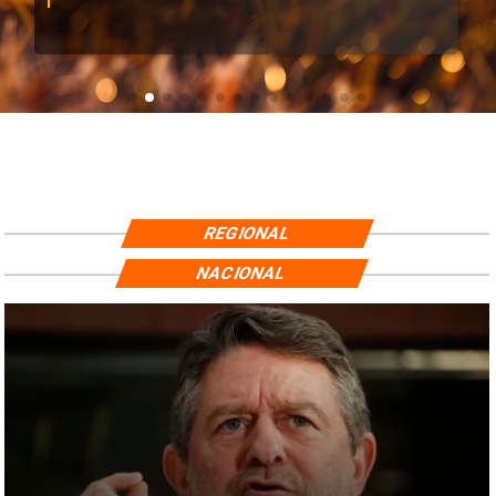
REGIONAL
NACIONAL