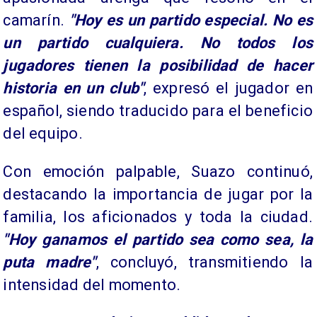
camarín.
"Hoy es un partido especial. No es
un partido cualquiera. No todos los
jugadores tienen la posibilidad de hacer
historia en un club"
, expresó el jugador en
español, siendo traducido para el beneficio
del equipo.
Con emoción palpable, Suazo continuó,
destacando la importancia de jugar por la
familia, los aficionados y toda la ciudad.
"Hoy ganamos el partido sea como sea, la
puta madre"
, concluyó, transmitiendo la
intensidad del momento.