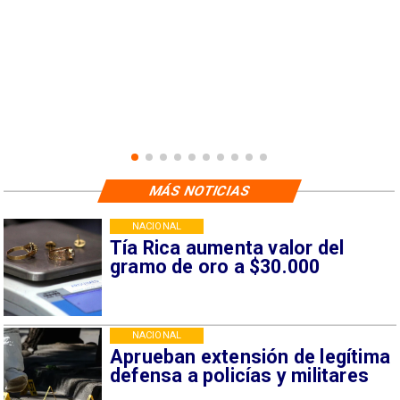
MÁS NOTICIAS
NACIONAL
Tía Rica aumenta valor del
gramo de oro a $30.000
NACIONAL
Aprueban extensión de legítima
defensa a policías y militares