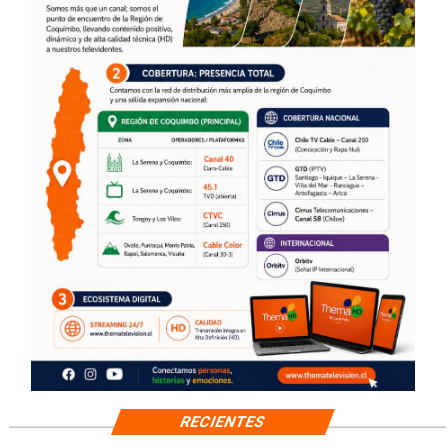
RECIENTES