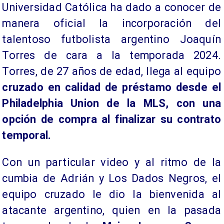
Universidad Católica ha dado a conocer de
manera oficial la incorporación del
talentoso futbolista argentino Joaquín
Torres de cara a la temporada 2024.
Torres, de 27 años de edad, llega al equipo
cruzado en calidad de préstamo desde el
Philadelphia Union de la MLS, con una
opción de compra al finalizar su contrato
temporal.
Con un particular video y al ritmo de la
cumbia de Adrián y Los Dados Negros, el
equipo cruzado le dio la bienvenida al
atacante argentino, quien en la pasada