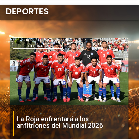
DEPORTES
DEPORTES
La Roja enfrentará a los
anfitriones del Mundial 2026