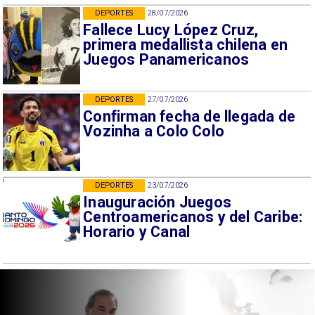
DEPORTES
28/07/2026
Fallece Lucy López Cruz,
primera medallista chilena en
Juegos Panamericanos
DEPORTES
27/07/2026
Confirman fecha de llegada de
Vozinha a Colo Colo
DEPORTES
23/07/2026
Inauguración Juegos
Centroamericanos y del Caribe:
Horario y Canal