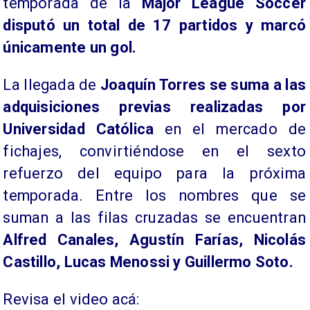
temporada de la
Major League Soccer
disputó un total de 17 partidos y marcó
únicamente un gol.
La llegada de
Joaquín Torres se suma a las
adquisiciones previas realizadas por
Universidad Católica
en el mercado de
fichajes, convirtiéndose en el sexto
refuerzo del equipo para la próxima
temporada. Entre los nombres que se
suman a las filas cruzadas se encuentran
Alfred Canales, Agustín Farías, Nicolás
Castillo, Lucas Menossi y Guillermo Soto.
Revisa el video acá:​