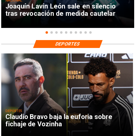
NACIONAL
Joaquín Lavín León sale en silencio
tras revocación de medida cautelar
DEPORTES
DEPORTES
Claudio Bravo baja la euforia sobre
fichaje de Vozinha