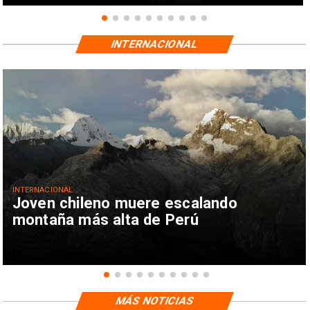
INTERNACIONAL
INTERNACIONAL
Joven chileno muere escalando
montaña más alta de Perú
MÁS NOTICIAS