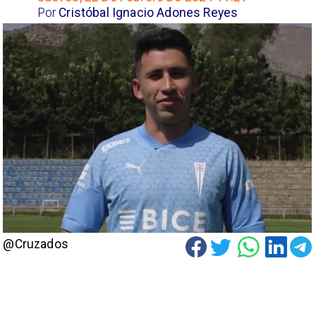
Por
Cristóbal Ignacio Adones Reyes
@Cruzados