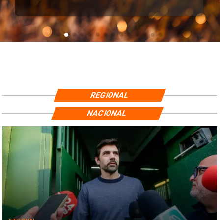
REGIONAL
NACIONAL