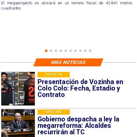
El megaproyecto se ubicará en un terreno fiscal de 42.841 metros
cuadrados.
MÁS NOTICIAS
DEPORTES
Presentación de Vozinha en
Colo Colo: Fecha, Estadio y
Contrato
NACIONAL
Gobierno despacha a ley la
megarreforma: Alcaldes
recurrirán al TC