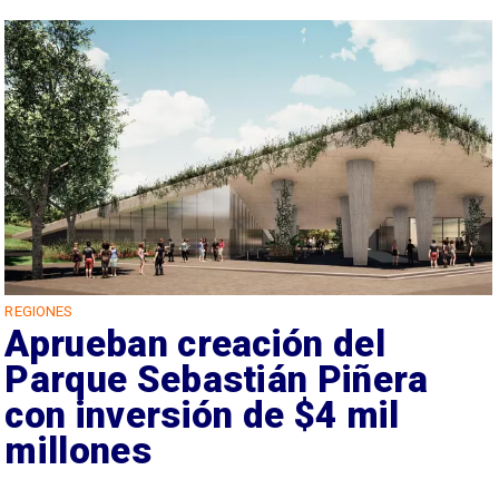
REGIONES
Aprueban creación del
Parque Sebastián Piñera
con inversión de $4 mil
millones