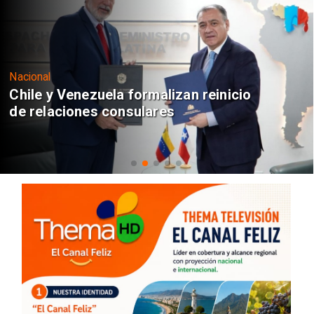
Nacional
Chile y Venezuela formalizan reinicio
de relaciones consulares