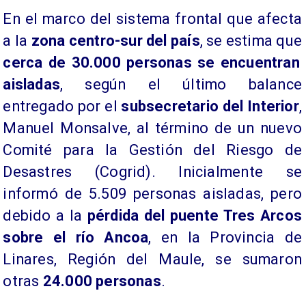
En el marco del sistema frontal que afecta
a la
zona centro-sur del país
, se estima que
cerca de 30.000 personas se encuentran
aisladas
, según el último balance
entregado por el
subsecretario del Interior
,
Manuel Monsalve, al término de un nuevo
Comité para la Gestión del Riesgo de
Desastres (Cogrid). Inicialmente se
informó de 5.509 personas aisladas, pero
debido a la
pérdida del puente Tres Arcos
sobre el río Ancoa
, en la Provincia de
Linares, Región del Maule, se sumaron
otras
24.000 personas
.