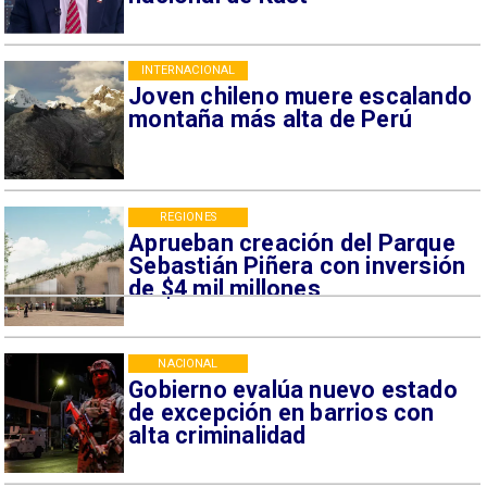
INTERNACIONAL
Joven chileno muere escalando
montaña más alta de Perú
REGIONES
Aprueban creación del Parque
Sebastián Piñera con inversión
de $4 mil millones
NACIONAL
Gobierno evalúa nuevo estado
de excepción en barrios con
alta criminalidad