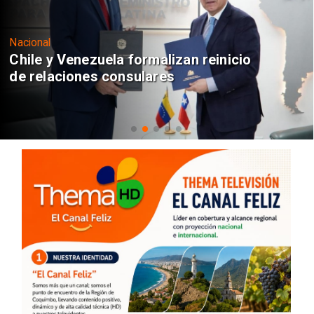
Nacional
Chile y Venezuela formalizan reinicio
de relaciones consulares