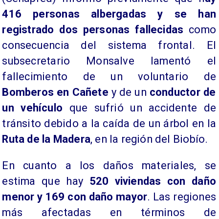
416 personas albergadas y se han
registrado dos personas fallecidas
como
consecuencia del sistema frontal. El
subsecretario Monsalve lamentó el
fallecimiento de un voluntario de
Bomberos en Cañete
y de un
conductor de
un vehículo
que sufrió un accidente de
tránsito debido a la caída de un árbol en la
Ruta de la Madera
, en la región del Biobío.
En cuanto a los daños materiales, se
estima que hay
520 viviendas con daño
menor y 169 con daño mayor
. Las regiones
más afectadas en términos de