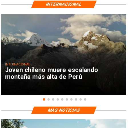
INTERNACIONAL
INTERNACIONAL
Joven chileno muere escalando
montaña más alta de Perú
MÁS NOTICIAS