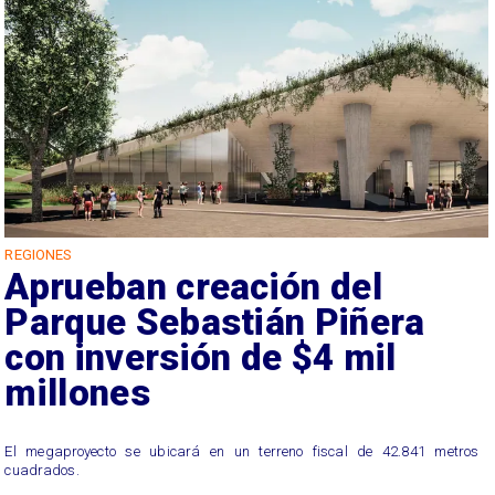
REGIONES
Aprueban creación del
Parque Sebastián Piñera
con inversión de $4 mil
millones
El megaproyecto se ubicará en un terreno fiscal de 42.841 metros
cuadrados.