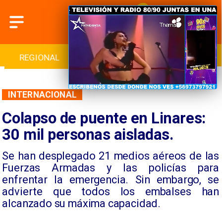
INTERNACIONAL
DEPORTES
CULTURA
INTERNACIONAL
Colapso de puente en Linares:
30 mil personas aisladas.
Se han desplegado 21 medios aéreos de las
Fuerzas Armadas y las policías para
enfrentar la emergencia. Sin embargo, se
advierte que todos los embalses han
alcanzado su máxima capacidad.