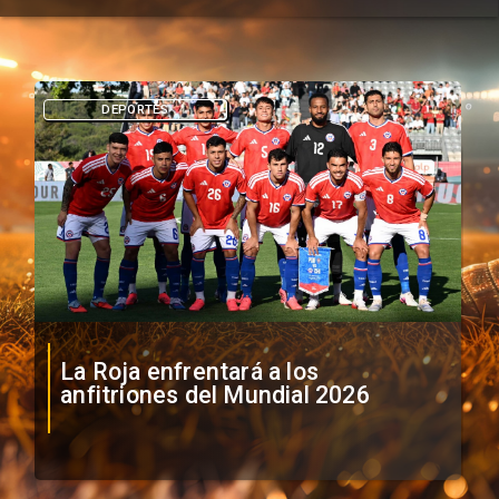
DEPORTES
La Roja enfrentará a los
anfitriones del Mundial 2026