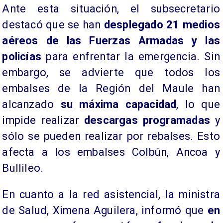
Ante esta situación, el subsecretario
destacó que se han
desplegado 21 medios
aéreos de las Fuerzas Armadas y las
policías
para enfrentar la emergencia. Sin
embargo, se advierte que todos los
embalses de la Región del Maule han
alcanzado
su máxima capacidad
, lo que
impide realizar
descargas programadas
y
sólo se pueden realizar por rebalses. Esto
afecta a los embalses Colbún, Ancoa y
Bullileo.
En cuanto a la red asistencial, la ministra
de Salud, Ximena Aguilera, informó que
en