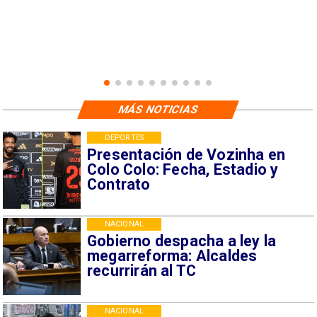
MÁS NOTICIAS
DEPORTES
Presentación de Vozinha en
Colo Colo: Fecha, Estadio y
Contrato
NACIONAL
Gobierno despacha a ley la
megarreforma: Alcaldes
recurrirán al TC
NACIONAL