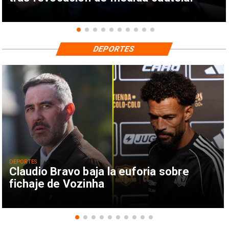
DEPORTES
DEPORTES
Claudio Bravo baja la euforia sobre
fichaje de Vozinha