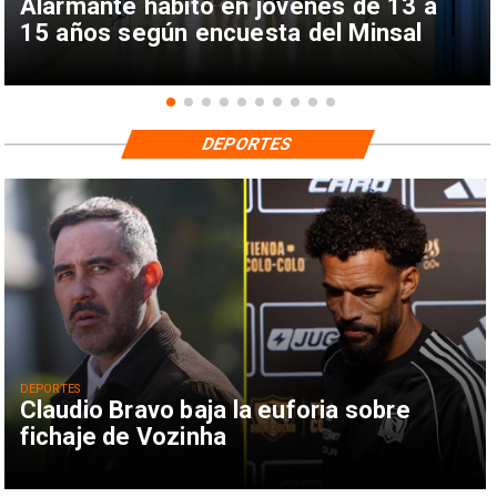
Alarmante hábito en jóvenes de 13 a
15 años según encuesta del Minsal
DEPORTES
DEPORTES
Claudio Bravo baja la euforia sobre
fichaje de Vozinha