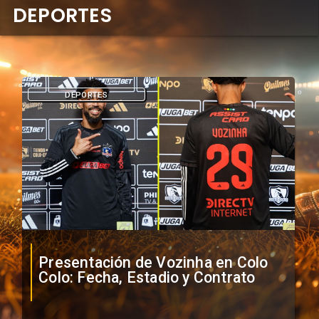
DEPORTES
DEPORTES
Presentación de Vozinha en Colo
Colo: Fecha, Estadio y Contrato