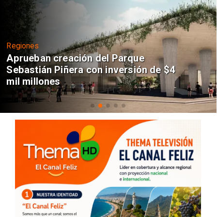
Regiones
Aprueban creación del Parque
Sebastián Piñera con inversión de $4
mil millones