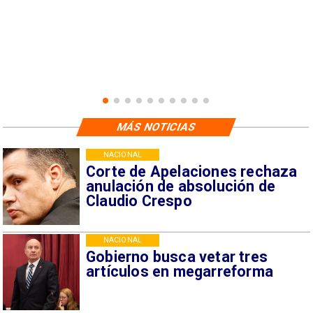
MÁS NOTICIAS
NACIONAL
Corte de Apelaciones rechaza
anulación de absolución de
Claudio Crespo
NACIONAL
Gobierno busca vetar tres
artículos en megarreforma