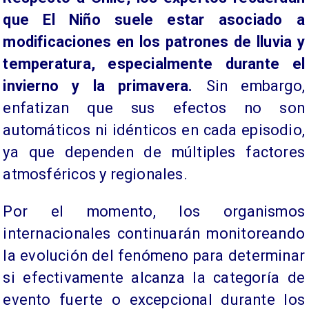
que El Niño suele estar asociado a
modificaciones en los patrones de lluvia y
temperatura, especialmente durante el
invierno y la primavera.
Sin embargo,
enfatizan que sus efectos no son
automáticos ni idénticos en cada episodio,
ya que dependen de múltiples factores
atmosféricos y regionales.
Por el momento, los organismos
internacionales continuarán monitoreando
la evolución del fenómeno para determinar
si efectivamente alcanza la categoría de
evento fuerte o excepcional durante los