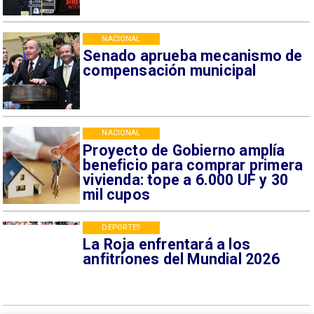
NACIONAL
Senado aprueba mecanismo de
compensación municipal
NACIONAL
Proyecto de Gobierno amplía
beneficio para comprar primera
vivienda: tope a 6.000 UF y 30
mil cupos
DEPORTES
La Roja enfrentará a los
anfitriones del Mundial 2026