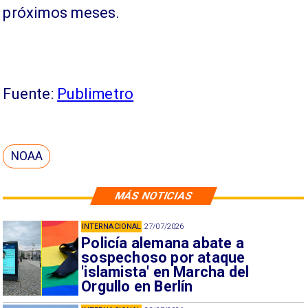
próximos meses.
Fuente:
Publimetro
NOAA
MÁS NOTICIAS
INTERNACIONAL
27/07/2026
Policía alemana abate a
sospechoso por ataque
'islamista' en Marcha del
Orgullo en Berlín