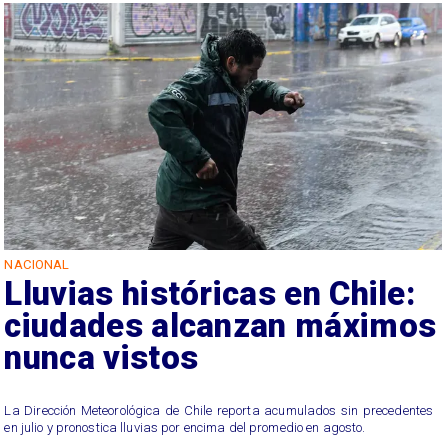
NACIONAL
Lluvias históricas en Chile:
ciudades alcanzan máximos
nunca vistos
La Dirección Meteorológica de Chile reporta acumulados sin precedentes
en julio y pronostica lluvias por encima del promedio en agosto.