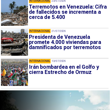
INTERNACIONAL
23/07/2026
Terremotos en Venezuela: Cifra
de fallecidos se incrementa a
cerca de 5.400
INTERNACIONAL
21/07/2026
Presidenta de Venezuela
promete 4.000 viviendas para
damnificados por terremotos
INTERNACIONAL
13/07/2026
Irán bombardea en el Golfo y
cierra Estrecho de Ormuz