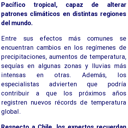
Pacífico tropical, capaz de alterar
patrones climáticos en distintas regiones
del mundo.
Entre sus efectos más comunes se
encuentran cambios en los regímenes de
precipitaciones, aumentos de temperatura,
sequías en algunas zonas y lluvias más
intensas en otras. Además, los
especialistas advierten que podría
contribuir a que los próximos años
registren nuevos récords de temperatura
global.
Respecto a Chile, los expertos recuerdan