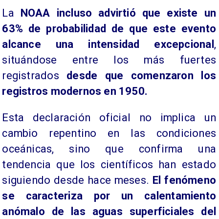
La
NOAA incluso advirtió que existe un
63% de probabilidad de que este evento
alcance una intensidad excepcional
,
situándose entre los más fuertes
registrados
desde que comenzaron los
registros modernos en 1950.
Esta declaración oficial no implica un
cambio repentino en las condiciones
oceánicas, sino que confirma una
tendencia que los científicos han estado
siguiendo desde hace meses.
El fenómeno
se caracteriza por un calentamiento
anómalo de las aguas superficiales del