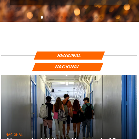
REGIONAL
NACIONAL
NACIONAL