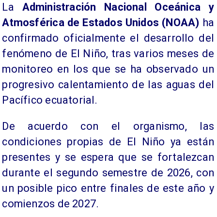
La
Administración Nacional Oceánica y
Atmosférica de Estados Unidos (NOAA)
ha
confirmado oficialmente el desarrollo del
fenómeno de El Niño, tras varios meses de
monitoreo en los que se ha observado un
progresivo calentamiento de las aguas del
Pacífico ecuatorial.
De acuerdo con el organismo, las
condiciones propias de El Niño ya están
presentes y se espera que se fortalezcan
durante el segundo semestre de 2026, con
un posible pico entre finales de este año y
comienzos de 2027.