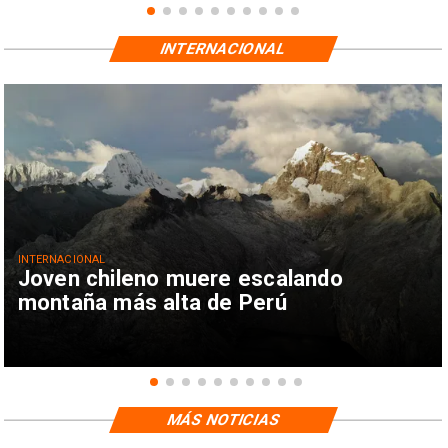
INTERNACIONAL
INTERNACIONAL
Joven chileno muere escalando
montaña más alta de Perú
MÁS NOTICIAS