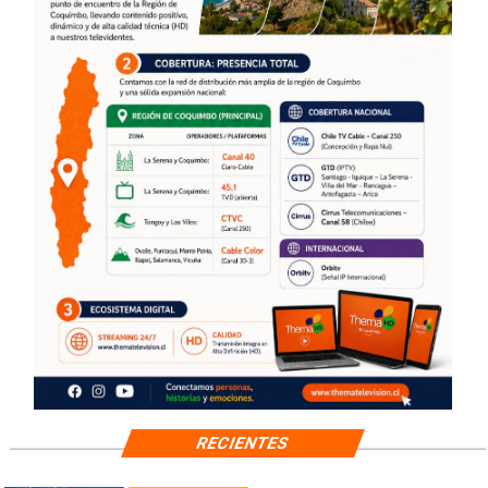
RECIENTES