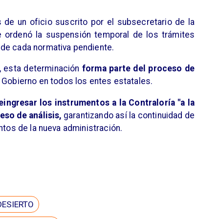
s de un oficio suscrito por el subsecretario de la
e ordenó la suspensión temporal de los trámites
de cada normativa pendiente.
o, esta determinación
forma parte del proceso de
 Gobierno en todos los entes estatales.
eingresar los instrumentos a la Contraloría "a la
eso de análisis,
garantizando así la continuidad de
ntos de la nueva administración.
DESIERTO