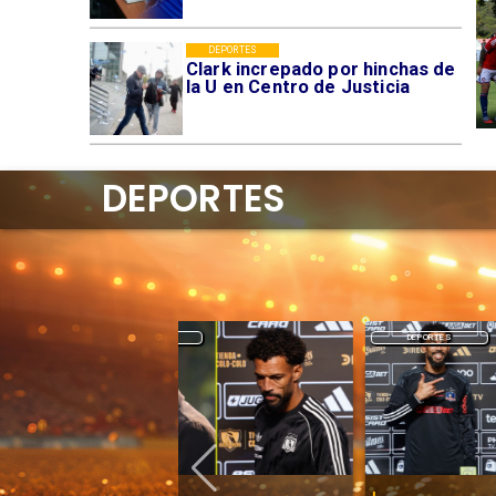
DEPORTES
Clark increpado por hinchas de
la U en Centro de Justicia
DEPORTES
DEPORTES