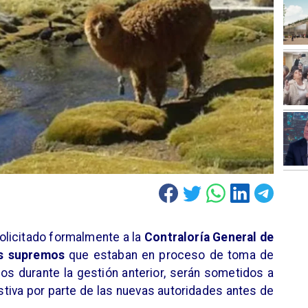
olicitado formalmente a la
Contraloría General de
s supremos
que estaban en proceso de toma de
os durante la gestión anterior, serán sometidos a
tiva por parte de las nuevas autoridades antes de