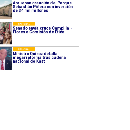
Aprueban creación del Parque
Sebastián Piñera con inversión
de $4 mil millones
NACIONAL
Senado envía cruce Campillai-
Flores a Comisión de Ética
NACIONAL
Ministro Quiroz detalla
megarreforma tras cadena
nacional de Kast