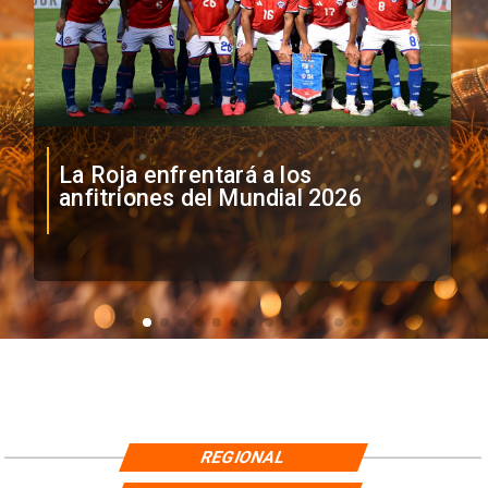
La Roja enfrentará a los
anfitriones del Mundial 2026
REGIONAL