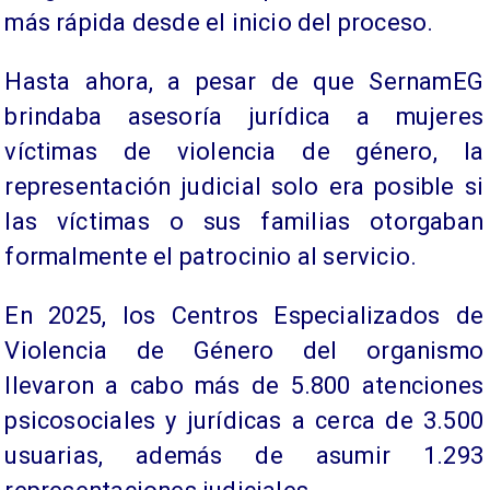
más rápida desde el inicio del proceso.
Hasta ahora, a pesar de que SernamEG
brindaba asesoría jurídica a mujeres
víctimas de violencia de género, la
representación judicial solo era posible si
las víctimas o sus familias otorgaban
formalmente el patrocinio al servicio.
En 2025, los Centros Especializados de
Violencia de Género del organismo
llevaron a cabo más de 5.800 atenciones
psicosociales y jurídicas a cerca de 3.500
usuarias, además de asumir 1.293