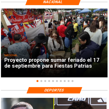
NACIONAL
NACIONAL
Proyecto propone sumar feriado el 17
de septiembre para Fiestas Patrias
DEPORTES