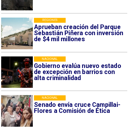
REGIONES
Aprueban creación del Parque
Sebastián Piñera con inversión
de $4 mil millones
NACIONAL
Gobierno evalúa nuevo estado
de excepción en barrios con
alta criminalidad
NACIONAL
Senado envía cruce Campillai-
Flores a Comisión de Ética