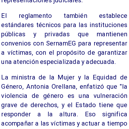
representaciones judiciales.
El reglamento también establece
estándares técnicos para las instituciones
públicas y privadas que mantienen
convenios con SernamEG para representar
a víctimas, con el propósito de garantizar
una atención especializada y adecuada.
La ministra de la Mujer y la Equidad de
Género, Antonia Orellana, enfatizó que "la
violencia de género es una vulneración
grave de derechos, y el Estado tiene que
responder a la altura. Eso significa
acompañar a las víctimas y actuar a tiempo