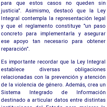
para que estos casos no queden sin
justicia". Asimismo, destacó que la Ley
Integral contempla la representación legal
y que el reglamento constituye "un paso
concreto para implementarla y asegurar
ese apoyo tan necesario para obtener
reparación".
Es importante recordar que la Ley Integral
establece diversas obligaciones
relacionadas con la prevención y atención
de la violencia de género. Además, crea un
Sistema Integrado de Información
destinado a articular datos entre distintas