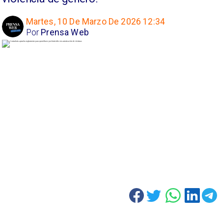
Martes, 10 De Marzo De 2026 12:34
Por
Prensa Web