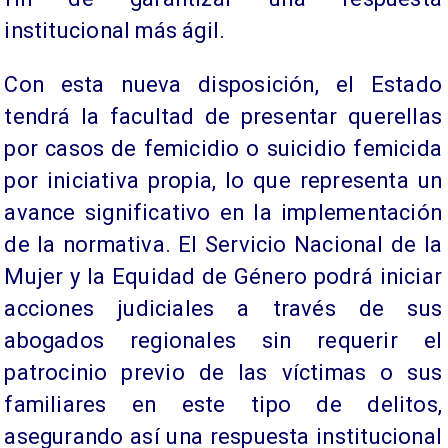
institucional más ágil.
Con esta nueva disposición, el Estado
tendrá la facultad de presentar querellas
por casos de femicidio o suicidio femicida
por iniciativa propia, lo que representa un
avance significativo en la implementación
de la normativa. El Servicio Nacional de la
Mujer y la Equidad de Género podrá iniciar
acciones judiciales a través de sus
abogados regionales sin requerir el
patrocinio previo de las víctimas o sus
familiares en este tipo de delitos,
asegurando así una respuesta institucional