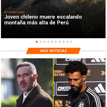
INTERNACIONAL
Joven chileno muere escalando
montaña más alta de Perú
MÁS NOTICIAS