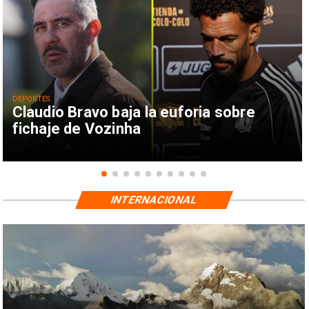
DEPORTES
Claudio Bravo baja la euforia sobre
fichaje de Vozinha
INTERNACIONAL