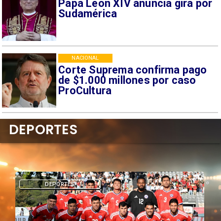
Papa León XIV anuncia gira por
Sudamérica
NACIONAL
Corte Suprema confirma pago
de $1.000 millones por caso
ProCultura
DEPORTES
DEPORTES