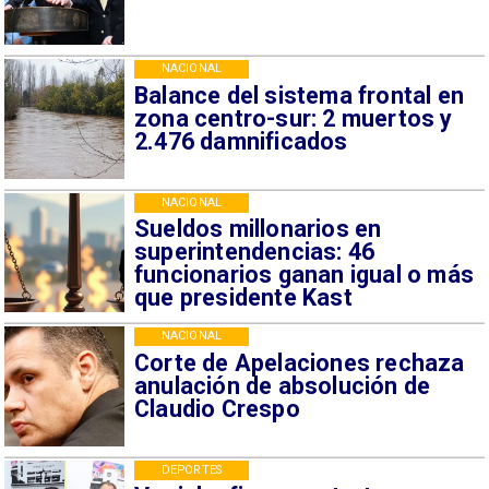
NACIONAL
Balance del sistema frontal en
zona centro-sur: 2 muertos y
2.476 damnificados
NACIONAL
Sueldos millonarios en
superintendencias: 46
funcionarios ganan igual o más
que presidente Kast
NACIONAL
Corte de Apelaciones rechaza
anulación de absolución de
Claudio Crespo
DEPORTES