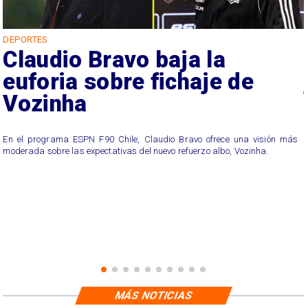
DEPORTES
Claudio Bravo baja la
euforia sobre fichaje de
Vozinha
En el programa ESPN F90 Chile, Claudio Bravo ofrece una visión más
moderada sobre las expectativas del nuevo refuerzo albo, Vozinha.
MÁS NOTICIAS