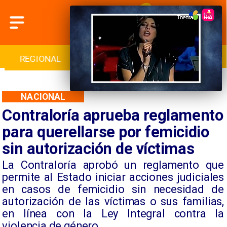
INTERNACIONAL
DEPORTES
CULTURA
NACIONAL
Contraloría aprueba reglamento
para querellarse por femicidio
sin autorización de víctimas
La Contraloría aprobó un reglamento que
permite al Estado iniciar acciones judiciales
en casos de femicidio sin necesidad de
autorización de las víctimas o sus familias,
en línea con la Ley Integral contra la
violencia de género.