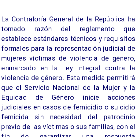
La Contraloría General de la República ha
tomado razón del reglamento que
establece estándares técnicos y requisitos
formales para la representación judicial de
mujeres víctimas de violencia de género,
enmarcado en la Ley Integral contra la
violencia de género. Esta medida permitirá
que el Servicio Nacional de la Mujer y la
Equidad de Género inicie acciones
judiciales en casos de femicidio o suicidio
femicida sin necesidad del patrocinio
previo de las víctimas o sus familias, con el
fin de garantizar una respuesta