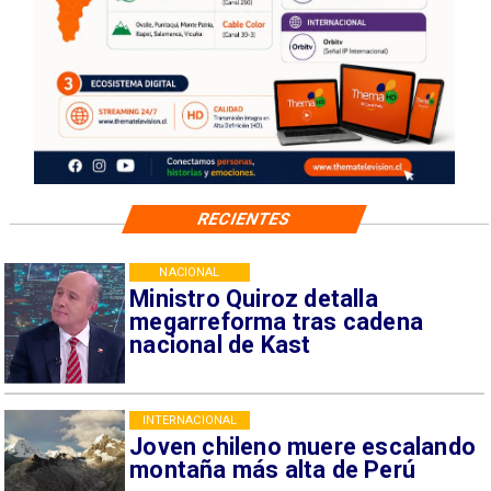
RECIENTES
NACIONAL
Ministro Quiroz detalla
megarreforma tras cadena
nacional de Kast
INTERNACIONAL
Joven chileno muere escalando
montaña más alta de Perú