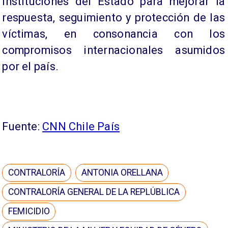
instituciones del Estado para mejorar la
respuesta, seguimiento y protección de las
víctimas, en consonancia con los
compromisos internacionales asumidos
por el país.
Fuente:
CNN Chile País
CONTRALORÍA
ANTONIA ORELLANA
CONTRALORÍA GENERAL DE LA REPLÚBLICA
FEMICIDIO