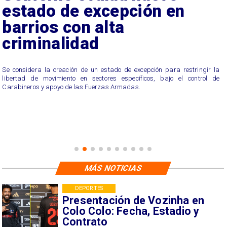
estado de excepción en
barrios con alta
criminalidad
Se considera la creación de un estado de excepción para restringir la
libertad de movimiento en sectores específicos, bajo el control de
Carabineros y apoyo de las Fuerzas Armadas.
MÁS NOTICIAS
DEPORTES
Presentación de Vozinha en
Colo Colo: Fecha, Estadio y
Contrato