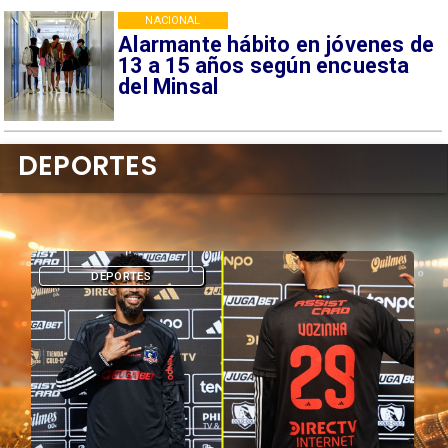
NACIONAL
Alarmante hábito en jóvenes de
13 a 15 años según encuesta
del Minsal
DEPORTES
DEPORTES