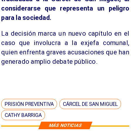
considerarse que representa un peligro
para la sociedad.
La decisión marca un nuevo capítulo en el
caso que involucra a la exjefa comunal,
quien enfrenta graves acusaciones que han
generado amplio debate público.
PRISIÓN PREVENTIVA
CÁRCEL DE SAN MIGUEL
CATHY BARRIGA
MÁS NOTICIAS