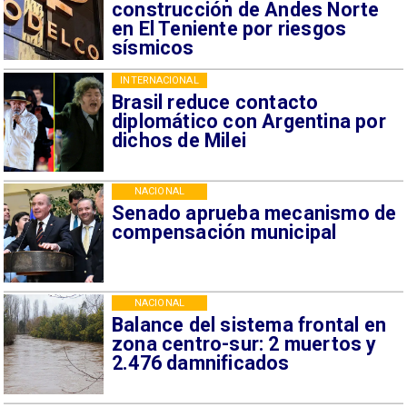
construcción de Andes Norte
en El Teniente por riesgos
sísmicos
INTERNACIONAL
Brasil reduce contacto
diplomático con Argentina por
dichos de Milei
NACIONAL
Senado aprueba mecanismo de
compensación municipal
NACIONAL
Balance del sistema frontal en
zona centro-sur: 2 muertos y
2.476 damnificados