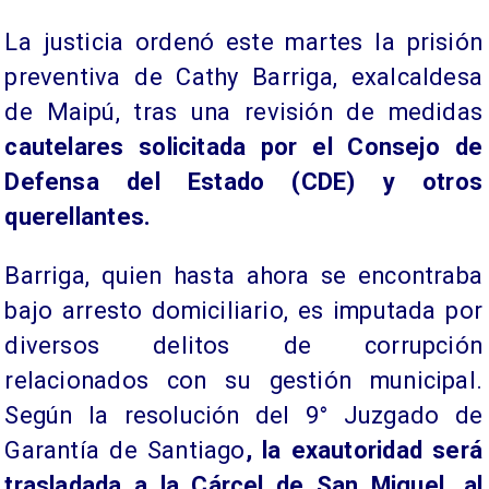
La justicia ordenó este martes la prisión
preventiva de Cathy Barriga, exalcaldesa
de Maipú, tras una revisión de medidas
cautelares solicitada por el Consejo de
Defensa del Estado (CDE) y otros
querellantes.
Barriga, quien hasta ahora se encontraba
bajo arresto domiciliario, es imputada por
diversos delitos de corrupción
relacionados con su gestión municipal.
Según la resolución del 9° Juzgado de
Garantía de Santiago
, la exautoridad será
trasladada a la Cárcel de San Miguel, al