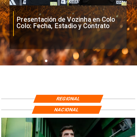
Presentación de Vozinha en Colo
Colo: Fecha, Estadio y Contrato
REGIONAL
NACIONAL