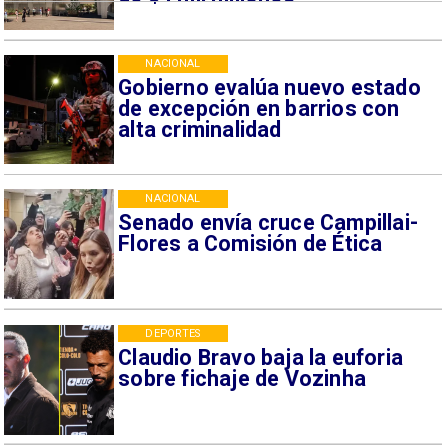
NACIONAL
Gobierno evalúa nuevo estado
de excepción en barrios con
alta criminalidad
NACIONAL
Senado envía cruce Campillai-
Flores a Comisión de Ética
DEPORTES
Claudio Bravo baja la euforia
sobre fichaje de Vozinha