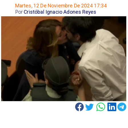
Martes, 12 De Noviembre De 2024 17:34
Por
Cristóbal Ignacio Adones Reyes