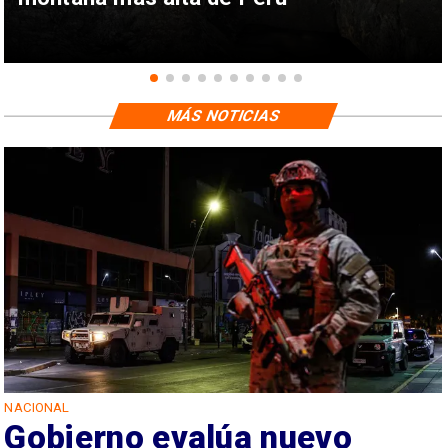
MÁS NOTICIAS
NACIONAL
Gobierno evalúa nuevo