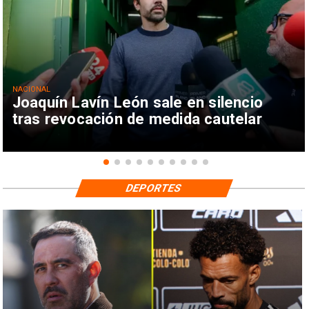
NACIONAL
Joaquín Lavín León sale en silencio
tras revocación de medida cautelar
DEPORTES