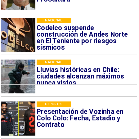
NACIONAL
Codelco suspende
construcción de Andes Norte
en El Teniente por riesgos
sísmicos
NACIONAL
Lluvias históricas en Chile:
ciudades alcanzan máximos
nunca vistos
DEPORTES
Presentación de Vozinha en
Colo Colo: Fecha, Estadio y
Contrato