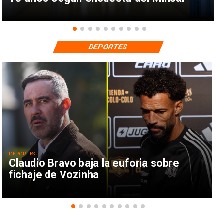
DEPORTES
DEPORTES
Claudio Bravo baja la euforia sobre
fichaje de Vozinha