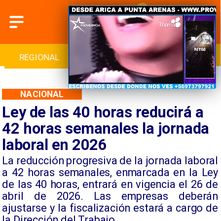
INTERNACIONAL
DEPORTES
CULTURA
NACIONAL
Ley de las 40 horas reducirá a
42 horas semanales la jornada
laboral en 2026
La reducción progresiva de la jornada laboral
a 42 horas semanales, enmarcada en la Ley
de las 40 horas, entrará en vigencia el 26 de
abril de 2026. Las empresas deberán
ajustarse y la fiscalización estará a cargo de
la Dirección del Trabajo.