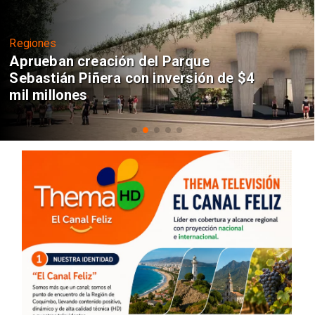
Regiones
Aprueban creación del Parque
Sebastián Piñera con inversión de $4
mil millones