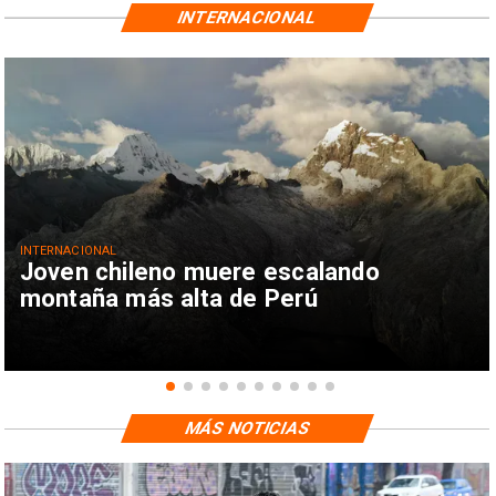
INTERNACIONAL
INTERNACIONAL
Joven chileno muere escalando
montaña más alta de Perú
MÁS NOTICIAS