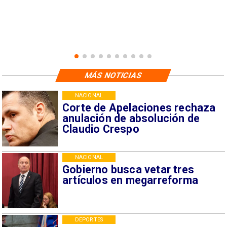
MÁS NOTICIAS
NACIONAL
Corte de Apelaciones rechaza
anulación de absolución de
Claudio Crespo
NACIONAL
Gobierno busca vetar tres
artículos en megarreforma
DEPORTES