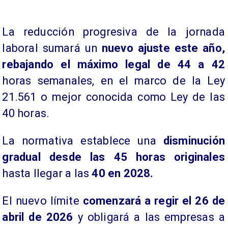
La reducción progresiva de la jornada
laboral sumará un
nuevo ajuste este año,
rebajando el máximo legal de 44 a 42
horas semanales, en el marco de la Ley
21.561 o mejor conocida como Ley de las
40 horas.
La normativa establece una
disminución
gradual desde las 45 horas originales
hasta llegar a las
40 en 2028.
El nuevo límite
comenzará a regir el 26 de
abril de 2026
y obligará a las empresas a