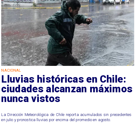
NACIONAL
Lluvias históricas en Chile:
ciudades alcanzan máximos
nunca vistos
La Dirección Meteorológica de Chile reporta acumulados sin precedentes
en julio y pronostica lluvias por encima del promedio en agosto.