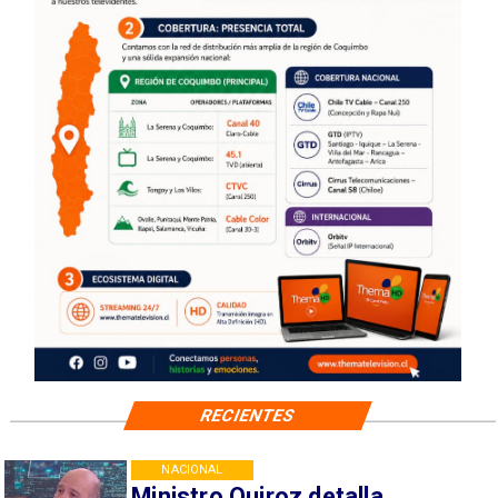
RECIENTES
NACIONAL
Ministro Quiroz detalla