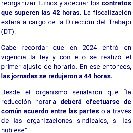
reorganizar turnos y adecuar los
contratos
que superen las 42 horas
. La fiscalización
estará a cargo de la Dirección del Trabajo
(DT).
Cabe recordar que en 2024 entró en
vigencia la ley y con ello se realizó el
primer ajuste de horario. En ese entonces,
las jornadas se redujeron a 44 horas.
Desde el organismo señalaron que “la
reducción horaria
deberá efectuarse de
común acuerdo entre las partes
o a través
de las organizaciones sindicales, si las
hubiese”.