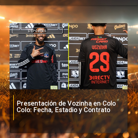
DEPORTES
Presentación de Vozinha en Colo
Colo: Fecha, Estadio y Contrato