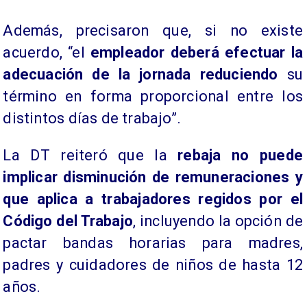
Además, precisaron que, si no existe
acuerdo, “el
empleador deberá efectuar la
adecuación de la jornada reduciendo
su
término en forma proporcional entre los
distintos días de trabajo”.
La DT reiteró que la
rebaja no puede
implicar disminución de remuneraciones y
que aplica a trabajadores regidos por el
Código del Trabajo
, incluyendo la opción de
pactar bandas horarias para madres,
padres y cuidadores de niños de hasta 12
años.