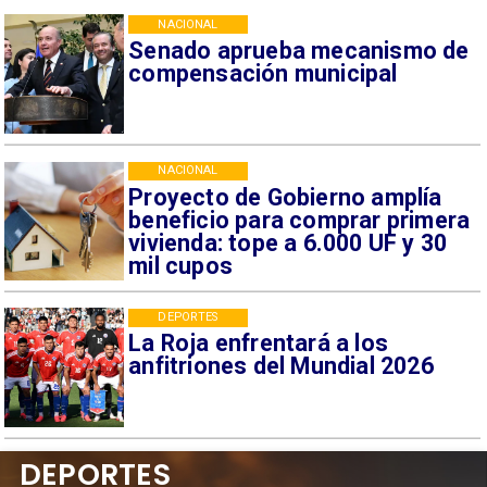
NACIONAL
Senado aprueba mecanismo de
compensación municipal
NACIONAL
Proyecto de Gobierno amplía
beneficio para comprar primera
vivienda: tope a 6.000 UF y 30
mil cupos
DEPORTES
La Roja enfrentará a los
anfitriones del Mundial 2026
DEPORTES