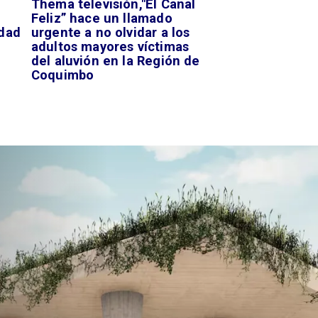
Thema televisión,"El Canal
Feliz” hace un llamado
idad
urgente a no olvidar a los
adultos mayores víctimas
del aluvión en la Región de
Coquimbo