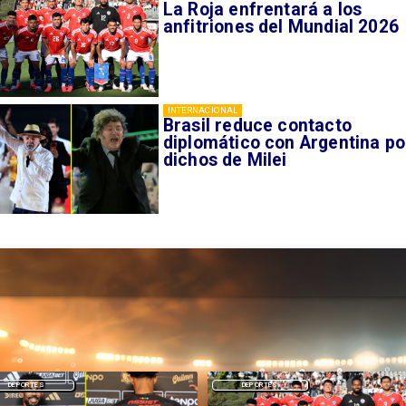
La Roja enfrentará a los
anfitriones del Mundial 2026
INTERNACIONAL
Brasil reduce contacto
diplomático con Argentina po
dichos de Milei
DEPORTES
DEPORTES