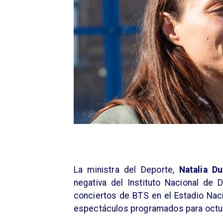
La ministra del Deporte,
Natalia D
negativa del Instituto Nacional de 
conciertos de BTS en el Estadio Naci
espectáculos programados para octu