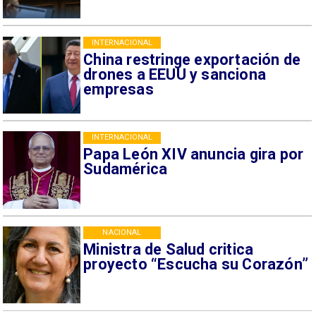
INTERNACIONAL
China restringe exportación de
drones a EEUU y sanciona
empresas
INTERNACIONAL
Papa León XIV anuncia gira por
Sudamérica
NACIONAL
Ministra de Salud critica
proyecto “Escucha su Corazón”