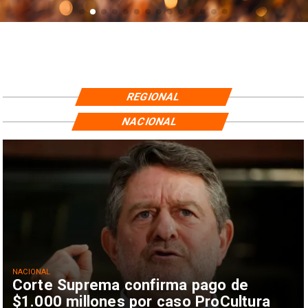
REGIONAL
NACIONAL
NACIONAL
Corte Suprema confirma pago de
$1.000 millones por caso ProCultura