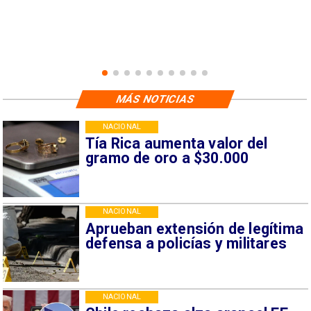
MÁS NOTICIAS
NACIONAL
Tía Rica aumenta valor del
gramo de oro a $30.000
NACIONAL
Aprueban extensión de legítima
defensa a policías y militares
NACIONAL