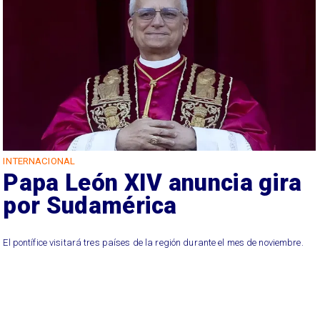
INTERNACIONAL
Papa León XIV anuncia gira
por Sudamérica
El pontífice visitará tres países de la región durante el mes de noviembre.