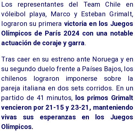
Los representantes del Team Chile en
vóleibol playa, Marco y Esteban Grimalt,
lograron su primera
victoria en los Juegos
Olímpicos de París 2024 con una notable
actuación de coraje y garra
.
Tras caer en su estreno ante Noruega y en
su segundo duelo frente a Países Bajos, los
chilenos lograron imponerse sobre la
pareja italiana en dos sets corridos. En un
partido de 41 minutos,
los primos Grimalt
vencieron por 21-15 y 23-21, manteniendo
vivas sus esperanzas en los Juegos
Olímpicos.