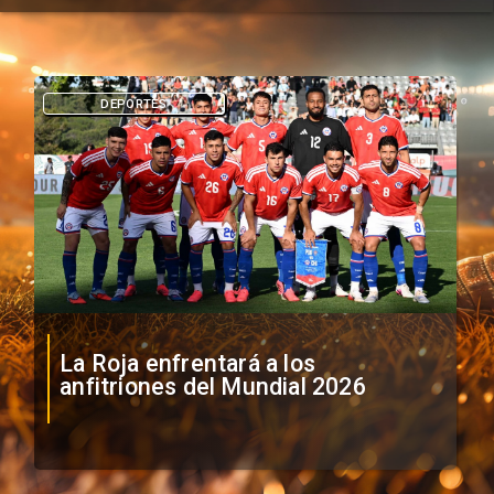
DEPORTES
La Roja enfrentará a los
anfitriones del Mundial 2026