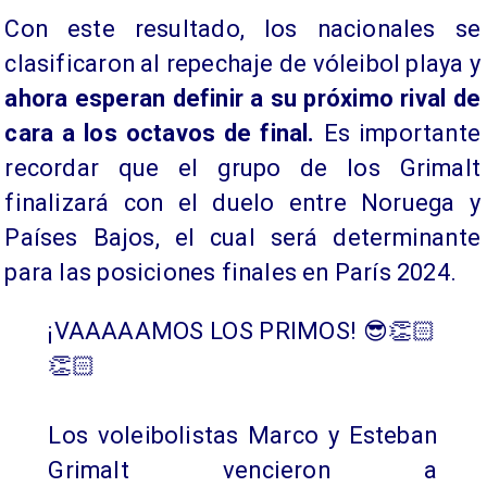
Con este resultado, los nacionales se
clasificaron al repechaje de vóleibol playa y
ahora esperan definir a su próximo rival de
cara a los octavos de final.
Es importante
recordar que el grupo de los Grimalt
finalizará con el duelo entre Noruega y
Países Bajos, el cual será determinante
para las posiciones finales en París 2024.
¡VAAAAAMOS LOS PRIMOS! 😎👏🏻
👏🏻
Los voleibolistas Marco y Esteban
Grimalt vencieron a