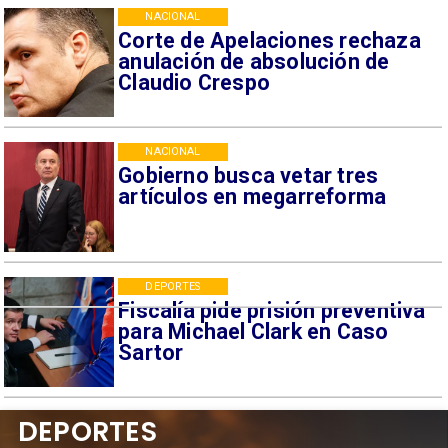
NACIONAL
Corte de Apelaciones rechaza
anulación de absolución de
Claudio Crespo
NACIONAL
Gobierno busca vetar tres
artículos en megarreforma
DEPORTES
Fiscalía pide prisión preventiva
para Michael Clark en Caso
Sartor
DEPORTES