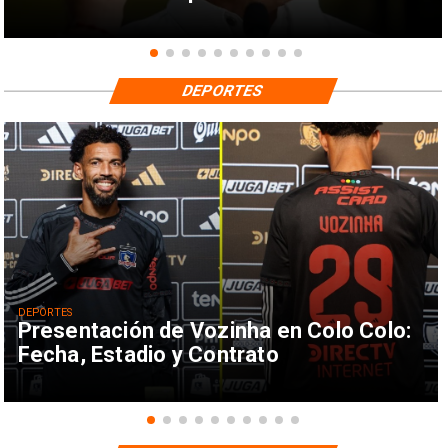
DEPORTES
DEPORTES
Presentación de Vozinha en Colo Colo:
Fecha, Estadio y Contrato