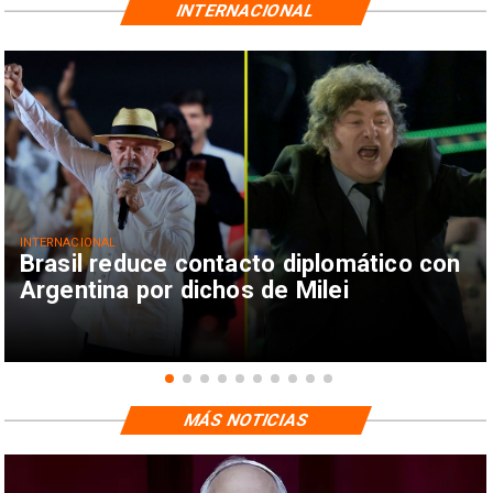
INTERNACIONAL
INTERNACIONAL
Brasil reduce contacto diplomático con
Argentina por dichos de Milei
MÁS NOTICIAS