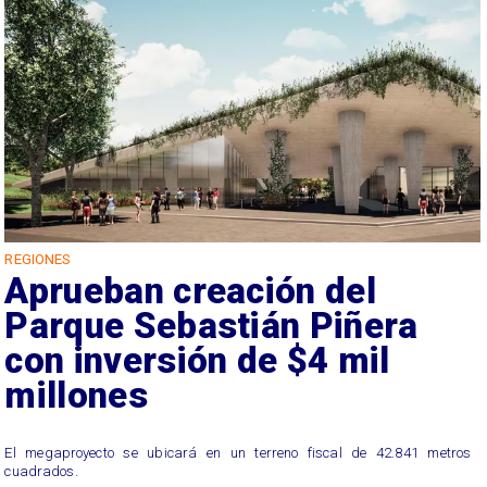
REGIONES
Aprueban creación del
Parque Sebastián Piñera
con inversión de $4 mil
millones
El megaproyecto se ubicará en un terreno fiscal de 42.841 metros
cuadrados.