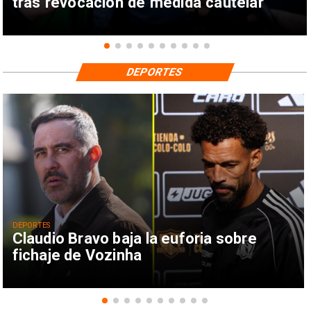
tras revocación de medida cautelar
DEPORTES
DEPORTES
Claudio Bravo baja la euforia sobre
fichaje de Vozinha