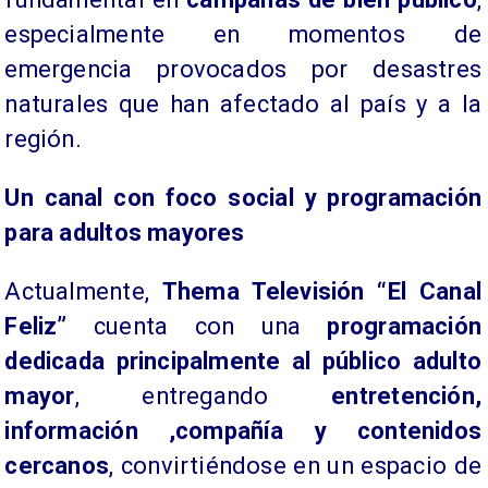
especialmente en momentos de
emergencia provocados por desastres
naturales que han afectado al país y a la
región.
Un canal con foco social y programación
para adultos mayores
Actualmente,
Thema Televisión “El Canal
Feliz”
cuenta con una
programación
dedicada principalmente al público adulto
mayor
, entregando
entretención
,
información ,compañía y contenidos
cercanos
, convirtiéndose en un espacio de