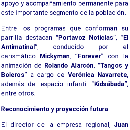
apoyo y acompañamiento permanente para
este importante segmento de la población.
Entre los programas que conforman su
parrilla destacan
“Portavoz Noticias”
,
“El
Antimatinal”
, conducido por el
carismático
Mickyman
,
“Forever”
con la
animación de
Rolando Alarcón
,
“Tangos y
Boleros”
a cargo de
Verónica Navarrete
,
además del espacio infantil
“Kidsábada”
,
entre otros.
Reconocimiento y proyección futura
El director de la empresa regional,
Juan