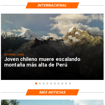
INTERNACIONAL
INTERNACIONAL
Joven chileno muere escalando
montaña más alta de Perú
MÁS NOTICIAS