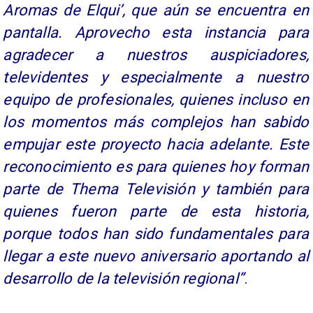
Aromas de Elqui’, que aún se encuentra en
pantalla. Aprovecho esta instancia para
agradecer a nuestros auspiciadores,
televidentes y especialmente a nuestro
equipo de profesionales, quienes incluso en
los momentos más complejos han sabido
empujar este proyecto hacia adelante. Este
reconocimiento es para quienes hoy forman
parte de Thema Televisión y también para
quienes fueron parte de esta historia,
porque todos han sido fundamentales para
llegar a este nuevo aniversario aportando al
desarrollo de la televisión regional”
.