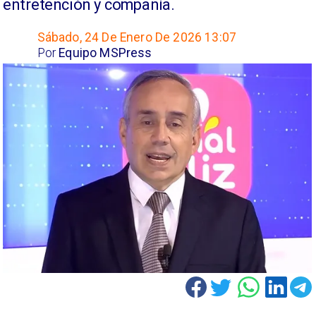
entretención y compañía.
Sábado, 24 De Enero De 2026 13:07
Por
Equipo MSPress