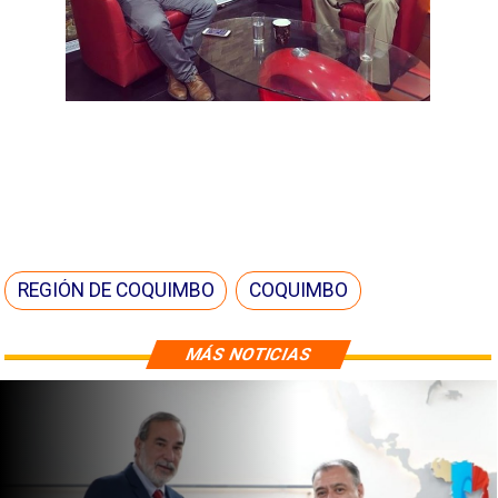
REGIÓN DE COQUIMBO
COQUIMBO
MÁS NOTICIAS