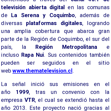
televisión abierta digital
en las comunas
de
La Serena y Coquimbo
, además de
diversas
plataformas digitales
, logrando
una amplia cobertura que abarca gran
parte de la Región de Coquimbo, el sur del
país, la
Región Metropolitana
e
incluso
Rapa Nui
. Sus contenidos también
pueden ser seguidos en el sitio
web
www.thematelevision.cl
.
La señal inició sus emisiones en el
año
1999
, tras un convenio con la
empresa
VTR
, el cual se extendió hasta el
año 2013. Este proyecto nació gracias al