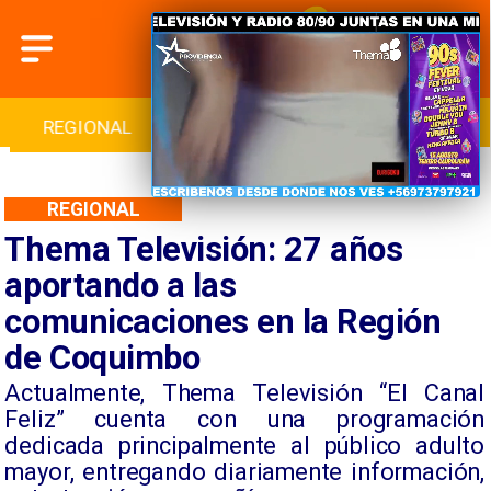
INTERNACIONAL
DEPORTES
CULTURA
REGIONAL
Thema Televisión: 27 años
aportando a las
comunicaciones en la Región
de Coquimbo
​Actualmente, Thema Televisión “El Canal
Feliz” cuenta con una programación
dedicada principalmente al público adulto
mayor, entregando diariamente información,