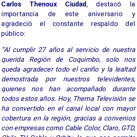
Carlos Thenoux Ciudad
, destacó la
importancia de este aniversario y
agradeció el constante respaldo del
público:
“Al cumplir 27 años al servicio de nuestra
querida Región de Coquimbo, solo nos
queda agradecer todo el cariño y la lealtad
demostrada por nuestros televidentes,
quienes nos han acompañado durante
todos estos años. Hoy, Thema Televisión se
ha convertido en el canal local con mayor
cobertura en la región, gracias a convenios
con empresas como Cable Color, Claro, GTD,