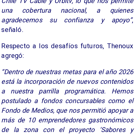
Chile TV Cable y Orbitv, lo que nos permite
una cobertura nacional, a quienes
agradecemos su confianza y apoyo”
,
señaló.
Respecto a los desafíos futuros, Thenoux
agregó:
“Dentro de nuestras metas para el año 2026
está la incorporación de nuevos contenidos
a nuestra parrilla programática. Hemos
postulado a fondos concursables como el
Fondo de Medios, que nos permitió apoyar a
más de 10 emprendedores gastronómicos
de la zona con el proyecto ‘Sabores y