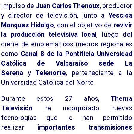
impulso de
Juan Carlos Thenoux
, productor
y director de televisión, junto a
Yessica
Manquez Hidalgo
, con el objetivo de
revivir
la producción televisiva local
, luego del
cierre de emblemáticos medios regionales
como
Canal 8 de la Pontificia Universidad
Católica de Valparaíso sede La
Serena
y
Telenorte
, perteneciente a la
Universidad Católica del Norte.
Durante estos 27 años,
Thema
Televisión
ha incorporado nuevas
tecnologías que le han permitido
realizar
importantes transmisiones