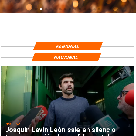
REGIONAL
NACIONAL
NACIONAL
Joaquín Lavín León sale en silencio