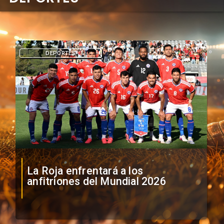
DEPORTES
La Roja enfrentará a los
anfitriones del Mundial 2026