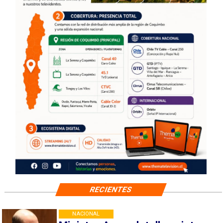
RECIENTES
NACIONAL