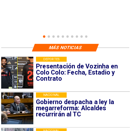
MÁS NOTICIAS
DEPORTES
Presentación de Vozinha en
Colo Colo: Fecha, Estadio y
Contrato
NACIONAL
Gobierno despacha a ley la
megarreforma: Alcaldes
recurrirán al TC
NACIONAL