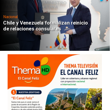
Nacional
Chile y Venezuela formalizan reinicio
de relaciones consulares