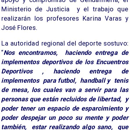
Ministerio de Justicia y el trabajo que
realizarán los profesores Karina Varas y
José Flores.
La autoridad regional del deporte sostuvo:
“
Nos encontramos, haciendo entrega de
implementos deportivos de los Encuentros
Deportivos , haciendo entrega de
implementos para futbol, handball y tenis
de mesa, los cuales van a servir para las
personas que están recluidos de libertad, y
poder tener un espacio de esparcimiento y
poder despejar un poco su mente y poder
también, estar realizando algo sano, que