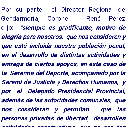
Por su parte el Director Regional de
Gendarmería, Coronel René Pérez
dijo:
“siempre es gratificante, motivo de
alegría para nosotros, que nos consideren y
que esté incluida nuestra población penal,
en el desarrollo de distintas actividades y
entrega de ciertos apoyos, en este caso de
la Seremia del Deporte, acompañado por la
Seremi de Justicia y Derechos Humanos, y
por el Delegado Presidencial Provincial,
además de las autoridades comunales, que
nos consideran y permitan que las
personas privadas de libertad, desarrollen