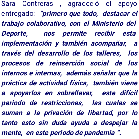
Sara Contreras , agradeció el apoyo
entregado:
“primero que todo, destacar el
trabajo colaborativo, con el Ministerio del
Deporte, nos permite recibir esta
implementación y también acompañar, a
través del desarrollo de los talleres, los
procesos de reinserción social de los
internos e internas, además señalar que la
práctica de actividad física, también viene
a apoyarlos en sobrellevar, este difícil
periodo de restricciones, las cuales se
suman a la privación de libertad, por lo
tanto esto sin duda ayuda a despejar la
mente, en este periodo de pandemia “.