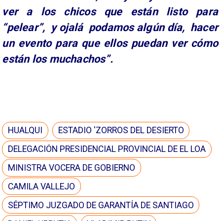
ver a los chicos que están listo para
“pelear”, y ojalá podamos algún día, hacer
un evento para que ellos puedan ver cómo
están los muchachos”.
HUALQUI
ESTADIO 'ZORROS DEL DESIERTO
DELEGACIÓN PRESIDENCIAL PROVINCIAL DE EL LOA
MINISTRA VOCERA DE GOBIERNO
CAMILA VALLEJO
SÉPTIMO JUZGADO DE GARANTÍA DE SANTIAGO