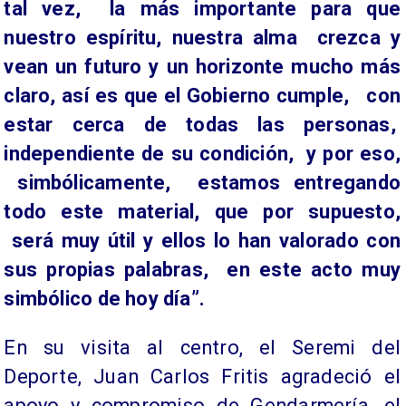
tal vez, la más importante para que
nuestro espíritu, nuestra alma crezca y
vean un futuro y un horizonte mucho más
claro, así es que el Gobierno cumple, con
estar cerca de todas las personas,
independiente de su condición, y por eso,
simbólicamente, estamos entregando
todo este material, que por supuesto,
será muy útil y ellos lo han valorado con
sus propias palabras, en este acto muy
simbólico de hoy día”.
En su visita al centro, el Seremi del
Deporte, Juan Carlos Fritis agradeció el
apoyo y compromiso de Gendarmería, el