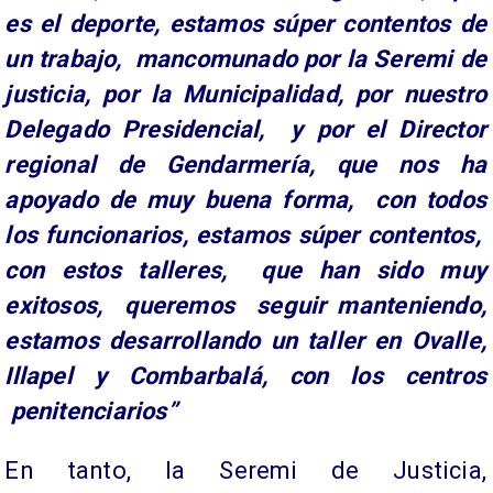
es el deporte, estamos súper contentos de
un trabajo, mancomunado por la Seremi de
justicia, por la Municipalidad, por nuestro
Delegado Presidencial, y por el Director
regional de Gendarmería, que nos ha
apoyado de muy buena forma, con todos
los funcionarios, estamos súper contentos,
con estos talleres, que han sido muy
exitosos, queremos seguir manteniendo,
estamos desarrollando un taller en Ovalle,
Illapel y Combarbalá, con los centros
penitenciarios”
En tanto, la Seremi de Justicia,