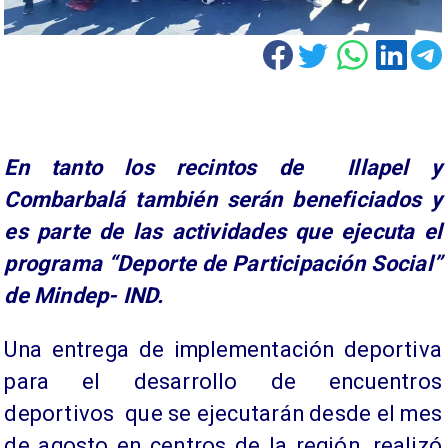
En tanto los recintos de Illapel y
Combarbalá también serán beneficiados y
es parte de las actividades que ejecuta el
programa “Deporte de Participación Social”
de Mindep- IND.
Una entrega de implementación deportiva
para el desarrollo de encuentros
deportivos que se ejecutarán desde el mes
de agosto en centros de la región, realizó