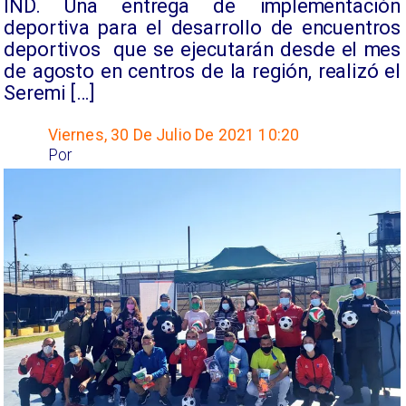
IND. Una entrega de implementación
deportiva para el desarrollo de encuentros
deportivos que se ejecutarán desde el mes
de agosto en centros de la región, realizó el
Seremi […]
Viernes, 30 De Julio De 2021 10:20
Por