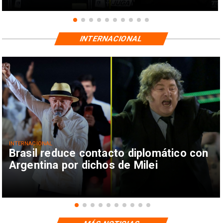
INTERNACIONAL
INTERNACIONAL
Brasil reduce contacto diplomático con
Argentina por dichos de Milei