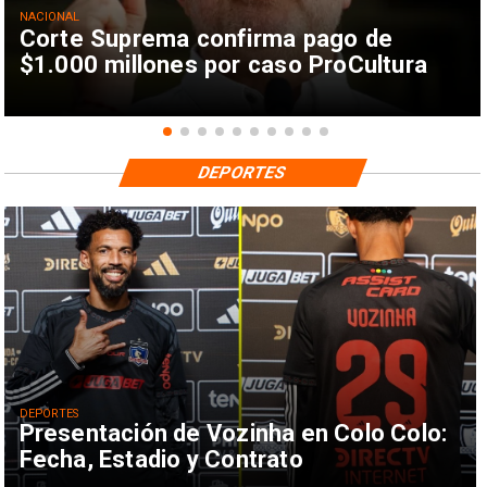
NACIONAL
Corte Suprema confirma pago de
$1.000 millones por caso ProCultura
DEPORTES
DEPORTES
Presentación de Vozinha en Colo Colo:
Fecha, Estadio y Contrato