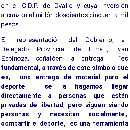
en el C.D.P. de Ovalle y cuya inversión
alcanzan el millón doscientos cincuenta mil
pesos.
En representación del Gobierno, el
Delegado Provincial de Limarí, Iván
Espinoza, señalóen la entrega :
“es
fundamental, a través de este símbolo que
es, una entrega de material para el
deporte, se la hagamos llegar
directamente a personas que están
privadas de libertad, pero siguen siendo
personas y necesitan socialmente,
compartir el deporte, es una herramienta