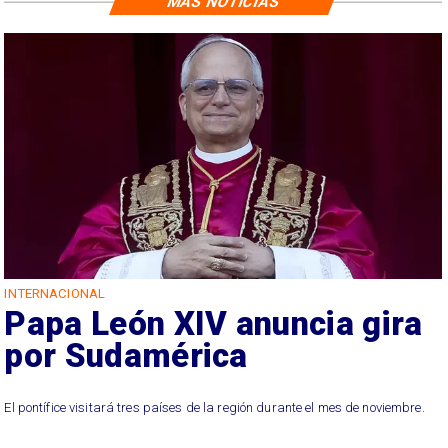
MÁS NOTICIAS
INTERNACIONAL
Papa León XIV anuncia gira
por Sudamérica
El pontífice visitará tres países de la región durante el mes de noviembre.