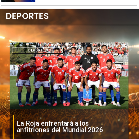
DEPORTES
DEPORTES
La Roja enfrentará a los
anfitriones del Mundial 2026