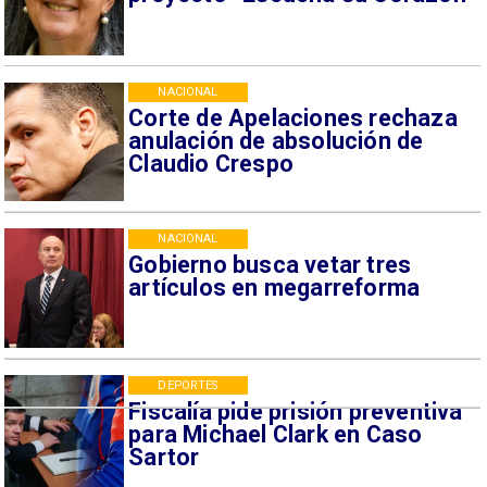
NACIONAL
Corte de Apelaciones rechaza
anulación de absolución de
Claudio Crespo
NACIONAL
Gobierno busca vetar tres
artículos en megarreforma
DEPORTES
Fiscalía pide prisión preventiva
para Michael Clark en Caso
Sartor