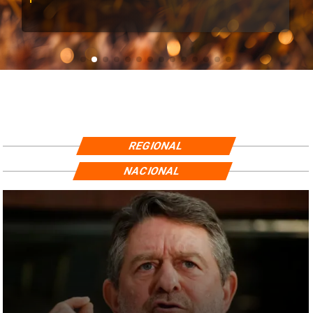
REGIONAL
NACIONAL