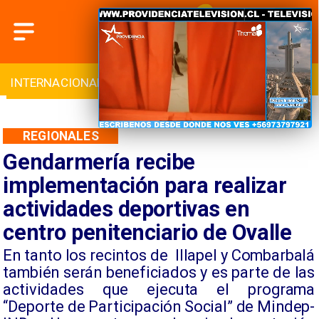
INTERNACIONAL
DEPORTES
CULTURA
REGIONALES
Gendarmería recibe
implementación para realizar
actividades deportivas en
centro penitenciario de Ovalle
En tanto los recintos de Illapel y Combarbalá
también serán beneficiados y es parte de las
actividades que ejecuta el programa
“Deporte de Participación Social” de Mindep-