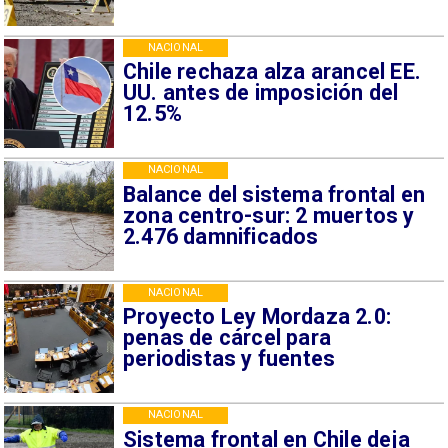
NACIONAL
Chile rechaza alza arancel EE.
UU. antes de imposición del
12.5%
NACIONAL
Balance del sistema frontal en
zona centro-sur: 2 muertos y
2.476 damnificados
NACIONAL
Proyecto Ley Mordaza 2.0:
penas de cárcel para
periodistas y fuentes
NACIONAL
Sistema frontal en Chile deja