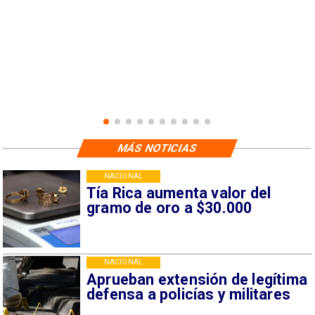
MÁS NOTICIAS
NACIONAL
Tía Rica aumenta valor del
gramo de oro a $30.000
NACIONAL
Aprueban extensión de legítima
defensa a policías y militares