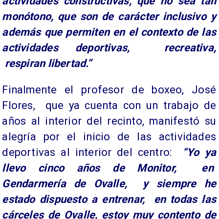
actividades constructivas, que no sea tan
monótono, que son de carácter inclusivo y
además que permiten en el contexto de las
actividades deportivas, recreativa,
respiran libertad.”
Finalmente el profesor de boxeo, José
Flores, que ya cuenta con un trabajo de
años al interior del recinto, manifestó su
alegría por el inicio de las actividades
deportivas al interior del centro:
“Yo ya
llevo cinco años de Monitor, en
Gendarmería de Ovalle, y siempre he
estado dispuesto a entrenar, en todas las
cárceles de Ovalle, estoy muy contento de