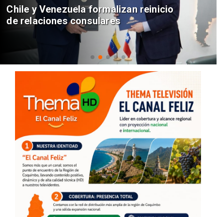
Chile y Venezuela formalizan reinicio
de relaciones consulares