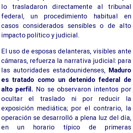
lo trasladaron directamente al tribunal
federal, un procedimiento habitual en
casos considerados sensibles o de alto
impacto político y judicial.
El uso de esposas delanteras, visibles ante
cámaras, refuerza la narrativa judicial: para
las autoridades estadounidenses,
Maduro
es tratado como un detenido federal de
alto perfil.
No se observaron intentos por
ocultar el traslado ni por reducir la
exposición mediática; por el contrario, la
operación se desarrolló a plena luz del día,
en un horario típico de primeras