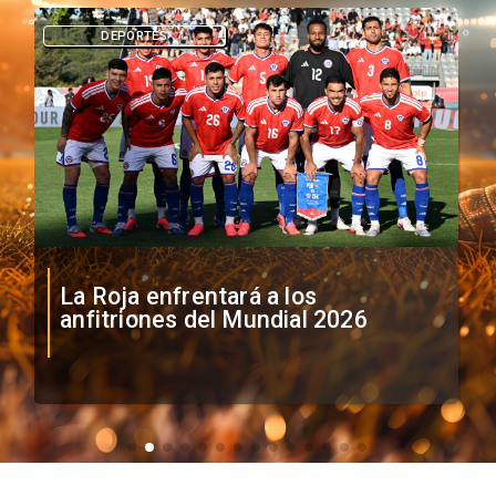
DEPORTES
La Roja enfrentará a los
anfitriones del Mundial 2026