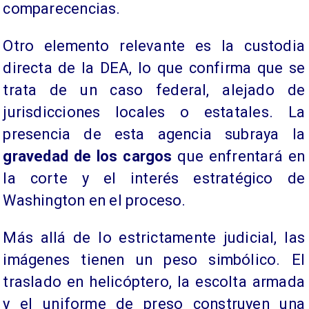
comparecencias.
Otro elemento relevante es la custodia
directa de la DEA, lo que confirma que se
trata de un caso federal, alejado de
jurisdicciones locales o estatales. La
presencia de esta agencia subraya la
gravedad de los cargos
que enfrentará en
la corte y el interés estratégico de
Washington en el proceso.
Más allá de lo estrictamente judicial, las
imágenes tienen un peso simbólico. El
traslado en helicóptero, la escolta armada
y el uniforme de preso construyen una