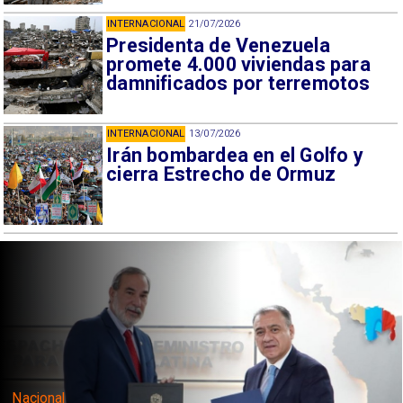
INTERNACIONAL
21/07/2026
Presidenta de Venezuela
promete 4.000 viviendas para
damnificados por terremotos
INTERNACIONAL
13/07/2026
Irán bombardea en el Golfo y
cierra Estrecho de Ormuz
Nacional