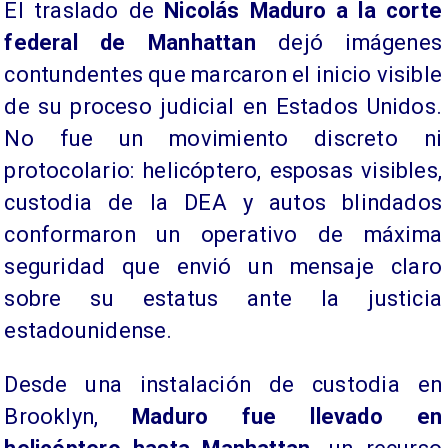
El traslado de
Nicolás Maduro a la corte
federal de Manhattan
dejó imágenes
contundentes que marcaron el inicio visible
de su proceso judicial en Estados Unidos.
No fue un movimiento discreto ni
protocolario: helicóptero, esposas visibles,
custodia de la DEA y autos blindados
conformaron un operativo de máxima
seguridad que envió un mensaje claro
sobre su estatus ante la justicia
estadounidense.
Desde una instalación de custodia en
Brooklyn,
Maduro fue llevado en