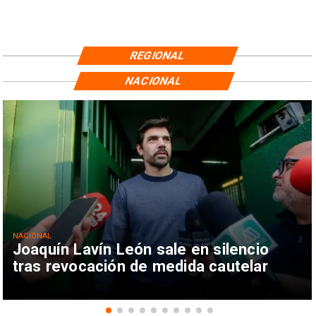
REGIONAL
NACIONAL
NACIONAL
Joaquín Lavín León sale en silencio
tras revocación de medida cautelar