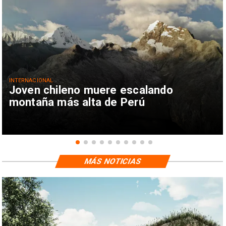
INTERNACIONAL
Joven chileno muere escalando
montaña más alta de Perú
MÁS NOTICIAS