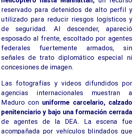
helicóptero hasta Manhattan,
un recurso
reservado para detenidos de alto perfil y
utilizado para reducir riesgos logísticos y
de seguridad. Al descender, apareció
esposado al frente, escoltado por agentes
federales fuertemente armados, sin
señales de trato diplomático especial ni
concesiones de imagen.
Las fotografías y videos difundidos por
agencias internacionales muestran a
Maduro con
uniforme carcelario, calzado
penitenciario y bajo una formación cerrada
de agentes de la DEA. La escena fue
acompañada por vehículos blindados que