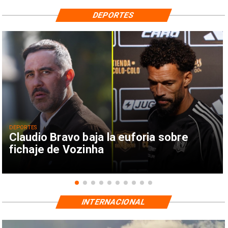
DEPORTES
DEPORTES
Claudio Bravo baja la euforia sobre
fichaje de Vozinha
INTERNACIONAL