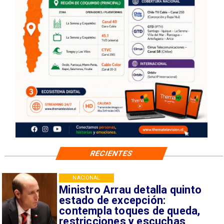
RECIENTES
NACIONAL
Ministro Arrau detalla quinto
estado de excepción:
contempla toques de queda,
restricciones y escuchas