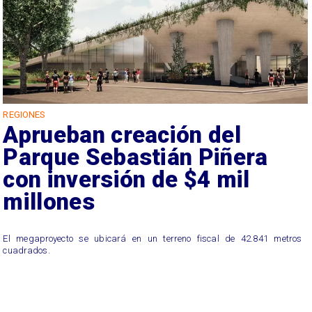
REGIONES
Aprueban creación del
Parque Sebastián Piñera
con inversión de $4 mil
millones
El megaproyecto se ubicará en un terreno fiscal de 42.841 metros
cuadrados.