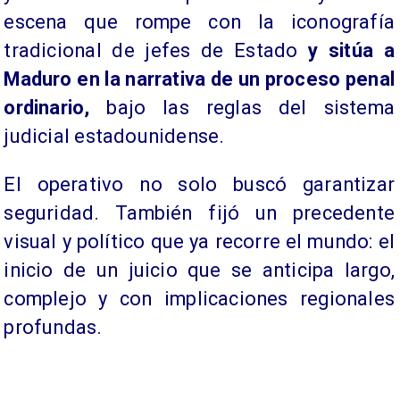
escena que rompe con la iconografía
tradicional de jefes de Estado
y sitúa a
Maduro en la narrativa de un proceso penal
ordinario,
bajo las reglas del sistema
judicial estadounidense.
El operativo no solo buscó garantizar
seguridad. También fijó un precedente
visual y político que ya recorre el mundo: el
inicio de un juicio que se anticipa largo,
complejo y con implicaciones regionales
profundas.