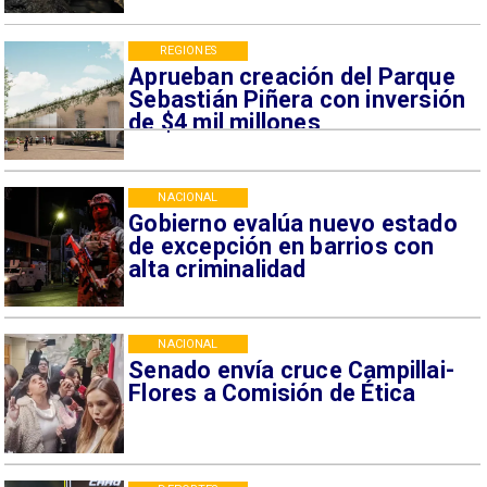
REGIONES
Aprueban creación del Parque
Sebastián Piñera con inversión
de $4 mil millones
NACIONAL
Gobierno evalúa nuevo estado
de excepción en barrios con
alta criminalidad
NACIONAL
Senado envía cruce Campillai-
Flores a Comisión de Ética