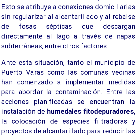
Esto se atribuye a conexiones domiciliarias
sin regularizar al alcantarillado y al rebalse
de fosas sépticas que descargan
directamente al lago a través de napas
subterráneas, entre otros factores.
Ante esta situación, tanto el municipio de
Puerto Varas como las comunas vecinas
han comenzado a implementar medidas
para abordar la contaminación. Entre las
acciones planificadas se encuentran la
instalación de
humedales fitodepuradores
,
la colocación de especies filtradoras y
proyectos de alcantarillado para reducir las