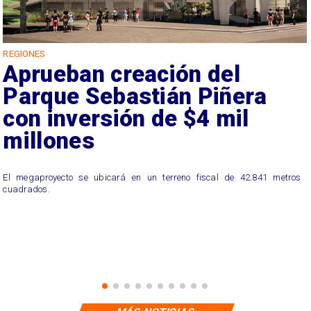
REGIONES
Aprueban creación del
Parque Sebastián Piñera
con inversión de $4 mil
millones
El megaproyecto se ubicará en un terreno fiscal de 42.841 metros
cuadrados.