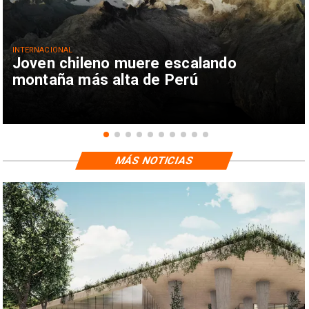
INTERNACIONAL
Joven chileno muere escalando
montaña más alta de Perú
MÁS NOTICIAS