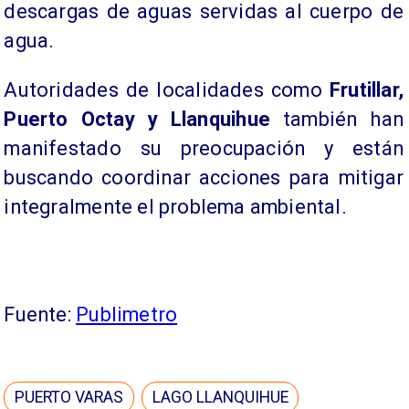
descargas de aguas servidas al cuerpo de
agua.
Autoridades de localidades como
Frutillar,
Puerto Octay y Llanquihue
también han
manifestado su preocupación y están
buscando coordinar acciones para mitigar
integralmente el problema ambiental.
Fuente:
Publimetro
PUERTO VARAS
LAGO LLANQUIHUE