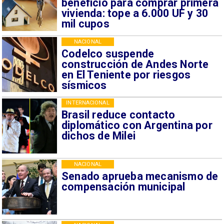
beneficio para comprar primera
vivienda: tope a 6.000 UF y 30
mil cupos
NACIONAL
Codelco suspende
construcción de Andes Norte
en El Teniente por riesgos
sísmicos
INTERNACIONAL
Brasil reduce contacto
diplomático con Argentina por
dichos de Milei
NACIONAL
Senado aprueba mecanismo de
compensación municipal