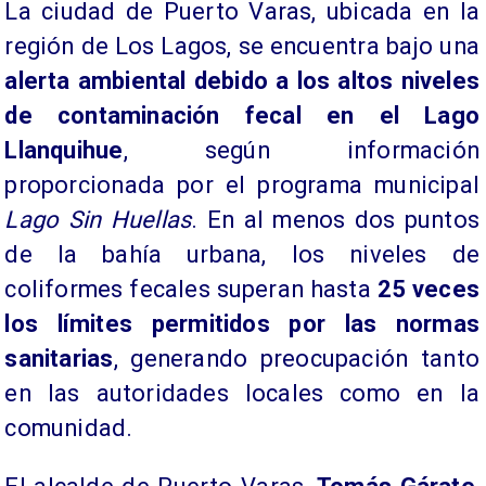
La ciudad de Puerto Varas, ubicada en la
región de Los Lagos, se encuentra bajo una
alerta ambiental debido a los altos niveles
de contaminación fecal en el Lago
Llanquihue
, según información
proporcionada por el programa municipal
Lago Sin Huellas
. En al menos dos puntos
de la bahía urbana, los niveles de
coliformes fecales superan hasta
25 veces
los límites permitidos por las normas
sanitarias
, generando preocupación tanto
en las autoridades locales como en la
comunidad.