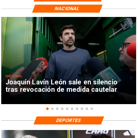
NACIONAL
NACIONAL
Joaquín Lavín León sale en silencio
tras revocación de medida cautelar
DEPORTES