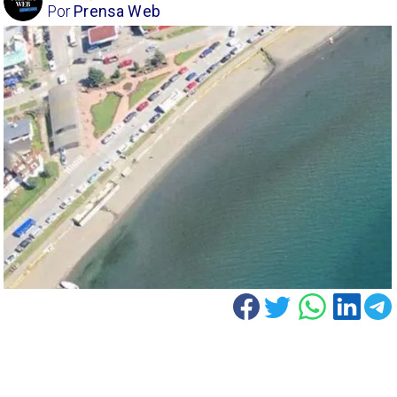
Por
Prensa Web