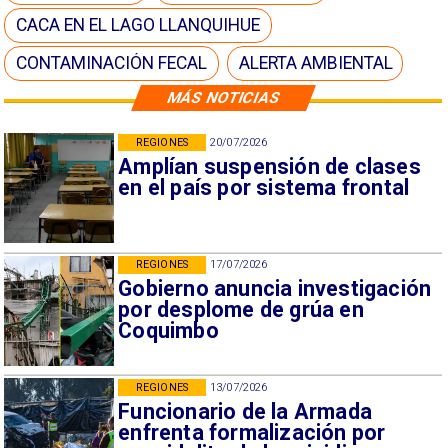
CACA EN EL LAGO LLANQUIHUE
CONTAMINACIÓN FECAL
ALERTA AMBIENTAL
MÁS NOTICIAS
REGIONES
20/07/2026
Amplían suspensión de clases
en el país por sistema frontal
REGIONES
17/07/2026
Gobierno anuncia investigación
por desplome de grúa en
Coquimbo
REGIONES
13/07/2026
Funcionario de la Armada
enfrenta formalización por