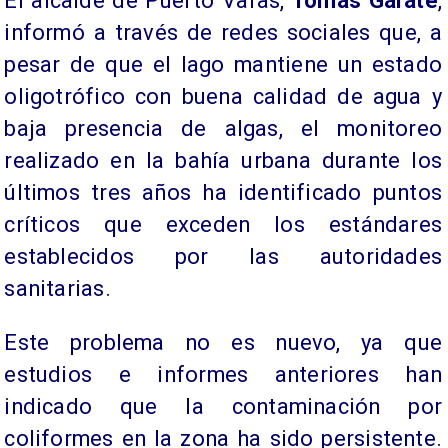
El alcalde de Puerto Varas,
Tomás Gárate
,
informó a través de redes sociales que, a
pesar de que el lago mantiene un estado
oligotrófico con buena calidad de agua y
baja presencia de algas, el monitoreo
realizado en la bahía urbana durante los
últimos tres años ha identificado puntos
críticos que exceden los estándares
establecidos por las autoridades
sanitarias.
Este problema no es nuevo, ya que
estudios e informes anteriores han
indicado que la contaminación por
coliformes en la zona ha sido persistente.