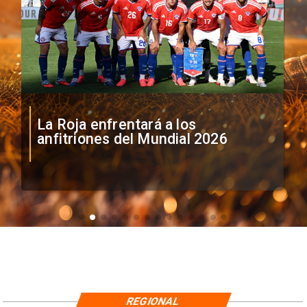
La Roja enfrentará a los
anfitriones del Mundial 2026
REGIONAL