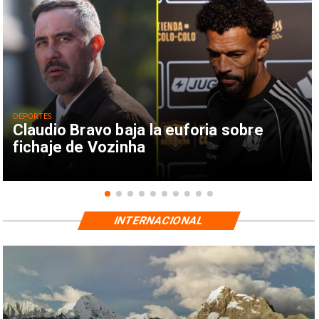
DEPORTES
Claudio Bravo baja la euforia sobre
fichaje de Vozinha
INTERNACIONAL