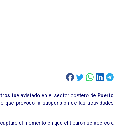
tros
fue avistado en el sector costero de
Puerto
 lo que provocó la suspensión de las actividades
 capturó el momento en que el tiburón se acercó a