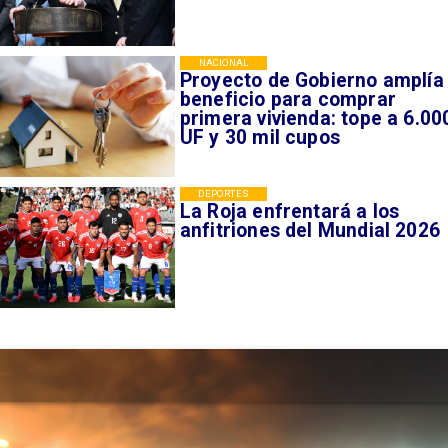
NACIONAL
Proyecto de Gobierno amplía
beneficio para comprar
primera vivienda: tope a 6.00
UF y 30 mil cupos
DEPORTES
La Roja enfrentará a los
anfitriones del Mundial 2026