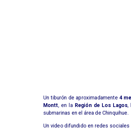
Un tiburón de aproximadamente
4 me
Montt
, en la
Región de Los Lagos
,
submarinas en el área de Chinquihue.
Un video difundido en redes sociales