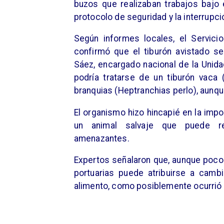
buzos que realizaban trabajos bajo 
protocolo de seguridad y la interrupci
Según informes locales, el Servici
confirmó que el tiburón avistado se
Sáez, encargado nacional de la Unid
podría tratarse de un tiburón vaca
branquias (Heptranchias perlo), aunqu
El organismo hizo hincapié en la imp
un animal salvaje que puede re
amenazantes.
Expertos señalaron que, aunque poco
portuarias puede atribuirse a camb
alimento, como posiblemente ocurrió 