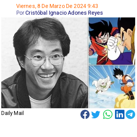
Viernes, 8 De Marzo De 2024 9:43
Por
Cristóbal Ignacio Adones Reyes
Daily Mail