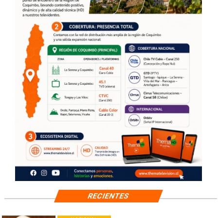
RECIENTES