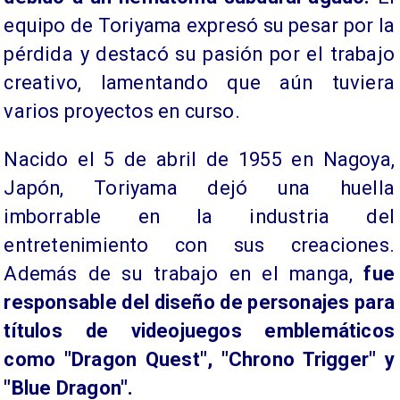
equipo de Toriyama expresó su pesar por la
pérdida y destacó su pasión por el trabajo
creativo, lamentando que aún tuviera
varios proyectos en curso.
Nacido el 5 de abril de 1955 en Nagoya,
Japón, Toriyama dejó una huella
imborrable en la industria del
entretenimiento con sus creaciones.
Además de su trabajo en el manga,
fue
responsable del diseño de personajes para
títulos de videojuegos emblemáticos
como "Dragon Quest", "Chrono Trigger" y
"Blue Dragon".