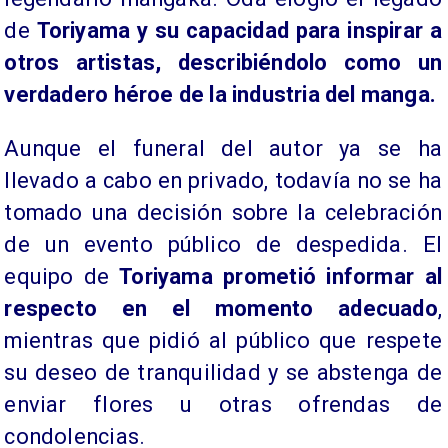
de
Toriyama y su capacidad para inspirar a
otros artistas, describiéndolo como un
verdadero héroe de la industria del manga.
Aunque el funeral del autor ya se ha
llevado a cabo en privado, todavía no se ha
tomado una decisión sobre la celebración
de un evento público de despedida. El
equipo de
Toriyama prometió informar al
respecto en el momento adecuado
,
mientras que pidió al público que respete
su deseo de tranquilidad y se abstenga de
enviar flores u otras ofrendas de
condolencias.