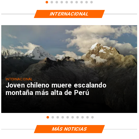
INTERNACIONAL
INTERNACIONAL
Joven chileno muere escalando
montaña más alta de Perú
MÁS NOTICIAS