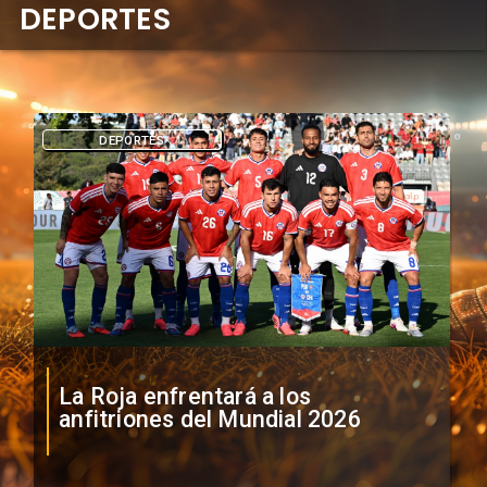
DEPORTES
DEPORTES
La Roja enfrentará a los
anfitriones del Mundial 2026