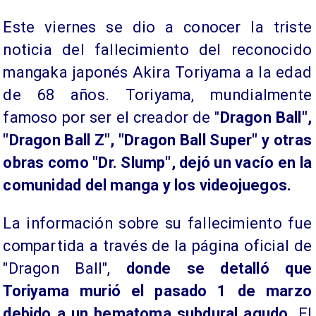
Este viernes se dio a conocer la triste
noticia del fallecimiento del reconocido
mangaka japonés Akira Toriyama a la edad
de 68 años. Toriyama, mundialmente
famoso por ser el creador de "
Dragon Ball",
"Dragon Ball Z", "Dragon Ball Super" y otras
obras como "Dr. Slump", dejó un vacío en la
comunidad del manga y los videojuegos.
La información sobre su fallecimiento fue
compartida a través de la página oficial de
"Dragon Ball",
donde se detalló que
Toriyama murió el pasado 1 de marzo
debido a un hematoma subdural agudo.
El