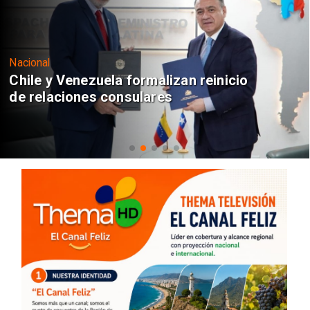
Nacional
Chile y Venezuela formalizan reinicio
de relaciones consulares