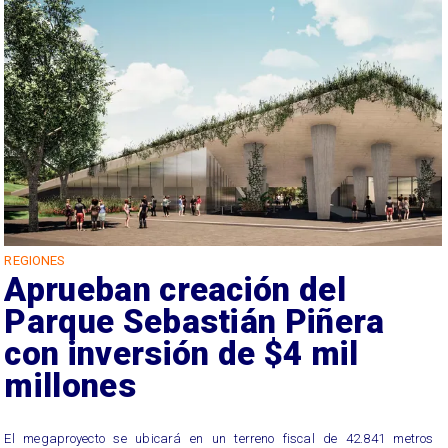
REGIONES
Aprueban creación del
Parque Sebastián Piñera
con inversión de $4 mil
millones
El megaproyecto se ubicará en un terreno fiscal de 42.841 metros