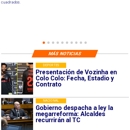
cuadrados.
MÁS NOTICIAS
DEPORTES
Presentación de Vozinha en
Colo Colo: Fecha, Estadio y
Contrato
NACIONAL
Gobierno despacha a ley la
megarreforma: Alcaldes
recurrirán al TC