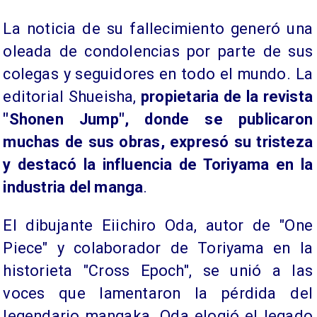
​La noticia de su fallecimiento generó una
oleada de condolencias por parte de sus
colegas y seguidores en todo el mundo. La
editorial Shueisha,
propietaria de la revista
"Shonen Jump", donde se publicaron
muchas de sus obras, expresó su tristeza
y destacó la influencia de Toriyama en la
industria del manga
.
El dibujante Eiichiro Oda, autor de "One
Piece" y colaborador de Toriyama en la
historieta "Cross Epoch", se unió a las
voces que lamentaron la pérdida del
legendario mangaka. Oda elogió el legado