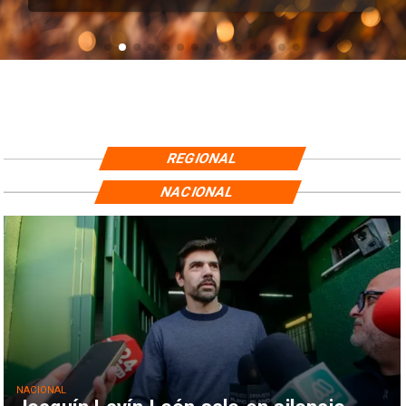
REGIONAL
NACIONAL
NACIONAL