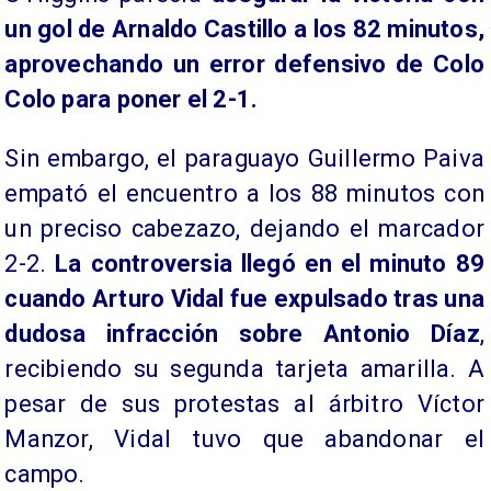
un gol de Arnaldo Castillo a los 82 minutos,
aprovechando un error defensivo de Colo
Colo para poner el 2-1.
Sin embargo, el paraguayo Guillermo Paiva
empató el encuentro a los 88 minutos con
un preciso cabezazo, dejando el marcador
2-2.
La controversia llegó en el minuto 89
cuando Arturo Vidal fue expulsado tras una
dudosa infracción sobre Antonio Díaz
,
recibiendo su segunda tarjeta amarilla. A
pesar de sus protestas al árbitro Víctor
Manzor, Vidal tuvo que abandonar el
campo.