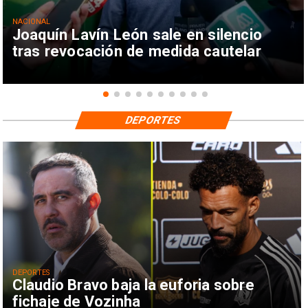
NACIONAL
Joaquín Lavín León sale en silencio
tras revocación de medida cautelar
DEPORTES
DEPORTES
Claudio Bravo baja la euforia sobre
fichaje de Vozinha