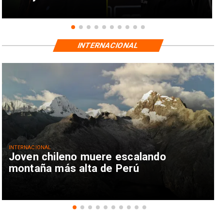
INTERNACIONAL
INTERNACIONAL
Joven chileno muere escalando
montaña más alta de Perú