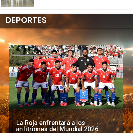
DEPORTES
DEPORTES
La Roja enfrentará a los
anfitriones del Mundial 2026