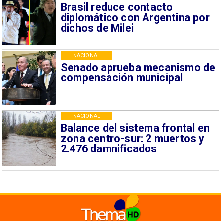
Brasil reduce contacto
diplomático con Argentina por
dichos de Milei
NACIONAL
Senado aprueba mecanismo de
compensación municipal
NACIONAL
Balance del sistema frontal en
zona centro-sur: 2 muertos y
2.476 damnificados