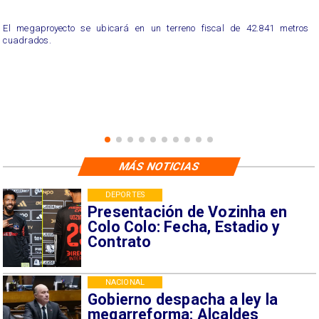
El megaproyecto se ubicará en un terreno fiscal de 42.841 metros
cuadrados.
MÁS NOTICIAS
DEPORTES
Presentación de Vozinha en
Colo Colo: Fecha, Estadio y
Contrato
NACIONAL
Gobierno despacha a ley la
megarreforma: Alcaldes