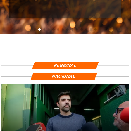
REGIONAL
NACIONAL