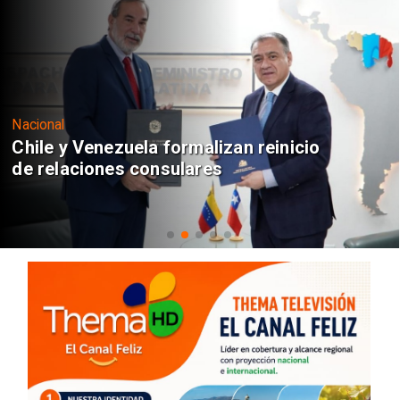
Nacional
Chile y Venezuela formalizan reinicio
de relaciones consulares