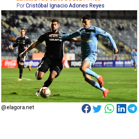
Por
Cristóbal Ignacio Adones Reyes
@elagora.net