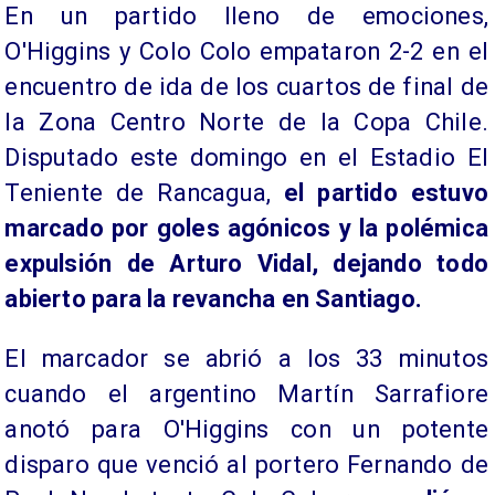
En un partido lleno de emociones,
O'Higgins y Colo Colo empataron 2-2 en el
encuentro de ida de los cuartos de final de
la Zona Centro Norte de la Copa Chile.
Disputado este domingo en el Estadio El
Teniente de Rancagua,
el partido estuvo
marcado por goles agónicos y la polémica
expulsión de Arturo Vidal, dejando todo
abierto para la revancha en Santiago.
El marcador se abrió a los 33 minutos
cuando el argentino Martín Sarrafiore
anotó para O'Higgins con un potente
disparo que venció al portero Fernando de