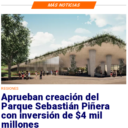
MÁS NOTICIAS
REGIONES
Aprueban creación del
Parque Sebastián Piñera
con inversión de $4 mil
millones