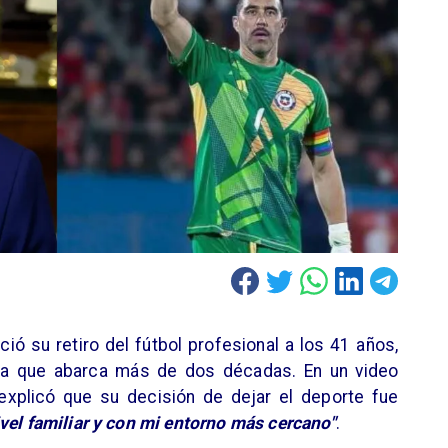
ció su retiro del fútbol profesional a los 41 años,
ada que abarca más de dos décadas. En un video
explicó que su decisión de dejar el deporte fue
vel familiar y con mi entorno más cercano"
.