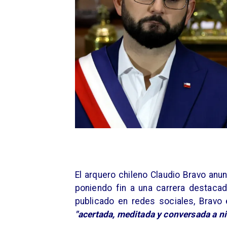
El arquero chileno Claudio Bravo anun
poniendo fin a una carrera destac
publicado en redes sociales, Bravo 
"acertada, meditada y conversada a ni