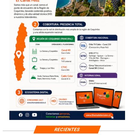
RECIENTES