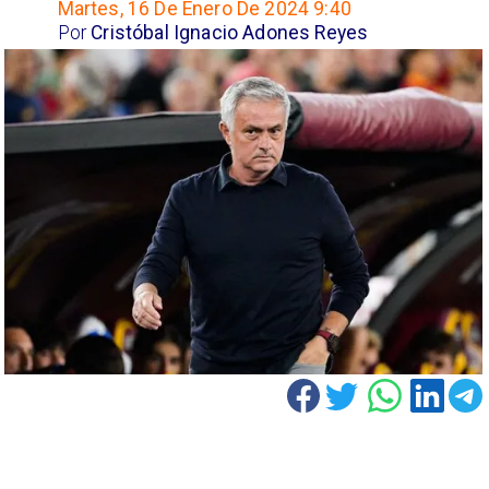
Martes, 16 De Enero De 2024 9:40
Por
Cristóbal Ignacio Adones Reyes