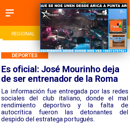
INTERNACIONAL
DEPORTES
CULTURA
DEPORTES
Es oficial: José Mourinho deja
de ser entrenador de la Roma
La información fue entregada por las redes
sociales del club italiano, donde el mal
rendimiento deportivo y la falta de
autocrítica fueron las detonantes del
despido del estratega portugués.