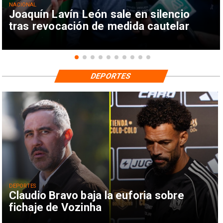
NACIONAL
Joaquín Lavín León sale en silencio
tras revocación de medida cautelar
DEPORTES
DEPORTES
Claudio Bravo baja la euforia sobre
fichaje de Vozinha