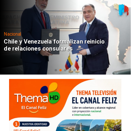
Nacional
Chile y Venezuela formalizan reinicio
de relaciones consulares