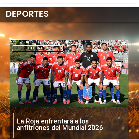
DEPORTES
DEPORTES
La Roja enfrentará a los
anfitriones del Mundial 2026