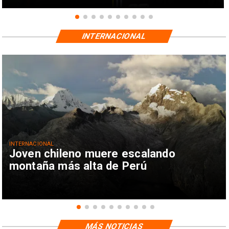
INTERNACIONAL
INTERNACIONAL
Joven chileno muere escalando
montaña más alta de Perú
MÁS NOTICIAS