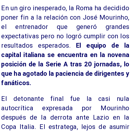
En un giro inesperado, la Roma ha decidido
poner fin a la relación con José Mourinho,
el entrenador que generó grandes
expectativas pero no logró cumplir con los
resultados esperados.
El equipo de la
capital italiana se encuentra en la novena
posición de la Serie A tras 20 jornadas, lo
que ha agotado la paciencia de dirigentes y
fanáticos.
El detonante final fue la casi nula
autocrítica expresada por Mourinho
después de la derrota ante Lazio en la
Copa Italia. El estratega, lejos de asumir