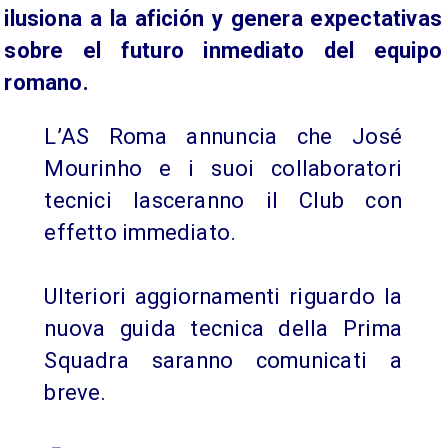
ilusiona a la afición y genera expectativas
sobre el futuro inmediato del equipo
romano.
L’AS Roma annuncia che José
Mourinho e i suoi collaboratori
tecnici lasceranno il Club con
effetto immediato.
Ulteriori aggiornamenti riguardo la
nuova guida tecnica della Prima
Squadra saranno comunicati a
breve.