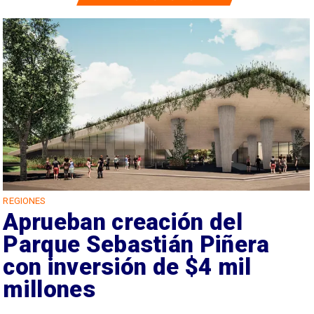
REGIONES
Aprueban creación del
Parque Sebastián Piñera
con inversión de $4 mil
millones