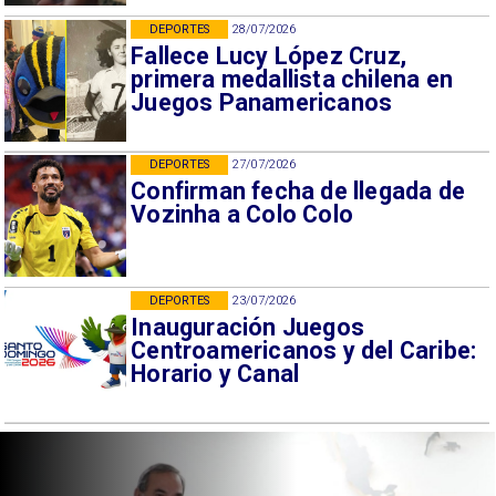
DEPORTES
28/07/2026
Fallece Lucy López Cruz,
primera medallista chilena en
Juegos Panamericanos
DEPORTES
27/07/2026
Confirman fecha de llegada de
Vozinha a Colo Colo
DEPORTES
23/07/2026
Inauguración Juegos
Centroamericanos y del Caribe:
Horario y Canal