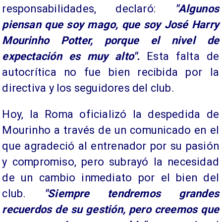
responsabilidades, declaró:
"Algunos
piensan que soy mago, que soy José Harry
Mourinho Potter, porque el nivel de
expectación es muy alto".
Esta falta de
autocrítica no fue bien recibida por la
directiva y los seguidores del club.
Hoy, la Roma oficializó la despedida de
Mourinho a través de un comunicado en el
que agradeció al entrenador por su pasión
y compromiso, pero subrayó la necesidad
de un cambio inmediato por el bien del
club.
"Siempre tendremos grandes
recuerdos de su gestión, pero creemos que