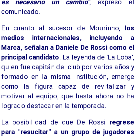
es necesario un cambio"
, expresó el
comunicado.
En cuanto al sucesor de Mourinho, l
os
medios internacionales, incluyendo a
Marca, señalan a Daniele De Rossi como el
principal candidato
. La leyenda de 'La Loba',
quien fue capitán del club por varios años y
formado en la misma institución, emerge
como la figura capaz de revitalizar y
motivar al equipo, que hasta ahora no ha
logrado destacar en la temporada.
La posibilidad de que De Rossi
regrese
para "resucitar" a un grupo de jugadores