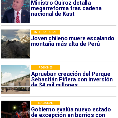
Ministro Quiroz detalla
megarreforma tras cadena
nacional de Kast
INTERNACIONAL
Joven chileno muere escalando
montaña más alta de Perú
REGIONES
Aprueban creación del Parque
Sebastián Piñera con inversión
de $4 mil millones
NACIONAL
Gobierno evalúa nuevo estado
de excepción en barrios con