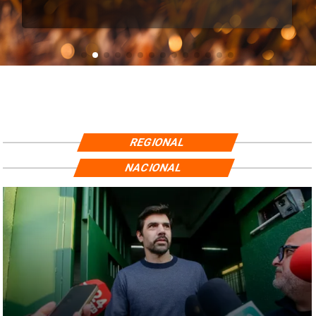
REGIONAL
NACIONAL