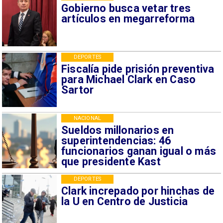
Gobierno busca vetar tres
artículos en megarreforma
DEPORTES
Fiscalía pide prisión preventiva
para Michael Clark en Caso
Sartor
NACIONAL
Sueldos millonarios en
superintendencias: 46
funcionarios ganan igual o más
que presidente Kast
DEPORTES
Clark increpado por hinchas de
la U en Centro de Justicia