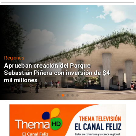
Regiones
Aprueban creación del Parque
Sebastián Piñera con inversión de $4
mil millones