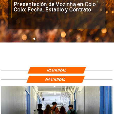
Presentación de Vozinha en Colo
Colo: Fecha, Estadio y Contrato
REGIONAL
NACIONAL