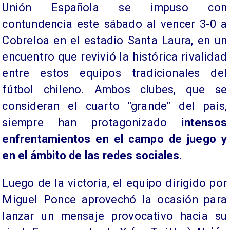
Unión Española se impuso con
contundencia este sábado al vencer 3-0 a
Cobreloa en el estadio Santa Laura, en un
encuentro que revivió la histórica rivalidad
entre estos equipos tradicionales del
fútbol chileno. Ambos clubes, que se
consideran el cuarto "grande" del país,
siempre han protagonizado
intensos
enfrentamientos en el campo de juego y
en el ámbito de las redes sociales.
Luego de la victoria, el equipo dirigido por
Miguel Ponce aprovechó la ocasión para
lanzar un mensaje provocativo hacia su