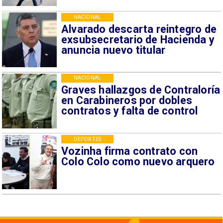
NACIONAL
Alvarado descarta reintegro de
exsubsecretario de Hacienda y
anuncia nuevo titular
NACIONAL
Graves hallazgos de Contraloría
en Carabineros por dobles
contratos y falta de control
DEPORTES
Vozinha firma contrato con
Colo Colo como nuevo arquero