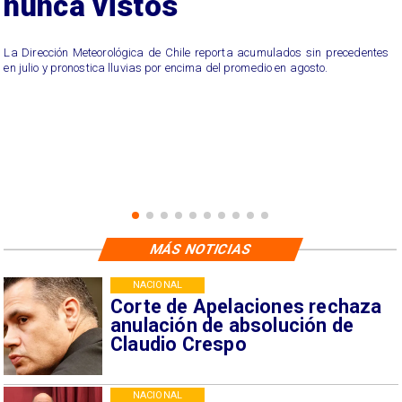
nunca vistos
La Dirección Meteorológica de Chile reporta acumulados sin precedentes
en julio y pronostica lluvias por encima del promedio en agosto.
MÁS NOTICIAS
NACIONAL
Corte de Apelaciones rechaza
anulación de absolución de
Claudio Crespo
NACIONAL