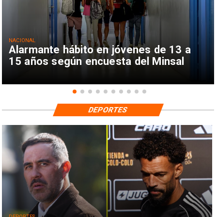
NACIONAL
Alarmante hábito en jóvenes de 13 a
15 años según encuesta del Minsal
DEPORTES
DEPORTES