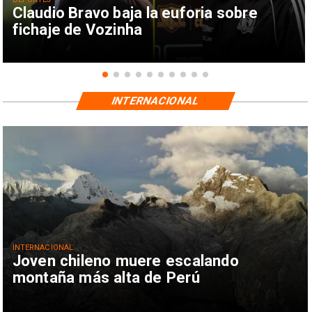
Claudio Bravo baja la euforia sobre
fichaje de Vozinha
INTERNACIONAL
INTERNACIONAL
Joven chileno muere escalando
montaña más alta de Perú