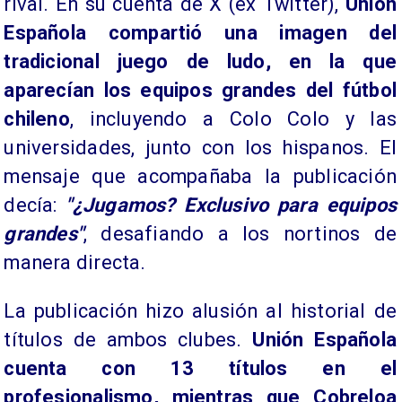
rival. En su cuenta de X (ex Twitter),
Unión
Española compartió una imagen del
tradicional juego de ludo, en la que
aparecían los equipos grandes del fútbol
chileno
, incluyendo a Colo Colo y las
universidades, junto con los hispanos. El
mensaje que acompañaba la publicación
decía:
"¿Jugamos? Exclusivo para equipos
grandes"
, desafiando a los nortinos de
manera directa.
La publicación hizo alusión al historial de
títulos de ambos clubes.
Unión Española
cuenta con 13 títulos en el
profesionalismo, mientras que Cobreloa