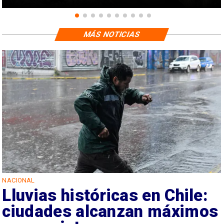
MÁS NOTICIAS
NACIONAL
Lluvias históricas en Chile:
ciudades alcanzan máximos