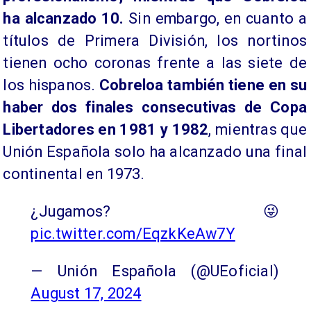
ha alcanzado 10.
Sin embargo, en cuanto a
títulos de Primera División, los nortinos
tienen ocho coronas frente a las siete de
los hispanos.
Cobreloa también tiene en su
haber dos finales consecutivas de Copa
Libertadores en 1981 y 1982
, mientras que
Unión Española solo ha alcanzado una final
continental en 1973.
¿Jugamos? 😜
pic.twitter.com/EqzkKeAw7Y
— Unión Española (@UEoficial)
August 17, 2024