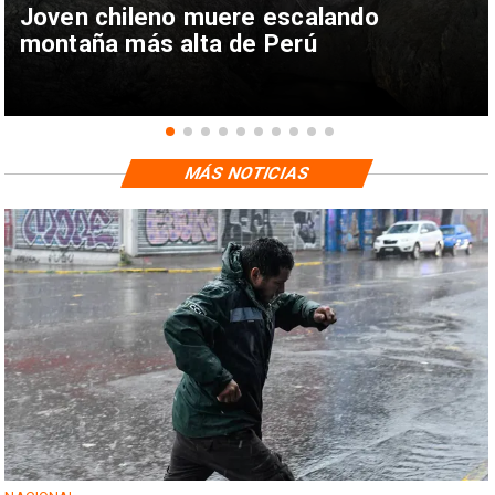
Joven chileno muere escalando
montaña más alta de Perú
MÁS NOTICIAS