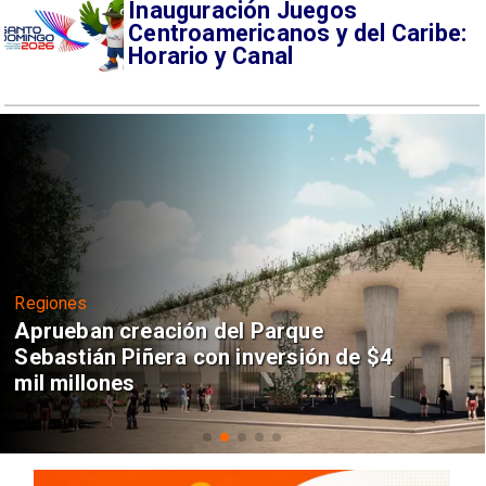
Inauguración Juegos
Centroamericanos y del Caribe:
Horario y Canal
Regiones
Aprueban creación del Parque
Sebastián Piñera con inversión de $4
mil millones