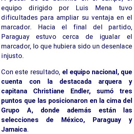
equipo dirigido por Luis Mena tuvo
dificultades para ampliar su ventaja en el
marcador. Hacia el final del partido,
Paraguay estuvo cerca de igualar el
marcador, lo que hubiera sido un desenlace
injusto.
Con este resultado,
el equipo nacional, que
cuenta con la destacada arquera y
capitana Christiane Endler, sumó tres
puntos que las posicionaron en la cima del
Grupo A, donde además están las
selecciones de México, Paraguay y
Jamaica
.