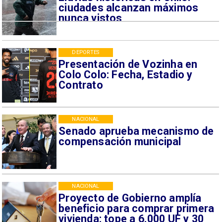
ciudades alcanzan máximos
nunca vistos
DEPORTES
Presentación de Vozinha en
Colo Colo: Fecha, Estadio y
Contrato
NACIONAL
Senado aprueba mecanismo de
compensación municipal
NACIONAL
Proyecto de Gobierno amplía
beneficio para comprar primera
vivienda: tope a 6.000 UF y 30