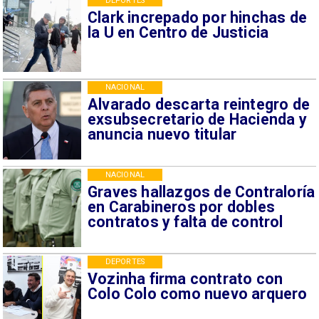
DEPORTES
Clark increpado por hinchas de
la U en Centro de Justicia
NACIONAL
Alvarado descarta reintegro de
exsubsecretario de Hacienda y
anuncia nuevo titular
NACIONAL
Graves hallazgos de Contraloría
en Carabineros por dobles
contratos y falta de control
DEPORTES
Vozinha firma contrato con
Colo Colo como nuevo arquero