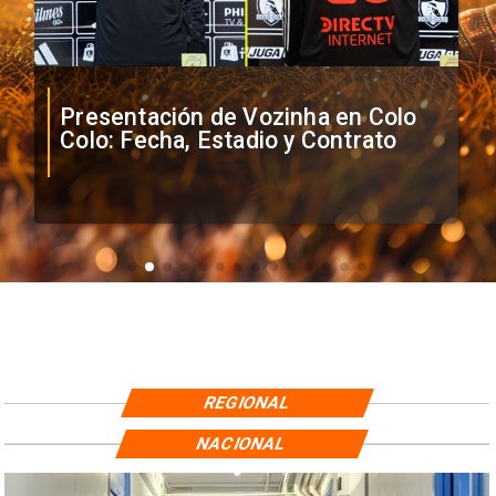
Presentación de Vozinha en Colo
Colo: Fecha, Estadio y Contrato
REGIONAL
NACIONAL