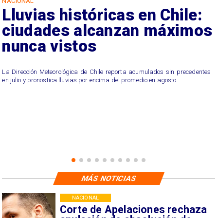
NACIONAL
Lluvias históricas en Chile:
ciudades alcanzan máximos
nunca vistos
La Dirección Meteorológica de Chile reporta acumulados sin precedentes
en julio y pronostica lluvias por encima del promedio en agosto.
MÁS NOTICIAS
NACIONAL
Corte de Apelaciones rechaza