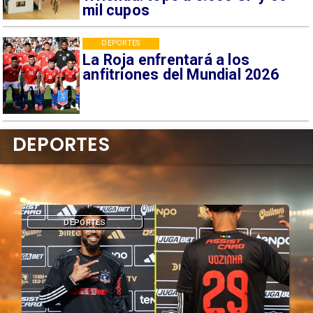
mil cupos
DEPORTES
La Roja enfrentará a los
anfitriones del Mundial 2026
DEPORTES
DEPORTES