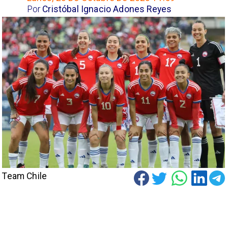
Por
Cristóbal Ignacio Adones Reyes
Team Chile