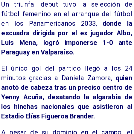
​Un triunfal debut tuvo la selección de
fútbol femenino en el arranque del fútbol
en los Panamericanos 2033,
donde la
escuadra dirigida por el ex jugador Albo,
Luis Mena, logró imponerse 1-0 ante
Paraguay en Valparaíso.
El único gol del partido llegó a los 24
minutos gracias a Daniela Zamora,
quien
anotó de cabeza tras un preciso centro de
Yenny Acuña, desatando la algarabía de
los hinchas nacionales que asistieron al
Estadio Elías Figueroa Brander.
A pesar de su dominio en el campo, el