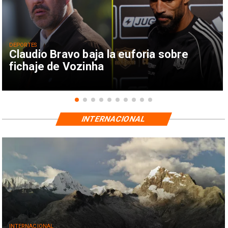
DEPORTES
Claudio Bravo baja la euforia sobre
fichaje de Vozinha
INTERNACIONAL
INTERNACIONAL