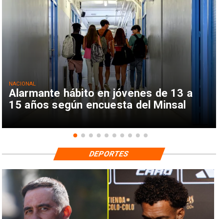
NACIONAL
Alarmante hábito en jóvenes de 13 a
15 años según encuesta del Minsal
DEPORTES