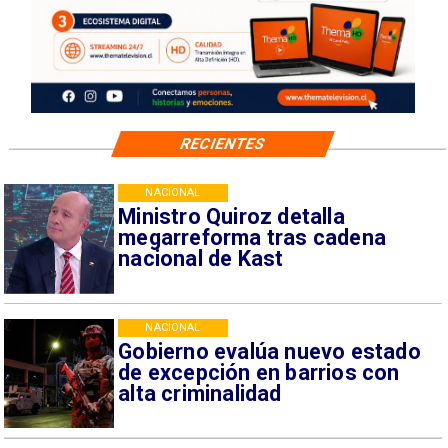
RECIENTES
NACIONAL
Ministro Quiroz detalla
megarreforma tras cadena
nacional de Kast
NACIONAL
Gobierno evalúa nuevo estado
de excepción en barrios con
alta criminalidad