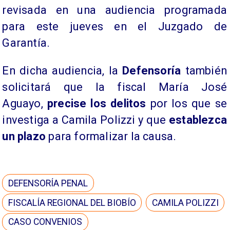
revisada en una audiencia programada
para este jueves en el Juzgado de
Garantía.
En dicha audiencia, la
Defensoría
también
solicitará que la fiscal María José
Aguayo,
precise los delitos
por los que se
investiga a Camila Polizzi y que
establezca
un plazo
para formalizar la causa.
DEFENSORÍA PENAL
FISCALÍA REGIONAL DEL BIOBÍO
CAMILA POLIZZI
CASO CONVENIOS