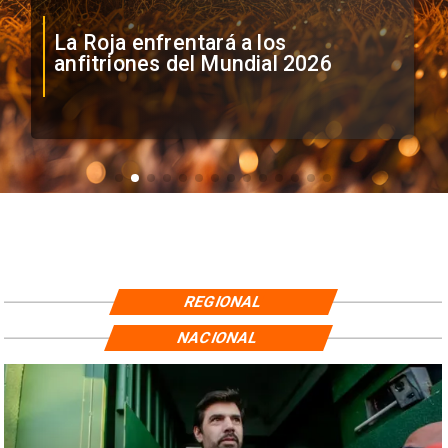
La Roja enfrentará a los
anfitriones del Mundial 2026
REGIONAL
NACIONAL