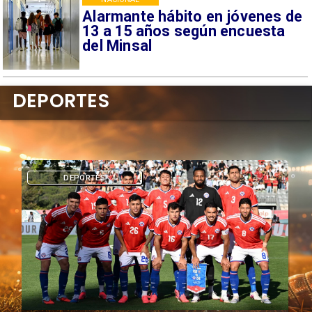
Alarmante hábito en jóvenes de
13 a 15 años según encuesta
del Minsal
DEPORTES
DEPORTES