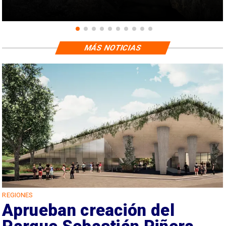
MÁS NOTICIAS
REGIONES
Aprueban creación del