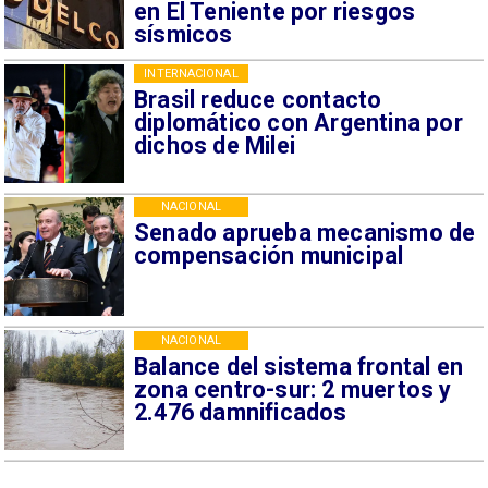
en El Teniente por riesgos
sísmicos
INTERNACIONAL
Brasil reduce contacto
diplomático con Argentina por
dichos de Milei
NACIONAL
Senado aprueba mecanismo de
compensación municipal
NACIONAL
Balance del sistema frontal en
zona centro-sur: 2 muertos y
2.476 damnificados