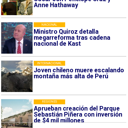
Anne Hathaway
NACIONAL
Ministro Quiroz detalla
megarreforma tras cadena
nacional de Kast
INTERNACIONAL
Joven chileno muere escalando
montaña más alta de Perú
REGIONES
Aprueban creación del Parque
Sebastián Piñera con inversión
de $4 mil millones