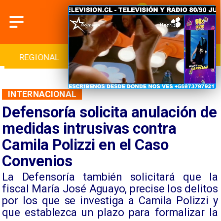
REGIONAL
INTERNACIONAL
DEPORTES
INTERNACIONAL
Defensoría solicita anulación de
medidas intrusivas contra
Camila Polizzi en el Caso
Convenios
La Defensoría también solicitará que la
fiscal María José Aguayo, precise los delitos
por los que se investiga a Camila Polizzi y
que establezca un plazo para formalizar la