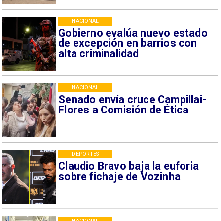
NACIONAL
Gobierno evalúa nuevo estado
de excepción en barrios con
alta criminalidad
NACIONAL
Senado envía cruce Campillai-
Flores a Comisión de Ética
DEPORTES
Claudio Bravo baja la euforia
sobre fichaje de Vozinha
NACIONAL