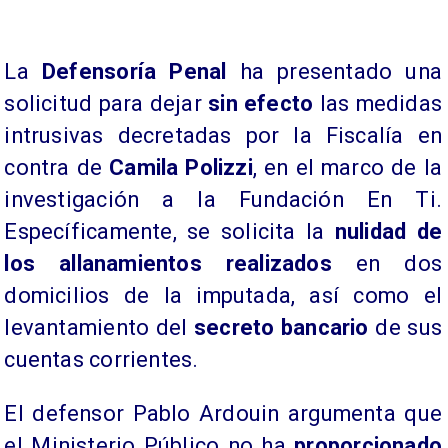
La
Defensoría Penal
ha presentado una
solicitud para dejar
sin efecto
las medidas
intrusivas decretadas por la Fiscalía en
contra de
Camila Polizzi
, en el marco de la
investigación a la Fundación En Ti.
Específicamente, se solicita la
nulidad de
los allanamientos realizados
en dos
domicilios de la imputada, así como el
levantamiento del
secreto bancario
de sus
cuentas corrientes.
El defensor Pablo Ardouin argumenta que
el Ministerio Público no ha
proporcionado