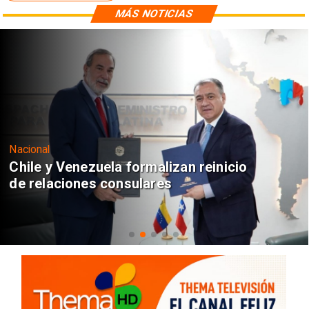
MÁS NOTICIAS
Nacional
Chile y Venezuela formalizan reinicio
de relaciones consulares