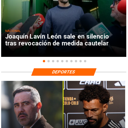
NACIONAL
Joaquín Lavín León sale en silencio
tras revocación de medida cautelar
DEPORTES