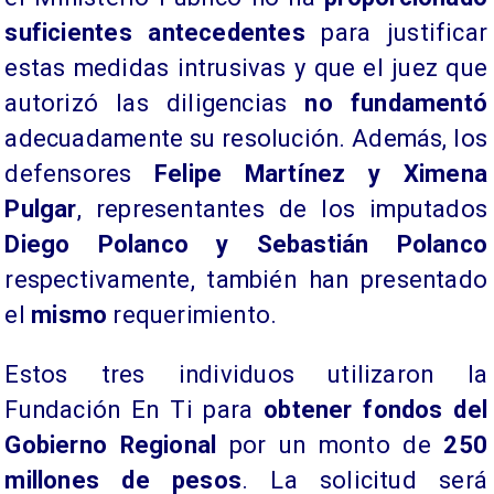
suficientes antecedentes
para justificar
estas medidas intrusivas y que el juez que
autorizó las diligencias
no fundamentó
adecuadamente su resolución. Además, los
defensores
Felipe Martínez y Ximena
Pulgar
, representantes de los imputados
Diego Polanco y Sebastián Polanco
respectivamente, también han presentado
el
mismo
requerimiento.
Estos tres individuos utilizaron la
Fundación En Ti para
obtener fondos del
Gobierno Regional
por un monto de
250
millones de pesos
. La solicitud será