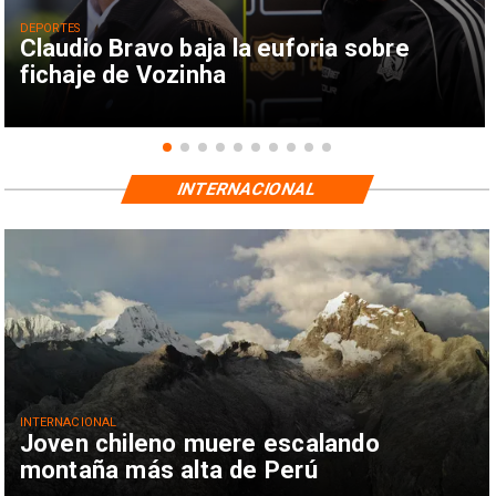
DEPORTES
Claudio Bravo baja la euforia sobre
fichaje de Vozinha
INTERNACIONAL
INTERNACIONAL
Joven chileno muere escalando
montaña más alta de Perú