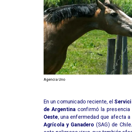
Agencia Uno
En un comunicado reciente, el
Servici
de Argentina
confirmó la presencia 
Oeste
, una enfermedad que afecta a
Agrícola y Ganadero
(SAG) de Chile.