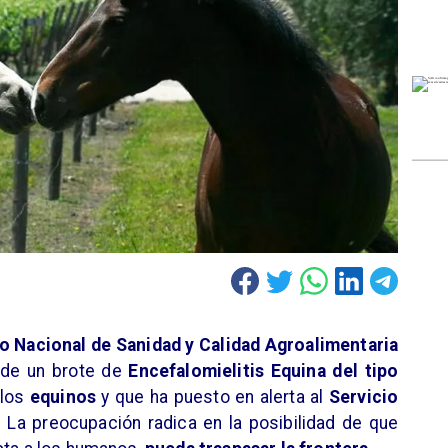
o Nacional de Sanidad y Calidad Agroalimentaria
de un brote de
Encefalomielitis Equina del tipo
 los
equinos
y que ha puesto en alerta al
Servicio
 La preocupación radica en la posibilidad de que