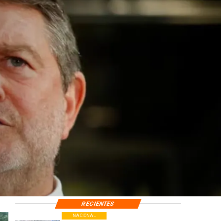
RECIENTES
NACIONAL