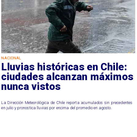
NACIONAL
Lluvias históricas en Chile:
ciudades alcanzan máximos
nunca vistos
La Dirección Meteorológica de Chile reporta acumulados sin precedentes
en julio y pronostica lluvias por encima del promedio en agosto.