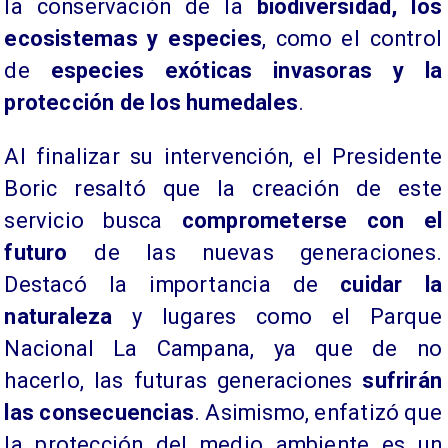
la conservación de la
biodiversidad, los
ecosistemas y especies
, como el control
de
especies exóticas invasoras y la
protección de los humedales
.
Al finalizar su intervención, el Presidente
Boric resaltó que la creación de este
servicio busca
comprometerse con el
futuro
de las nuevas generaciones.
Destacó la importancia de
cuidar la
naturaleza
y lugares como el Parque
Nacional La Campana, ya que de no
hacerlo, las futuras generaciones
sufrirán
las consecuencias
. Asimismo, enfatizó que
la protección del medio ambiente es un