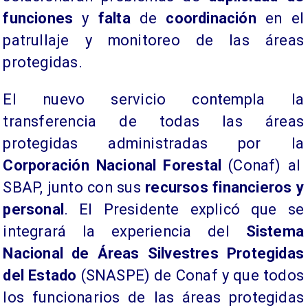
funciones
y
falta
de
coordinación
en el
patrullaje y monitoreo de las áreas
protegidas.
El nuevo servicio contempla la
transferencia de todas las áreas
protegidas administradas por la
Corporación Nacional Forestal
(Conaf) al
SBAP, junto con sus
recursos financieros y
personal
. El Presidente explicó que se
integrará la experiencia del
Sistema
Nacional de Áreas Silvestres Protegidas
del Estado
(SNASPE) de Conaf y que todos
los funcionarios de las áreas protegidas