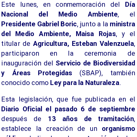
Este lunes, en conmemoración del
Día
Nacional del Medio Ambiente
, el
Presidente
Gabriel Boric
, junto a la
ministra
del Medio Ambiente, Maisa Rojas
, y el
titular de
Agricultura, Esteban Valenzuela
,
participaron en la ceremonia de
inauguración del
Servicio de Biodiversidad
y Áreas Protegidas
(SBAP), también
conocido como
Ley para la Naturaleza
.
Esta legislación, que fue publicada en el
Diario Oficial el pasado 6 de septiembre
después de
13 años de tramitación
,
establece la creación de un
organismo