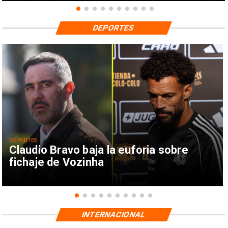
DEPORTES
DEPORTES
Claudio Bravo baja la euforia sobre
fichaje de Vozinha
INTERNACIONAL