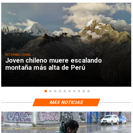
INTERNACIONAL
Joven chileno muere escalando
montaña más alta de Perú
MÁS NOTICIAS