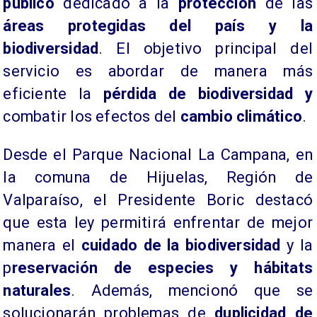
público
dedicado a la
protección
de las
áreas protegidas del país y la
biodiversidad
. El objetivo principal del
servicio es abordar de manera más
eficiente la
pérdida de biodiversidad y
combatir los efectos del
cambio climático
.
Desde el Parque Nacional La Campana, en
la comuna de Hijuelas, Región de
Valparaíso, el Presidente Boric destacó
que esta ley permitirá enfrentar de mejor
manera el
cuidado de la biodiversidad
y la
p
reservación de especies y hábitats
naturales
. Además, mencionó que se
solucionarán problemas de
duplicidad de