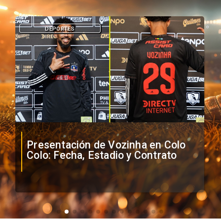
DEPORTES
Presentación de Vozinha en Colo
Colo: Fecha, Estadio y Contrato