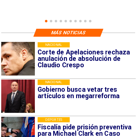
MÁS NOTICIAS
NACIONAL
Corte de Apelaciones rechaza
anulación de absolución de
Claudio Crespo
NACIONAL
Gobierno busca vetar tres
artículos en megarreforma
DEPORTES
Fiscalía pide prisión preventiva
para Michael Clark en Caso