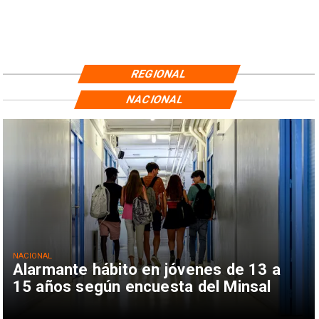
REGIONAL
NACIONAL
NACIONAL
Alarmante hábito en jóvenes de 13 a
15 años según encuesta del Minsal