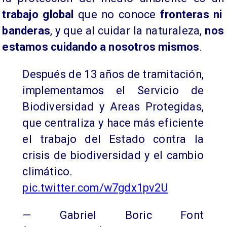
trabajo global
que no conoce
fronteras ni
banderas
, y que al cuidar la naturaleza,
nos
estamos cuidando a nosotros mismos
.
Después de 13 años de tramitación,
implementamos el Servicio de
Biodiversidad y Areas Protegidas,
que centraliza y hace más eficiente
el trabajo del Estado contra la
crisis de biodiversidad y el cambio
climático.
pic.twitter.com/w7gdx1pv2U
— Gabriel Boric Font