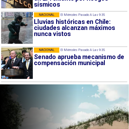
sísmicos
NACIONAL
El Miércoles Pasado A Las 9:35
Lluvias históricas en Chile:
ciudades alcanzan máximos
nunca vistos
NACIONAL
El Miércoles Pasado A Las 9:35
Senado aprueba mecanismo de
compensación municipal