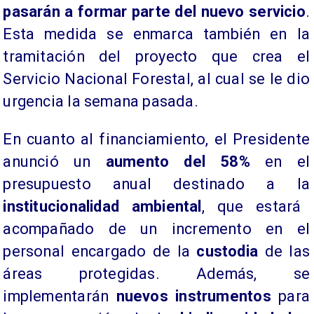
pasarán a formar parte del nuevo servicio
.
Esta medida se enmarca también en la
tramitación del proyecto que crea el
Servicio Nacional Forestal, al cual se le dio
urgencia la semana pasada.
En cuanto al financiamiento, el Presidente
anunció un
aumento del 58%
en el
presupuesto anual destinado a la
institucionalidad ambiental
, que estará
acompañado de un incremento en el
personal encargado de la
custodia
de las
áreas protegidas. Además, se
implementarán
nuevos instrumentos
para