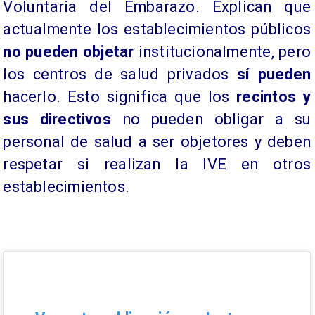
Voluntaria del Embarazo. Explican que
actualmente los establecimientos públicos
no pueden objetar
institucionalmente, pero
los centros de salud privados
sí pueden
hacerlo. Esto significa que los
recintos y
sus directivos
no pueden obligar a su
personal de salud a ser objetores y deben
respetar si realizan la IVE en otros
establecimientos.