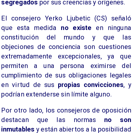
segregados
por sus creencias y orígenes.
El consejero Yerko Ljubetic (CS) señaló
que esta medida
no existe
en ninguna
constitución del mundo y que las
objeciones de conciencia son cuestiones
extremadamente excepcionales, ya que
permiten a una persona eximirse del
cumplimiento de sus obligaciones legales
en virtud de sus
propias
convicciones
, y
podrían extenderse sin límite alguno.
Por otro lado, los consejeros de oposición
destacan que las normas
no son
inmutables
y están abiertos a la posibilidad