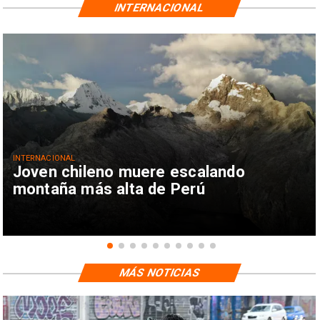
INTERNACIONAL
INTERNACIONAL
Joven chileno muere escalando
montaña más alta de Perú
MÁS NOTICIAS