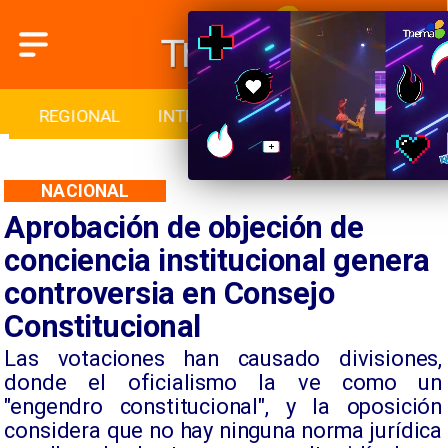
INTERNACIONAL
DEPORTES
CULTURA
NACIONAL
Aprobación de objeción de
conciencia institucional genera
controversia en Consejo
Constitucional
Las votaciones han causado divisiones,
donde el oficialismo la ve como un
"engendro constitucional", y la oposición
considera que no hay ninguna norma jurídica