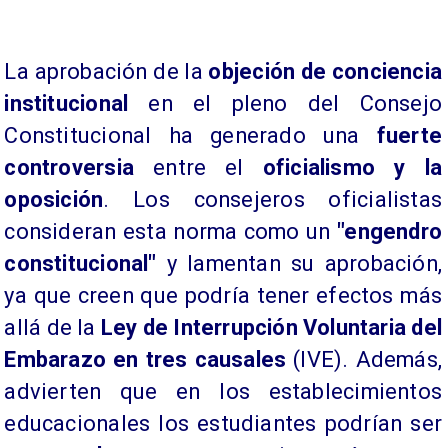
La aprobación de la
objeción de conciencia
institucional
en el pleno del Consejo
Constitucional ha generado una
fuerte
controversia
entre el
oficialismo y la
oposición
. Los consejeros oficialistas
consideran esta norma como un
"engendro
constitucional"
y lamentan su aprobación,
ya que creen que podría tener efectos más
allá de la
Ley de Interrupción Voluntaria del
Embarazo en tres causales
(IVE). Además,
advierten que en los establecimientos
educacionales los estudiantes podrían ser