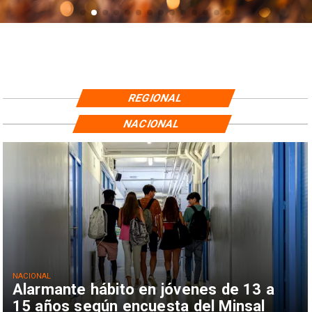
REGIONAL
NACIONAL
NACIONAL
Alarmante hábito en jóvenes de 13 a
15 años según encuesta del Minsal