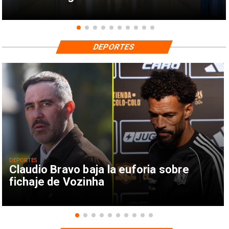
DEPORTES
DEPORTES
Claudio Bravo baja la euforia sobre
fichaje de Vozinha