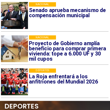
NACIONAL
Senado aprueba mecanismo de
compensación municipal
NACIONAL
Proyecto de Gobierno amplía
beneficio para comprar primera
vivienda: tope a 6.000 UF y 30
mil cupos
DEPORTES
La Roja enfrentará a los
anfitriones del Mundial 2026
DEPORTES