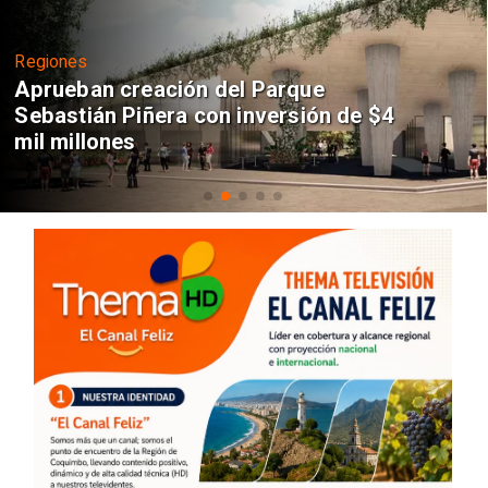
Regiones
Aprueban creación del Parque
Sebastián Piñera con inversión de $4
mil millones