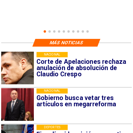
MÁS NOTICIAS
NACIONAL
Corte de Apelaciones rechaza
anulación de absolución de
Claudio Crespo
NACIONAL
Gobierno busca vetar tres
artículos en megarreforma
DEPORTES