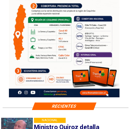
RECIENTES
NACIONAL
Ministro Quiroz detalla