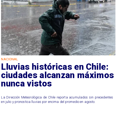
NACIONAL
Lluvias históricas en Chile:
ciudades alcanzan máximos
nunca vistos
La Dirección Meteorológica de Chile reporta acumulados sin precedentes
en julio y pronostica lluvias por encima del promedio en agosto.