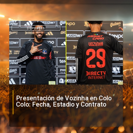
DEPORTES
Presentación de Vozinha en Colo
Colo: Fecha, Estadio y Contrato