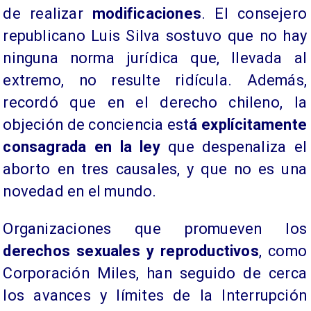
de realizar
modificaciones
. El consejero
republicano Luis Silva sostuvo que no hay
ninguna norma jurídica que, llevada al
extremo, no resulte ridícula. Además,
recordó que en el derecho chileno, la
objeción de conciencia est
á explícitamente
consagrada en la ley
que despenaliza el
aborto en tres causales, y que no es una
novedad en el mundo.
Organizaciones que promueven los
derechos sexuales y reproductivos
, como
Corporación Miles, han seguido de cerca
los avances y límites de la Interrupción