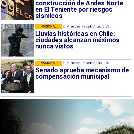
construcción de Andes Norte
en El Teniente por riesgos
sísmicos
NACIONAL
El Miércoles Pasado A Las 9:35
Lluvias históricas en Chile:
ciudades alcanzan máximos
nunca vistos
NACIONAL
El Miércoles Pasado A Las 9:35
Senado aprueba mecanismo de
compensación municipal