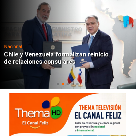
Nacional
Chile y Venezuela formalizan reinicio
de relaciones consulares