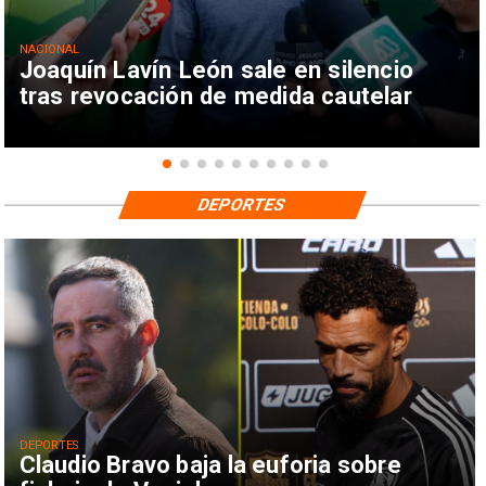
NACIONAL
Joaquín Lavín León sale en silencio
tras revocación de medida cautelar
DEPORTES
DEPORTES
Claudio Bravo baja la euforia sobre