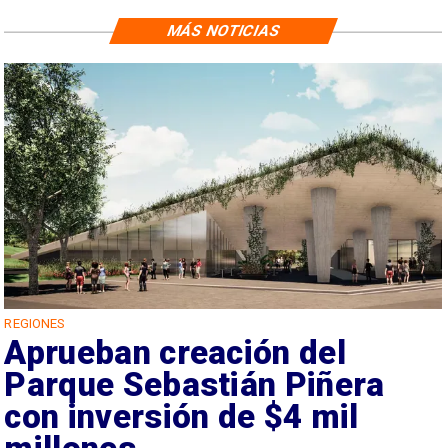
MÁS NOTICIAS
REGIONES
Aprueban creación del
Parque Sebastián Piñera
con inversión de $4 mil