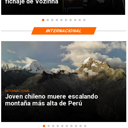
fichaje de Vozinha
INTERNACIONAL
INTERNACIONAL
Joven chileno muere escalando
montaña más alta de Perú