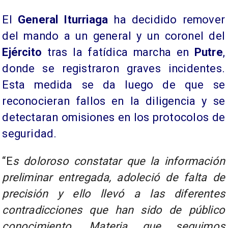
El
General Iturriaga
ha decidido remover
del mando a un general y un coronel del
Ejército
tras la fatídica marcha en
Putre
,
donde se registraron graves incidentes.
Esta medida se da luego de que se
reconocieran fallos en la diligencia y se
detectaran omisiones en los protocolos de
seguridad.
“E
s doloroso constatar que la información
preliminar entregada, adoleció de falta de
precisión y ello llevó a las diferentes
contradicciones que han sido de público
conocimiento. Materia que seguimos