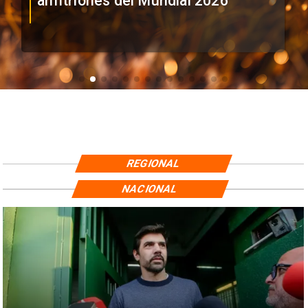
anfitriones del Mundial 2026
REGIONAL
NACIONAL