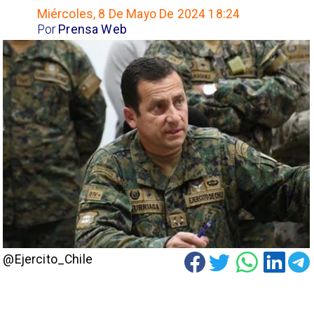
Miércoles, 8 De Mayo De 2024 18:24
Por
Prensa Web
@Ejercito_Chile