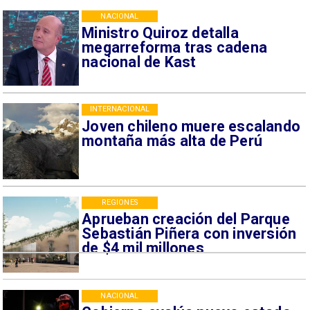
NACIONAL
Ministro Quiroz detalla
megarreforma tras cadena
nacional de Kast
INTERNACIONAL
Joven chileno muere escalando
montaña más alta de Perú
REGIONES
Aprueban creación del Parque
Sebastián Piñera con inversión
de $4 mil millones
NACIONAL