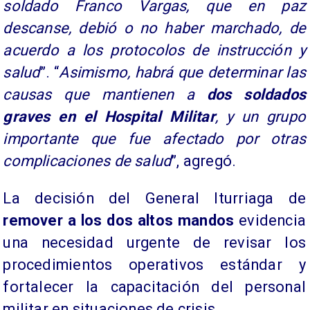
soldado Franco Vargas, que en paz
descanse, debió o no haber marchado, de
acuerdo a los protocolos de instrucción y
salud
”. “
Asimismo, habrá que determinar las
causas que mantienen a
dos soldados
graves en el Hospital Militar
, y un grupo
importante que fue afectado por otras
complicaciones de salud
”, agregó.
La decisión del General Iturriaga de
remover a los dos altos mandos
evidencia
una necesidad urgente de revisar los
procedimientos operativos estándar y
fortalecer la capacitación del personal
militar en situaciones de crisis.