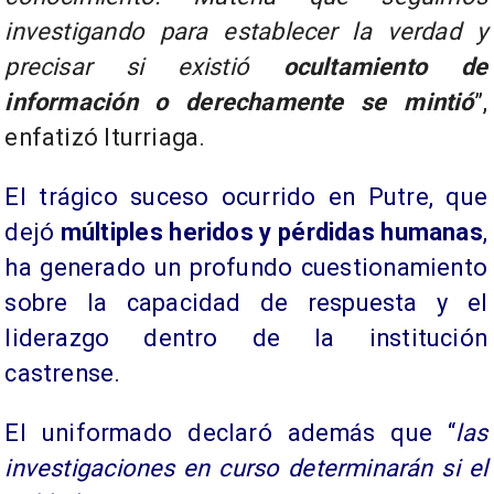
investigando para establecer la verdad y
precisar si existió
ocultamiento de
información o derechamente se mintió
”,
enfatizó Iturriaga.
El trágico suceso ocurrido en Putre, que
dejó
múltiples heridos y pérdidas humanas
,
ha generado un profundo cuestionamiento
sobre la capacidad de respuesta y el
liderazgo dentro de la institución
castrense.
​El uniformado declaró además que “
las
investigaciones en curso determinarán si el