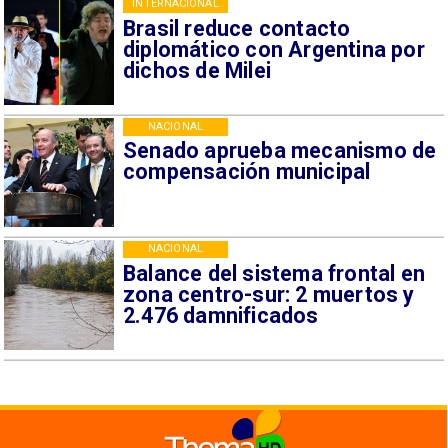
INTERNACIONAL
Brasil reduce contacto
diplomático con Argentina por
dichos de Milei
NACIONAL
Senado aprueba mecanismo de
compensación municipal
NACIONAL
Balance del sistema frontal en
zona centro-sur: 2 muertos y
2.476 damnificados