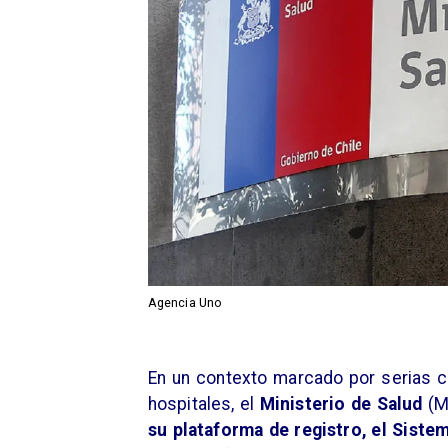
Agencia Uno
En un contexto marcado por serias cr
hospitales, el
Ministerio de Salud
(M
su plataforma de registro, el Siste