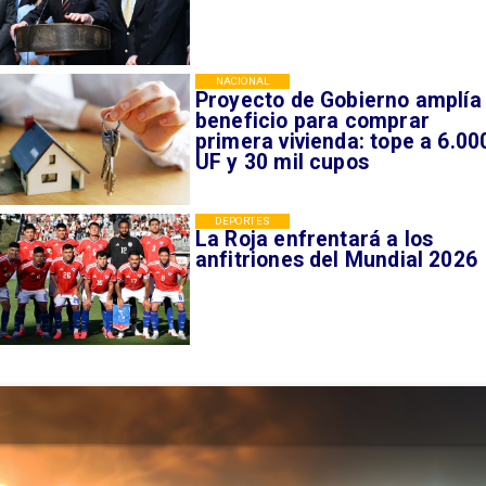
NACIONAL
Proyecto de Gobierno amplía
beneficio para comprar
primera vivienda: tope a 6.00
UF y 30 mil cupos
DEPORTES
La Roja enfrentará a los
anfitriones del Mundial 2026